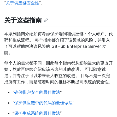
“
关于供应链安全性
”。
关于这些指南
本系列指南介绍如何考虑保护端到端供应链：个人帐户、代
码和生成流程。 每个指南都介绍了该领域的风险，并引入
了可以帮助解决该风险的 GitHub Enterprise Server 功
能。
每个人的需求都不同，因此每个指南都从影响最大的更改开
始，然后再继续介绍应该考虑的其他改进。 可以随意跳
过，并专注于可以带来最大收益的改进。 目标不是一次完
成所有工作，而是随着时间的推移不断提高系统的安全性。
"
确保帐户安全的最佳做法
"
"
保护供应链中的代码的最佳做法
"
“
保护生成系统的最佳做法
”