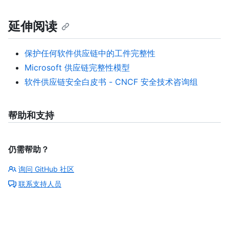
延伸阅读
保护任何软件供应链中的工件完整性
Microsoft 供应链完整性模型
软件供应链安全白皮书 - CNCF 安全技术咨询组
帮助和支持
仍需帮助？
询问 GitHub 社区
联系支持人员