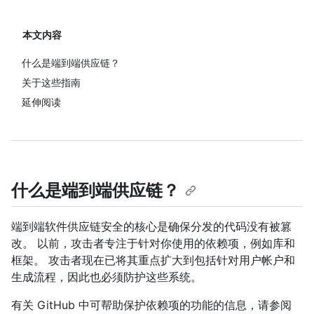
本文内容
什么是端到端供应链？
关于这些指南
延伸阅读
什么是端到端供应链？
端到端软件供应链安全的核心是确保分发的代码没有被篡
改。 以前，攻击者专注于针对你使用的依赖项，例如库和
框架。 攻击者现在已将其重点扩大到包括针对用户帐户和
生成流程，因此也必须防护这些系统。
有关 GitHub 中可帮助保护依赖项的功能的信息，请参阅