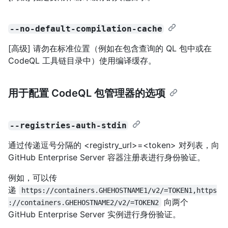
--no-default-compilation-cache
[高级] 请勿在标准位置（例如在包含查询的 QL 包中或在
CodeQL 工具链目录中）使用编译缓存。
用于配置 CodeQL 包管理器的选项
--registries-auth-stdin
通过传递逗号分隔的 <registry_url>=<token> 对列表，向
GitHub Enterprise Server 容器注册表进行身份验证。
例如，可以传
递
https://containers.GHEHOSTNAME1/v2/=TOKEN1,https
向两个
://containers.GHEHOSTNAME2/v2/=TOKEN2
GitHub Enterprise Server 实例进行身份验证。