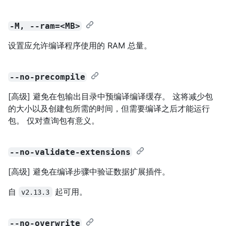
-M, --ram=<MB>
设置应允许编译程序使用的 RAM 总量。
--no-precompile
[高级] 避免在包输出目录中预编译编译缓存。 这将减少包
的大小以及创建包所需的时间，但需要编译之后才能运行
包。 仅对查询包有意义。
--no-validate-extensions
[高级] 避免在编译步骤中验证数据扩展插件。
自
起可用。
v2.13.3
--no-overwrite