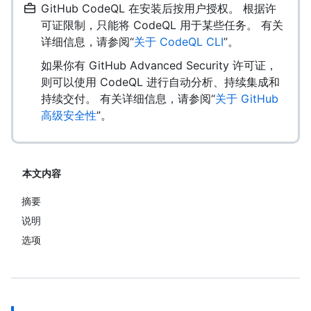
GitHub CodeQL 在安装后按用户授权。 根据许
可证限制，只能将 CodeQL 用于某些任务。 有关
详细信息，请参阅“
关于 CodeQL CLI
”。
如果你有 GitHub Advanced Security 许可证，
则可以使用 CodeQL 进行自动分析、持续集成和
持续交付。 有关详细信息，请参阅“
关于 GitHub
高级安全性
”。
本文内容
摘要
说明
选项