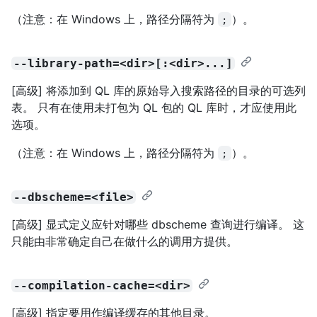
（注意：在 Windows 上，路径分隔符为
）。
;
--library-path=<dir>[:<dir>...]
[高级] 将添加到 QL 库的原始导入搜索路径的目录的可选列
表。 只有在使用未打包为 QL 包的 QL 库时，才应使用此
选项。
（注意：在 Windows 上，路径分隔符为
）。
;
--dbscheme=<file>
[高级] 显式定义应针对哪些 dbscheme 查询进行编译。 这
只能由非常确定自己在做什么的调用方提供。
--compilation-cache=<dir>
[高级] 指定要用作编译缓存的其他目录。