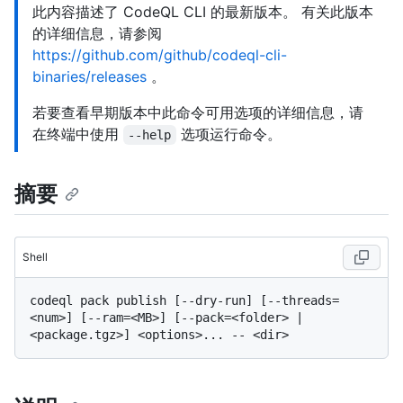
此内容描述了 CodeQL CLI 的最新版本。 有关此版本
的详细信息，请参阅
https://github.com/github/codeql-cli-
binaries/releases
。
若要查看早期版本中此命令可用选项的详细信息，请
在终端中使用
选项运行命令。
--help
摘要
Shell
codeql pack publish [--dry-run] [--threads=
<num>] [--ram=<MB>] [--pack=<folder> | 