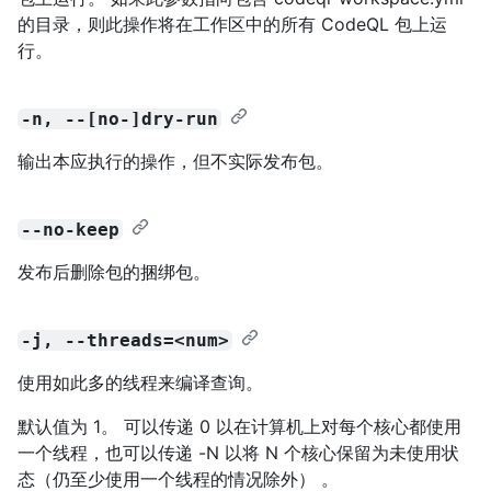
的目录，则此操作将在工作区中的所有 CodeQL 包上运
行。
-n, --[no-]dry-run
输出本应执行的操作，但不实际发布包。
--no-keep
发布后删除包的捆绑包。
-j, --threads=<num>
使用如此多的线程来编译查询。
默认值为 1。 可以传递 0 以在计算机上对每个核心都使用
一个线程，也可以传递 -N 以将 N 个核心保留为未使用状
态（仍至少使用一个线程的情况除外） 。