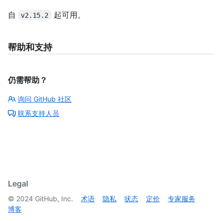
自
起可用。
v2.15.2
帮助和支持
仍需帮助？
询问 GitHub 社区
联系支持人员
Legal
©
2024
GitHub, Inc.
术语
隐私
状态
定价
专家服务
博客