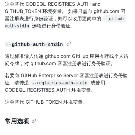
这会替代 CODEQL_REGISTRIES_AUTH and
GITHUB_TOKEN 环境变量。 如果只需向 github.com 容
器注册表进行身份验证，则可以改用更简单的
--github-
选项进行身份验证。
auth-stdin
--github-auth-stdin
通过标准输入传递 github.com GitHub 应用令牌或个人访
问令牌，对 github.com 容器注册表进行身份验证。
若要向 GitHub Enterprise Server 容器注册表进行身份验
证，请传递
或使用
--registries-auth-stdin
CODEQL_REGISTRIES_AUTH 环境变量。
这会替代 GITHUB_TOKEN 环境变量。
常用选项