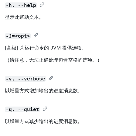
-h, --help
显示此帮助文本。
-J=<opt>
[高级] 为运行命令的 JVM 提供选项。
（请注意，无法正确处理包含空格的选项。）
-v, --verbose
以增量方式增加输出的进度消息数。
-q, --quiet
以增量方式减少输出的进度消息数。