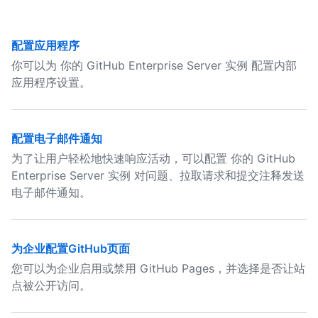
配置应用程序
你可以为 你的 GitHub Enterprise Server 实例 配置内部
应用程序设置。
配置电子邮件通知
为了让用户轻松地快速响应活动，可以配置 你的 GitHub
Enterprise Server 实例 对问题、拉取请求和提交注释发送
电子邮件通知。
为企业配置GitHub页面
您可以为企业启用或禁用 GitHub Pages，并选择是否让站
点被公开访问。