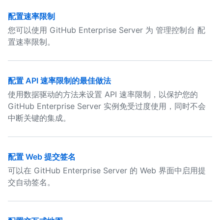
配置速率限制
您可以使用 GitHub Enterprise Server 为 管理控制台 配
置速率限制。
配置 API 速率限制的最佳做法
使用数据驱动的方法来设置 API 速率限制，以保护您的
GitHub Enterprise Server 实例免受过度使用，同时不会
中断关键的集成。
配置 Web 提交签名
可以在 GitHub Enterprise Server 的 Web 界面中启用提
交自动签名。