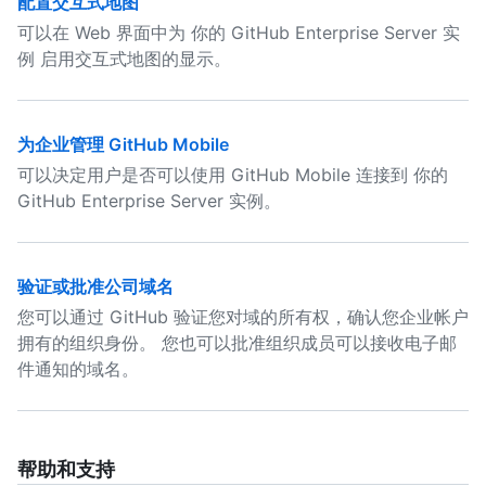
配置交互式地图
可以在 Web 界面中为 你的 GitHub Enterprise Server 实
例 启用交互式地图的显示。
为企业管理 GitHub Mobile
可以决定用户是否可以使用 GitHub Mobile 连接到 你的
GitHub Enterprise Server 实例。
验证或批准公司域名
您可以通过 GitHub 验证您对域的所有权，确认您企业帐户
拥有的组织身份。 您也可以批准组织成员可以接收电子邮
件通知的域名。
帮助和支持