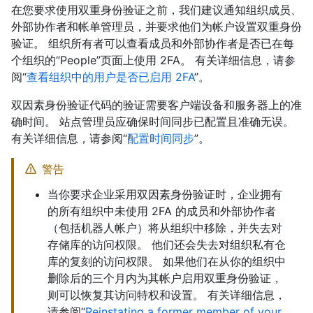
在您要求使用双重身份验证之前，我们建议通知组织成员、
外部协作者和帐单管理员，并要求他们为帐户设置双重身份
验证。 组织所有者可以查看成员和外部协作者是否已在每
个组织的“People”页面上使用 2FA。 有关详细信息，请参
阅“
查看组织中的用户是否已启用 2FA
”。
双因素身份验证代码的验证需要客户端设备和服务器上的准
确时间。 站点管理员应确保时间同步已配置且准确无误。
有关详细信息，请参阅“
配置时间同步
”。
警告
当你要求企业采用双因素身份验证时，企业拥有
的所有组织中未使用 2FA 的成员和外部协作者
（包括机器人帐户）将从组织中移除，并失去对
存储库的访问权限。 他们还会失去对组织私有仓
库的复刻的访问权限。 如果他们在从你的组织中
删除后的三个月内为其帐户启用双重身份验证，
则可以恢复其访问特权和设置。 有关详细信息，
请参阅“
Reinstating a former member of your