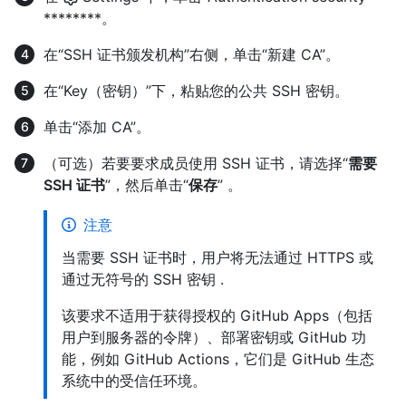
********。
在“SSH 证书颁发机构”右侧，单击“新建 CA”。
在“Key（密钥）”下，粘贴您的公共 SSH 密钥。
单击“添加 CA”。
（可选）若要要求成员使用 SSH 证书，请选择“
需要
SSH 证书
”，然后单击“
保存
” 。
注意
当需要 SSH 证书时，用户将无法通过 HTTPS 或
通过无符号的 SSH 密钥 .
该要求不适用于获得授权的 GitHub Apps（包括
用户到服务器的令牌）、部署密钥或 GitHub 功
能，例如 GitHub Actions，它们是 GitHub 生态
系统中的受信任环境。