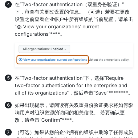
在“Two-factor authentication（双重身份验证）”
下，审查有关更改设置的信息。 （可选）若要在更改
设置之前查看企业帐户中所有组织的当前配置，请单击
“
View your organizations' current
configurations”****。
在“Two-factor authentication”下，选择“Require
two-factor authentication for the enterprise and
all of its organizations”，然后单击“Save”********。
如果出现提示，请阅读有关双重身份验证要求将如何影
响用户对组织资源的访问的相关信息。 若要确认更
改，请单击“Confirm”****。
（可选）如果从您的企业拥有的组织中删除了任何成员