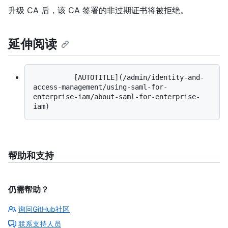
升级 CA 后，该 CA 签署的非过期证书将被拒绝。
延伸阅读
          [AUTOTITLE](/admin/identity-and-
access-management/using-saml-for-
enterprise-iam/about-saml-for-enterprise-
帮助和支持
仍需帮助？
询问GitHub社区
联系支持人员