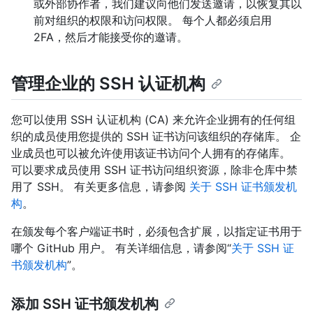
或外部协作者，我们建议向他们发送邀请，以恢复其以
前对组织的权限和访问权限。 每个人都必须启用
2FA，然后才能接受你的邀请。
管理企业的 SSH 认证机构
您可以使用 SSH 认证机构 (CA) 来允许企业拥有的任何组
织的成员使用您提供的 SSH 证书访问该组织的存储库。 企
业成员也可以被允许使用该证书访问个人拥有的存储库。
可以要求成员使用 SSH 证书访问组织资源，除非仓库中禁
用了 SSH。 有关更多信息，请参阅
关于 SSH 证书颁发机
构
。
在颁发每个客户端证书时，必须包含扩展，以指定证书用于
哪个 GitHub 用户。 有关详细信息，请参阅“
关于 SSH 证
书颁发机构
”。
添加 SSH 证书颁发机构