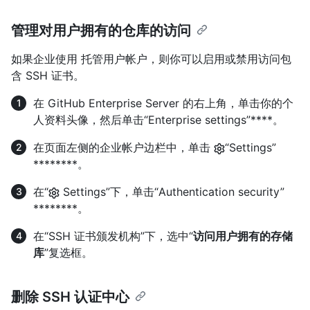
管理对用户拥有的仓库的访问
如果企业使用 托管用户帐户，则你可以启用或禁用访问包
含 SSH 证书。
在 GitHub Enterprise Server 的右上角，单击你的个
人资料头像，然后单击“Enterprise settings”****。
在页面左侧的企业帐户边栏中，单击
“Settings”
********。
在“
Settings”下，单击“Authentication security”
********。
在“SSH 证书颁发机构”下，选中“
访问用户拥有的存储
库
”复选框。
删除 SSH 认证中心