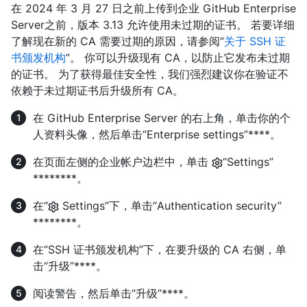
在 2024 年 3 月 27 日之前上传到企业 GitHub Enterprise
Server之前，版本 3.13 允许使用未过期的证书。 若要详细
了解现在新的 CA 需要过期的原因，请参阅“
关于 SSH 证
书颁发机构
”。 你可以升级现有 CA，以防止它发布未过期
的证书。 为了获得最佳安全性，我们强烈建议你在验证不
依赖于未过期证书后升级所有 CA。
在 GitHub Enterprise Server 的右上角，单击你的个
人资料头像，然后单击“Enterprise settings”****。
在页面左侧的企业帐户边栏中，单击
“Settings”
********。
在“
Settings”下，单击“Authentication security”
********。
在“SSH 证书颁发机构”下，在要升级的 CA 右侧，单
击“升级”****。
阅读警告，然后单击“升级”****。