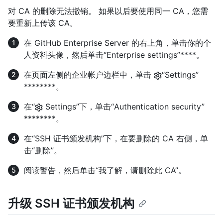
对 CA 的删除无法撤销。 如果以后要使用同一 CA，您需
要重新上传该 CA。
在 GitHub Enterprise Server 的右上角，单击你的个
人资料头像，然后单击“Enterprise settings”****。
在页面左侧的企业帐户边栏中，单击
“Settings”
********。
在“
Settings”下，单击“Authentication security”
********。
在“SSH 证书颁发机构”下，在要删除的 CA 右侧，单
击“删除”。
阅读警告，然后单击“我了解，请删除此 CA”。
升级 SSH 证书颁发机构