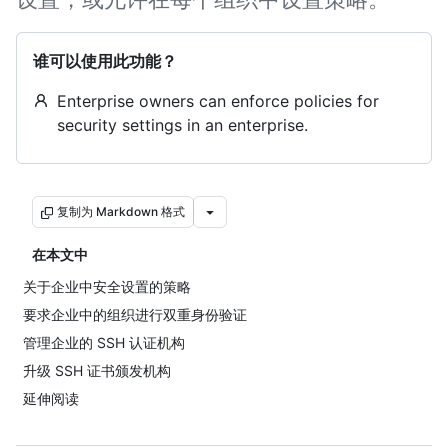
谁可以使用此功能？
Enterprise owners can enforce policies for
security settings in an enterprise.
复制为 Markdown 格式
在本文中
关于企业中安全设置的策略
要求企业中的组织进行双重身份验证
管理企业的 SSH 认证机构
升级 SSH 证书颁发机构
延伸阅读