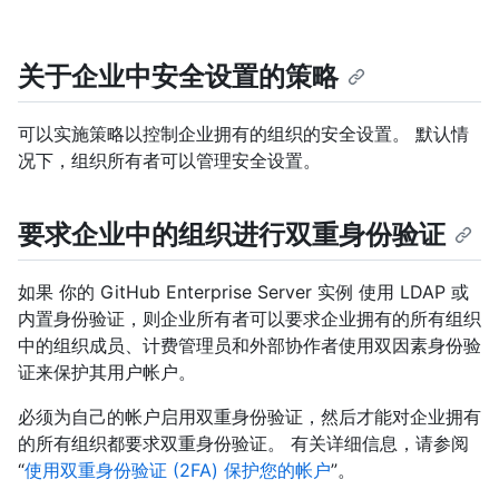
关于企业中安全设置的策略
可以实施策略以控制企业拥有的组织的安全设置。 默认情
况下，组织所有者可以管理安全设置。
要求企业中的组织进行双重身份验证
如果 你的 GitHub Enterprise Server 实例 使用 LDAP 或
内置身份验证，则企业所有者可以要求企业拥有的所有组织
中的组织成员、计费管理员和外部协作者使用双因素身份验
证来保护其用户帐户。
必须为自己的帐户启用双重身份验证，然后才能对企业拥有
的所有组织都要求双重身份验证。 有关详细信息，请参阅
“
使用双重身份验证 (2FA) 保护您的帐户
”。