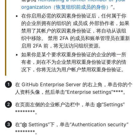
organization（恢复组织前成员的身份）
”。
在你启用必需的双因素身份验证后，任何属于你
的企业所拥有的组织的 成员或 外部协作者，如果
禁用了其帐户的双因素身份验证，将自动从该组
织中移除。 禁用 2FA 的成员和账单管理员在重新
启用 2FA 前，将无法访问组织资源。
如果你是某个要求双重身份验证的企业的唯一所
有者，则在不为企业禁用双重身份验证要求的情
况下，你将无法为用户帐户禁用双重身份验证。
在 GitHub Enterprise Server 的右上角，单击你的个
人资料头像，然后单击“Enterprise settings”****。
在页面左侧的企业帐户边栏中，单击
“Settings”
********。
在“
Settings”下，单击“Authentication security”
********。