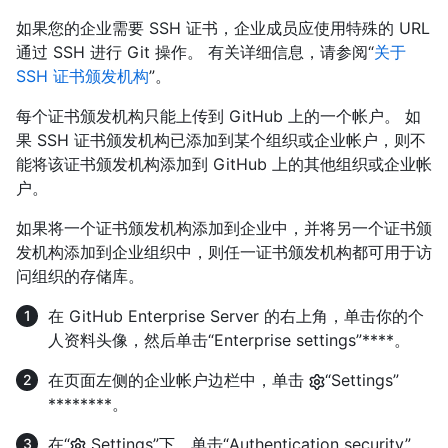
如果您的企业需要 SSH 证书，企业成员应使用特殊的 URL
通过 SSH 进行 Git 操作。 有关详细信息，请参阅“
关于
SSH 证书颁发机构
”。
每个证书颁发机构只能上传到 GitHub 上的一个帐户。 如
果 SSH 证书颁发机构已添加到某个组织或企业帐户，则不
能将该证书颁发机构添加到 GitHub 上的其他组织或企业帐
户。
如果将一个证书颁发机构添加到企业中，并将另一个证书颁
发机构添加到企业组织中，则任一证书颁发机构都可用于访
问组织的存储库。
在 GitHub Enterprise Server 的右上角，单击你的个
人资料头像，然后单击“Enterprise settings”****。
在页面左侧的企业帐户边栏中，单击
“Settings”
********。
在“
Settings”下，单击“Authentication security”