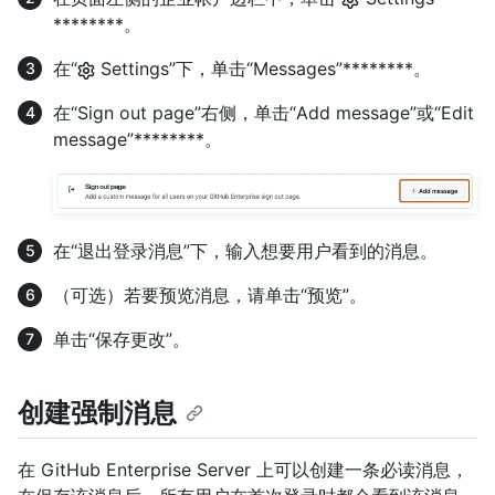
********。
在“
Settings”下，单击“Messages”********。
在“Sign out page”右侧，单击“Add message”或“Edit
message”********。
在“退出登录消息”下，输入想要用户看到的消息。
（可选）若要预览消息，请单击“预览”。
单击“保存更改”。
创建强制消息
在 GitHub Enterprise Server 上可以创建一条必读消息，