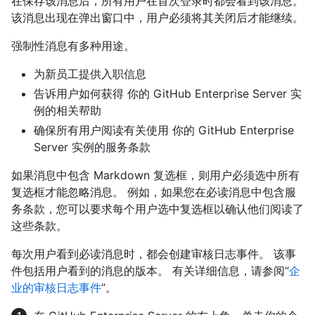
在保存该消息后，所有用户在首次登录时都会看到该消息。
该消息出现在弹出窗口中，用户必须将其关闭后才能继续。
强制性消息有多种用途。
为新员工提供入职信息
告诉用户如何获得 你的 GitHub Enterprise Server 实
例的相关帮助
确保所有用户阅读有关使用 你的 GitHub Enterprise
Server 实例的服务条款
如果消息中包含 Markdown 复选框，则用户必须选中所有
复选框才能忽略消息。 例如，如果您在必读消息中包含服
务条款，您可以要求每个用户选中复选框以确认他们阅读了
这些条款。
每次用户看到必读消息时，都会创建审核日志事件。 该事
件包括用户看到的消息的版本。 有关详细信息，请参阅“
企
业的审核日志事件
”。