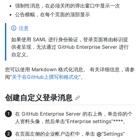
强制性消息，在必须关闭的弹出窗口中显示一次
公告横幅，在每个页面的顶部显示
注意
如果使用 SAML 进行身份验证，登录页面将由标识提
供者呈现，无法通过 GitHub Enterprise Server 进行
自定义。
您可以使用 Markdown 格式化消息。 有关详细信息，请参
阅“
关于在GitHub上撰写和格式化
”。
创建自定义登录消息
在 GitHub Enterprise Server 的右上角，单击你的个
人资料头像，然后单击“Enterprise settings”****。
在页面左侧的企业帐户边栏中，单击
“Settings”