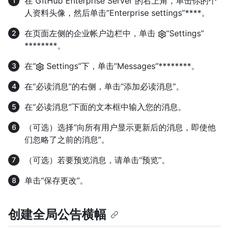
在 GitHub Enterprise Server 的右上角，单击你的个
人资料头像，然后单击“Enterprise settings”****。
在页面左侧的企业帐户边栏中，单击
“Settings”
********。
在“
Settings”下，单击“Messages”********。
在“必读消息”的右侧，单击“添加必读消息”。
在“必读消息”下面的文本框中输入您的消息。
（可选）选择“向所有用户显示更新后的消息，即使他
们忽略了之前的消息”。
（可选）若要预览消息，请单击“预览”。
单击“保存更改”。
创建全局公告横幅