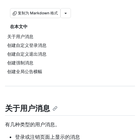
复制为 Markdown 格式
在本文中
关于用户消息
创建自定义登录消息
创建自定义退出消息
创建强制消息
创建全局公告横幅
关于用户消息
有几种类型的用户消息。
登录或注销页面上显示的消息