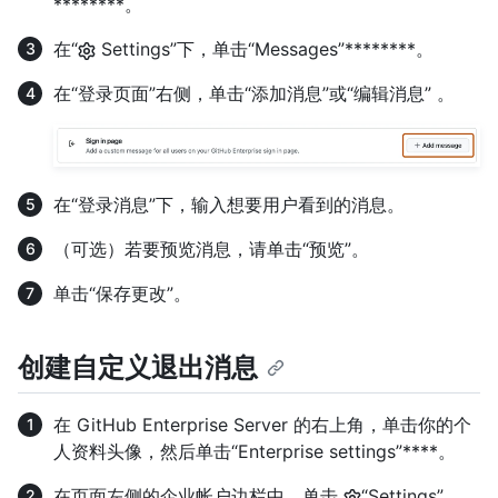
********。
在“
Settings”下，单击“Messages”********。
在“登录页面”右侧，单击“添加消息”或“编辑消息” 。
在“登录消息”下，输入想要用户看到的消息。
（可选）若要预览消息，请单击“预览”。
单击“保存更改”。
创建自定义退出消息
在 GitHub Enterprise Server 的右上角，单击你的个
人资料头像，然后单击“Enterprise settings”****。
在页面左侧的企业帐户边栏中，单击
“Settings”