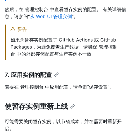
然后，在 管理控制台 中查看暂存实例的配置。 有关详细信
息，请参阅“
从 Web UI 管理实例
”。
警告
如果为暂存实例配置了 GitHub Actions 或 GitHub
Packages，为避免覆盖生产数据，请确保 管理控制
台 中的外部存储配置与生产实例不一致。
7. 应用实例的配置
若要在 管理控制台 中应用配置，请单击“保存设置”。
使暂存实例重新上线
可能需要关闭暂存实例，以节省成本，并在需要时重新开
启。