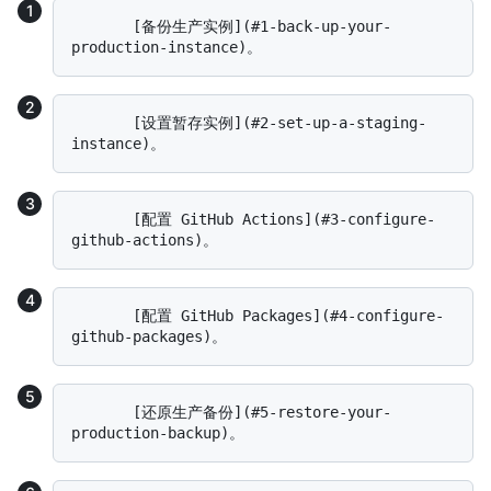
       [备份生产实例](#1-back-up-your-
       [设置暂存实例](#2-set-up-a-staging-
       [配置 GitHub Actions](#3-configure-
       [配置 GitHub Packages](#4-configure-
       [还原生产备份](#5-restore-your-