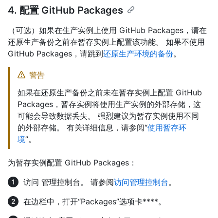
4. 配置 GitHub Packages
（可选）如果在生产实例上使用 GitHub Packages，请在
还原生产备份之前在暂存实例上配置该功能。 如果不使用
GitHub Packages，请跳到
还原生产环境的备份
。
警告
如果在还原生产备份之前未在暂存实例上配置 GitHub
Packages，暂存实例将使用生产实例的外部存储，这
可能会导致数据丢失。 强烈建议为暂存实例使用不同
的外部存储。 有关详细信息，请参阅“
使用暂存环
境
”。
为暂存实例配置 GitHub Packages：
访问 管理控制台。 请参阅
访问管理控制台
。
在边栏中，打开“Packages”选项卡****。