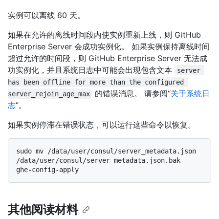
实例可以离线 60 天。
如果在允许的离线时间段内使实例重新上线，则 GitHub
Enterprise Server 会成功实例化。 如果实例保持离线时间
超过允许的时间段，则 GitHub Enterprise Server 无法成
功实例化，并且系统日志中可能会出现包含文本
server 
has been offline for more than the configured 
的错误消息。 请参阅“
关于系统日
server_rejoin_age_max
志
”。
如果实例停滞在错误状态，可以运行这些命令以恢复。
sudo mv /data/user/consul/server_metadata.json 
/data/user/consul/server_metadata.json.bak

其他阅读材料