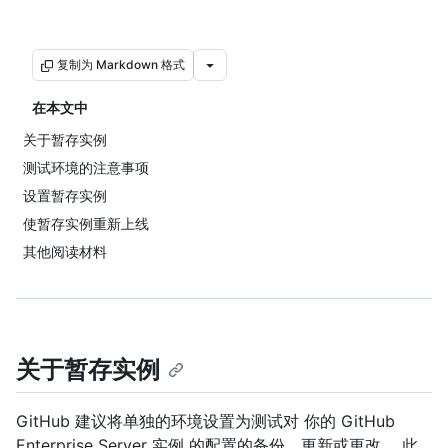
复制为 Markdown 格式
在本文中
关于暂存实例
测试环境的注意事项
设置暂存实例
使暂存实例重新上线
其他阅读材料
关于暂存实例
GitHub 建议将单独的环境设置为测试对 你的 GitHub
Enterprise Server 实例 的配置的备份、更新或更改。 此