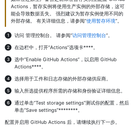
Actions，暂存实例将使用生产实例的外部存储，这可
能会导致数据丢失。 强烈建议为暂存实例使用不同的
外部存储。 有关详细信息，请参阅“
使用暂存环境
”。
访问 管理控制台。 请参阅“
访问管理控制台
”。
在边栏中，打开“Actions”选项卡****。
选中“Enable GitHub Actions”，以启用 GitHub
Actions****。
选择用于工件和日志存储的外部存储供应商。
输入所选提供程序所需的存储和身份验证详细信息。
通过单击“Test storage settings”测试你的配置，然后
单击“Save settings”********。
配置并启用 GitHub Actions 后，请继续执行下一步。