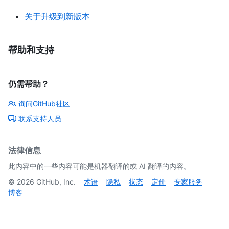
关于升级到新版本
帮助和支持
仍需帮助？
询问GitHub社区
联系支持人员
法律信息
此内容中的一些内容可能是机器翻译的或 AI 翻译的内容。
©
2026
GitHub, Inc.
术语
隐私
状态
定价
专家服务
博客