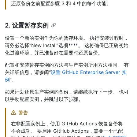
还原备份之前配置步骤 3 和 4 中的每个功能。
2. 设置暂存实例
设置一个新的实例作为你的暂存环境。 执行安装过程时，
请务必选择“New Install”选项****。 这将确保已正确初始
化过渡环境，并已准备好在需要时还原备份。
配置和安装暂存实例的方法与生产实例所用方法相同。 有
关详细信息，请参阅“
设置 GitHub Enterprise Server 实
例
”。
如果计划还原生产实例的备份，请继续执行下一步。 也可
以手动配置实例，并跳过以下步骤。
警告
在非配置实例上，使用 GitHub Actions 恢复备份将
不会成功。 要启用 GitHub Actions，需要一个已配