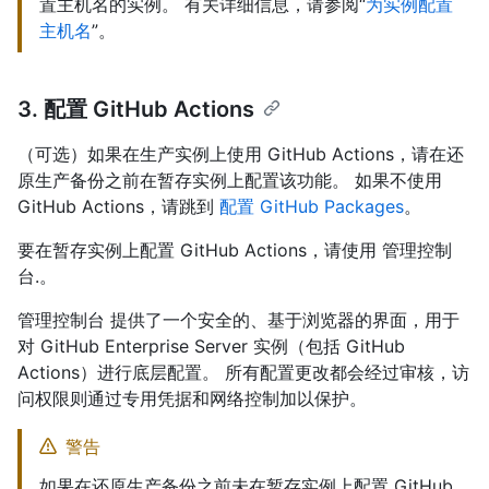
置主机名的实例。 有关详细信息，请参阅“
为实例配置
主机名
”。
3. 配置 GitHub Actions
（可选）如果在生产实例上使用 GitHub Actions，请在还
原生产备份之前在暂存实例上配置该功能。 如果不使用
GitHub Actions，请跳到
配置 GitHub Packages
。
要在暂存实例上配置 GitHub Actions，请使用 管理控制
台.。
管理控制台 提供了一个安全的、基于浏览器的界面，用于
对 GitHub Enterprise Server 实例（包括 GitHub
Actions）进行底层配置。 所有配置更改都会经过审核，访
问权限则通过专用凭据和网络控制加以保护。
警告
如果在还原生产备份之前未在暂存实例上配置 GitHub