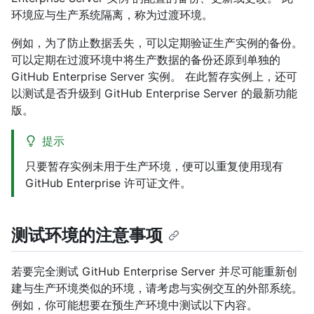
环境应与生产系统隔离，称为过渡环境。
例如，为了防止数据丢失，可以定期验证生产实例的备份。
可以定期在过渡环境中将生产数据的备份还原到单独的
GitHub Enterprise Server 实例。 在此暂存实例上，还可
以测试是否升级到 GitHub Enterprise Server 的最新功能
版。
提示
只要暂存实例未用于生产环境，便可以重复使用现有
GitHub Enterprise 许可证文件。
测试环境的注意事项
若要完全测试 GitHub Enterprise Server 并尽可能重新创
建与生产环境类似的环境，请考虑与实例交互的外部系统。
例如，你可能想要在预生产环境中测试以下内容。