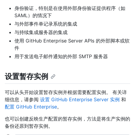
身份验证，特别是在使用外部身份验证提供程序（如
SAML）的情况下
与外部事件单记录系统的集成
与持续集成服务器的集成
使用 GitHub Enterprise Server APIs 的外部脚本或软
件
用于发送电子邮件通知的外部 SMTP 服务器
设置暂存实例
可以从头开始设置暂存实例并根据需要配置实例。 有关详
细信息，请参阅
设置 GitHub Enterprise Server 实例
和
配置 GitHub Enterprise
。
也可以创建反映生产配置的暂存实例，方法是将生产实例的
备份还原到暂存实例。