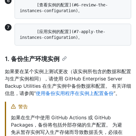
       [查看实例的配置](#6-review-the-
       [应用实例的配置](#7-apply-the-
1. 备份生产环境实例
如果要在某个实例上测试更改（该实例所包含的数据和配置
与生产实例相同），请使用 GitHub Enterprise Server
Backup Utilities 在生产实例中备份数据和配置。 有关详细
信息，请参阅“
使用备份实用程序在实例上配置备份
”。
警告
如果在生产中使用 GitHub Actions 或 GitHub
Packages，备份将包括外部存储的生产配置。 为避
免从暂存实例写入生产存储而导致数据丢失，必须在