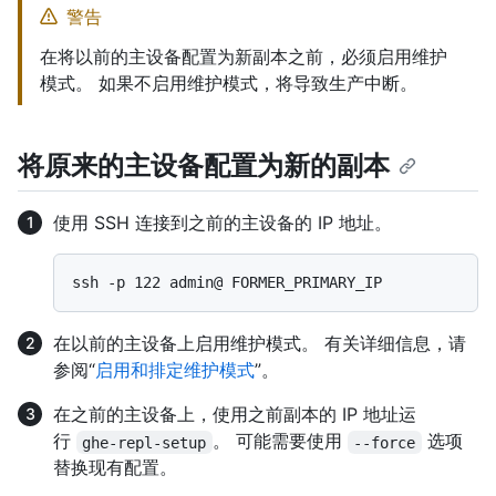
警告
在将以前的主设备配置为新副本之前，必须启用维护
模式。 如果不启用维护模式，将导致生产中断。
将原来的主设备配置为新的副本
使用 SSH 连接到之前的主设备的 IP 地址。
在以前的主设备上启用维护模式。 有关详细信息，请
参阅“
启用和排定维护模式
”。
在之前的主设备上，使用之前副本的 IP 地址运
行
。 可能需要使用
选项
ghe-repl-setup
--force
替换现有配置。