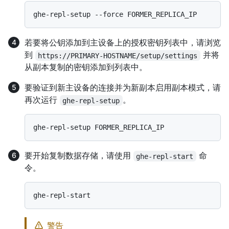
若要将公钥添加到主设备上的授权密钥列表中，请浏览
到
并将
https://PRIMARY-HOSTNAME/setup/settings
从副本复制的密钥添加到列表中。
要验证到新主设备的连接并为新副本启用副本模式，请
再次运行
。
ghe-repl-setup
要开始复制数据存储，请使用
命
ghe-repl-start
令。
警告