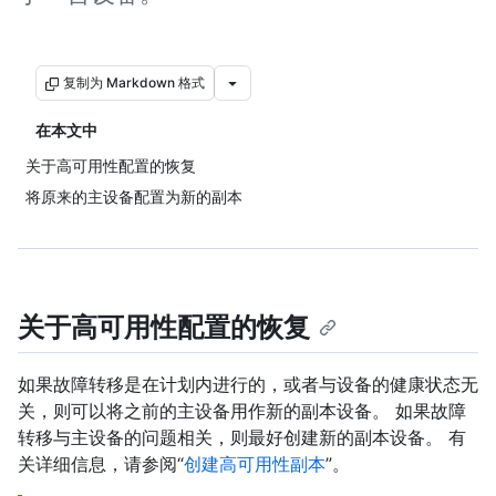
复制为 Markdown 格式
在本文中
关于高可用性配置的恢复
将原来的主设备配置为新的副本
关于高可用性配置的恢复
如果故障转移是在计划内进行的，或者与设备的健康状态无
关，则可以将之前的主设备用作新的副本设备。 如果故障
转移与主设备的问题相关，则最好创建新的副本设备。 有
关详细信息，请参阅“
创建高可用性副本
”。