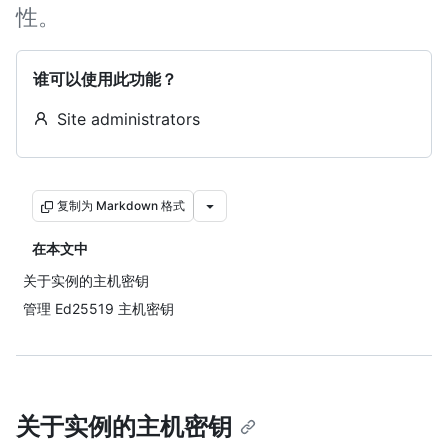
性。
谁可以使用此功能？
Site administrators
复制为 Markdown 格式
在本文中
关于实例的主机密钥
管理 Ed25519 主机密钥
关于实例的主机密钥