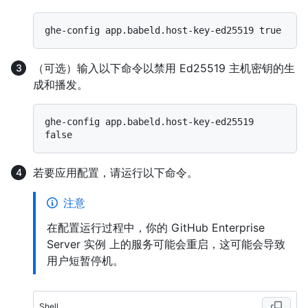
（可选）输入以下命令以禁用 Ed25519 主机密钥的生
成和播发。
ghe-config app.babeld.host-key-ed25519 
若要应用配置，请运行以下命令。
注意
在配置运行过程中，你的 GitHub Enterprise
Server 实例 上的服务可能会重启，这可能会导致
用户短暂停机。
Shell