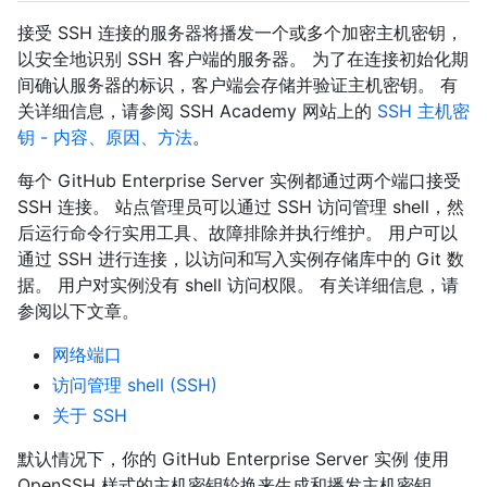
接受 SSH 连接的服务器将播发一个或多个加密主机密钥，
以安全地识别 SSH 客户端的服务器。 为了在连接初始化期
间确认服务器的标识，客户端会存储并验证主机密钥。 有
关详细信息，请参阅 SSH Academy 网站上的
SSH 主机密
钥 - 内容、原因、方法
。
每个 GitHub Enterprise Server 实例都通过两个端口接受
SSH 连接。 站点管理员可以通过 SSH 访问管理 shell，然
后运行命令行实用工具、故障排除并执行维护。 用户可以
通过 SSH 进行连接，以访问和写入实例存储库中的 Git 数
据。 用户对实例没有 shell 访问权限。 有关详细信息，请
参阅以下文章。
网络端口
访问管理 shell (SSH)
关于 SSH
默认情况下，你的 GitHub Enterprise Server 实例 使用
OpenSSH 样式的主机密钥轮换来生成和播发主机密钥。