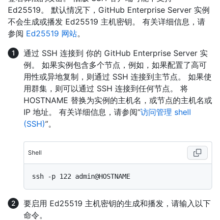
Ed25519。 默认情况下，GitHub Enterprise Server 实例
不会生成或播发 Ed25519 主机密钥。 有关详细信息，请
参阅
Ed25519 网站
。
通过 SSH 连接到 你的 GitHub Enterprise Server 实
例。 如果实例包含多个节点，例如，如果配置了高可
用性或异地复制，则通过 SSH 连接到主节点。 如果使
用群集，则可以通过 SSH 连接到任何节点。 将
HOSTNAME 替换为实例的主机名，或节点的主机名或
IP 地址。 有关详细信息，请参阅“
访问管理 shell
(SSH)
”。
Shell
要启用 Ed25519 主机密钥的生成和播发，请输入以下
命令。