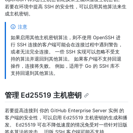
若要在环境中提高 SSH 的安全性，可以启用其他算法来生
成主机密钥。
注意
如果启用其他主机密钥算法，则不使用 OpenSSH 进
行 SSH 连接的客户端可能会在连接过程中遇到警告，
或者无法完全连接。 一些 SSH 实现可以忽略不受支
持的算法并退回到其他算法。 如果客户端不支持回退
操作，连接将失败。 例如，适用于 Go 的 SSH 库不
支持回退到其他算法。
管理 Ed25519 主机密钥
若要提高连接到 你的 GitHub Enterprise Server 实例 的
客户端的安全性，可以启用 Ed25519 主机密钥的生成和播
发。 Ed25519 可在不降低速度的情况免受对一些针对旧版
签名算法的攻击。 旧版 SSH 客户端可能不支持