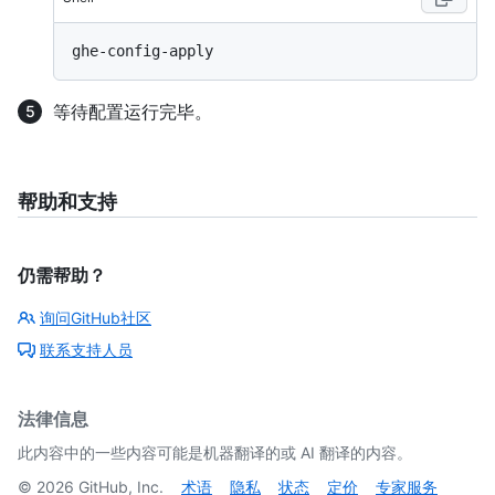
等待配置运行完毕。
帮助和支持
仍需帮助？
询问GitHub社区
联系支持人员
法律信息
此内容中的一些内容可能是机器翻译的或 AI 翻译的内容。
©
2026
GitHub, Inc.
术语
隐私
状态
定价
专家服务