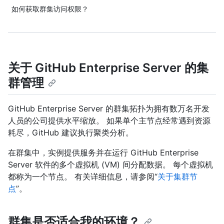
如何获取群集访问权限？
关于 GitHub Enterprise Server 的集
群管理
GitHub Enterprise Server 的群集拓扑为拥有数万名开发
人员的公司提供水平缩放。 如果单个主节点经常遇到资源
耗尽，GitHub 建议执行聚类分析。
在群集中，实例提供服务并在运行 GitHub Enterprise
Server 软件的多个虚拟机 (VM) 间分配数据。 每个虚拟机
都称为一个节点。 有关详细信息，请参阅“
关于集群节
点
”。
群集是否适合我的环境？