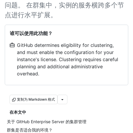
问题。 在群集中，实例的服务横跨多个节
点进行水平扩展。
谁可以使用此功能？
GitHub determines eligibility for clustering,
and must enable the configuration for your
instance's license. Clustering requires careful
planning and additional administrative
overhead.
复制为 Markdown 格式
在本文中
关于 GitHub Enterprise Server 的集群管理
群集是否适合我的环境？