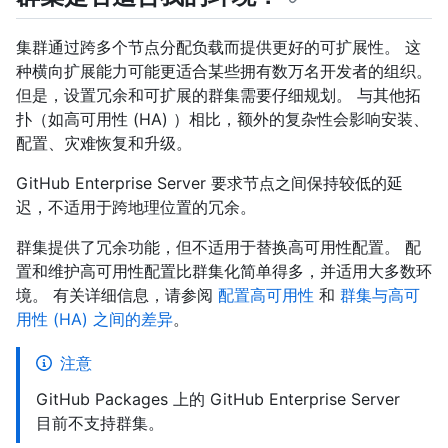
集群通过跨多个节点分配负载而提供更好的可扩展性。 这
种横向扩展能力可能更适合某些拥有数万名开发者的组织。
但是，设置冗余和可扩展的群集需要仔细规划。 与其他拓
扑（如高可用性 (HA) ）相比，额外的复杂性会影响安装、
配置、灾难恢复和升级。
GitHub Enterprise Server 要求节点之间保持较低的延
迟，不适用于跨地理位置的冗余。
群集提供了冗余功能，但不适用于替换高可用性配置。 配
置和维护高可用性配置比群集化简单得多，并适用大多数环
境。 有关详细信息，请参阅
配置高可用性
和
群集与高可
用性 (HA) 之间的差异
。
注意
GitHub Packages 上的 GitHub Enterprise Server
目前不支持群集。