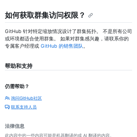
如何获取群集访问权限？
GitHub 针对特定缩放情况设计了群集拓扑。 不是所有公司
或环境都适合使用群集。 如果对群集感兴趣，请联系你的
专属客户经理或
GitHub 的销售团队
。
帮助和支持
仍需帮助？
询问GitHub社区
联系支持人员
法律信息
此内容中的一些内容可能是机器翻译的或 AI 翻译的内容。