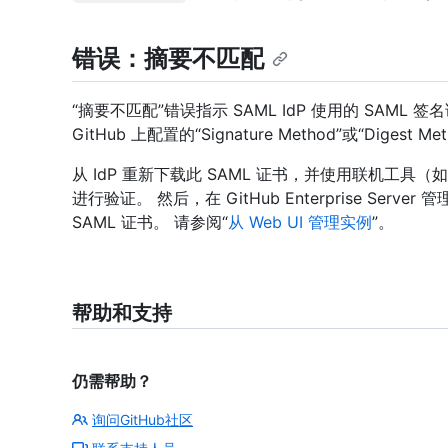
错误：摘要不匹配
“摘要不匹配”错误指示 SAML IdP 使用的 SAML 
GitHub 上配置的“Signature Method”或“Digest 
从 IdP 重新下载此 SAML 证书，并使用联机工具（如 O
进行验证。 然后，在 GitHub Enterprise Server
SAML 证书。 请参阅“
从 Web UI 管理实例
”。
帮助和支持
仍需帮助？
询问GitHub社区