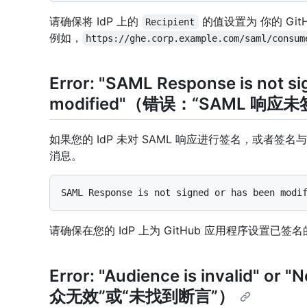
请确保将 IdP 上的
的值设置为 你的 GitHub
Recipient
例如，
https://ghe.corp.example.com/saml/consum
Error: "SAML Response is not si
modified"（错误：“SAML 响
如果您的 IdP 未对 SAML 响应进行签名，或者
消息。
请确保在您的 IdP 上为 GitHub 应用程序设置已签
Error: "Audience is invalid" o
众无效”或“未找到断言”）