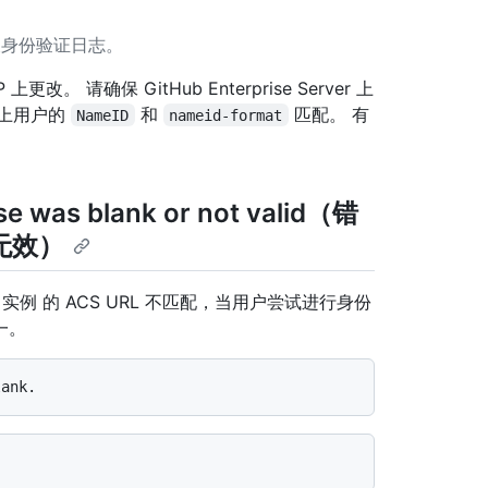
查身份验证日志。
请确保 GitHub Enterprise Server 上
 上用户的
和
匹配。 有
NameID
nameid-format
nse was blank or not valid（错
无效）
erver 实例 的 ACS URL 不匹配，当用户尝试进行身份
一。