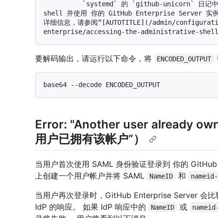
          `systemd` 的 `github-unicorn` 日记中的某些输出可能是 Base64 编码的。 可以访问管理 
shell 并使用 你的 GitHub Enterprise Serv
详细信息，请参阅“[AUTOTITLE](/admin/configuratio
要解码输出，请运行以下命令，将
ENCODED_OUTPUT
Error: "Another user already
用户已拥有该帐户”）
当用户首次使用 SAML 身份验证登录到 你的 GitHub Ent
上创建一个用户帐户并将 SAML
和
NameID
nameid
当用户再次登录时，GitHub Enterprise Server 
IdP 的响应。 如果 IdP 响应中的
或
NameID
nameid