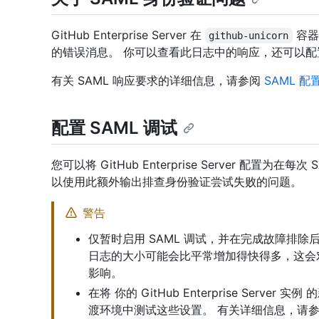
GitHub Enterprise Server 在
容器
github-unicorn
的错误消息。 你可以查看此日志中的响应，还可以
有关 SAML 响应要求的详细信息，请参阅
SAML 配
配置 SAML 调试
您可以将 GitHub Enterprise Server 配置
以使用此额外输出排查身份验证尝试失败的问题。
警告
仅暂时启用 SAML 调试，并在完成故障排
日志的大小可能会比平常增加得快得多，这会对 GitHu
影响。
在将 你的 GitHub Enterprise Ser
渡环境中测试这些设置。 有关详细信息，请参