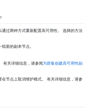
以通过两种方式重新配置高可用性。 选择的方法
一组新的副本节点。
。 有关详细信息，请参阅
为群集创建高可用性副
要在节点上取消维护模式。 有关详细信息，请参