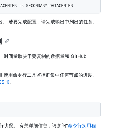
出。 若要完成配置，请完成输出中列出的任务。
制
时间量取决于要复制的数据量和 GitHub
统管理 shell 使用命令行工具监控群集中任何节点的进度。
SSH)
。
行状况。 有关详细信息，请参阅“
命令行实用程