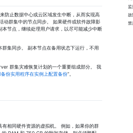
监
r 的群集部署来防止数据中心或云区域发生中断，从而实现高
故
活动群集中的节点同步。 如果硬件或软件故障影
禁
副本节点，继续处理用户请求，以尽可能减少中断
本群集同步。 副本节点在备用状态下运行，不用
e Server 群集灾难恢复计划的一个重要组成部分。 我
用备份实用程序在实例上配置备份
”。
具有相同硬件资源的虚拟机。 例如，如果你的群