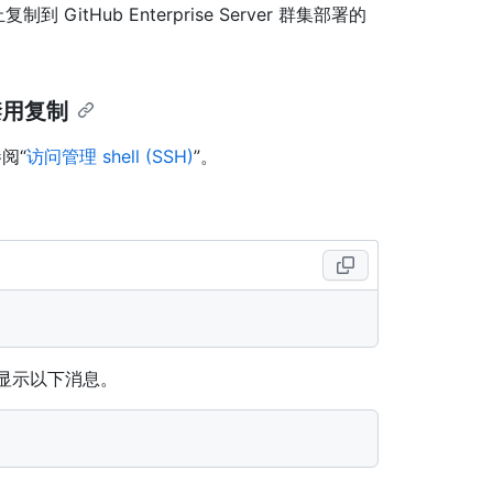
到 GitHub Enterprise Server 群集部署的
用复制
阅“
访问管理 shell (SSH)
”。
r 将显示以下消息。