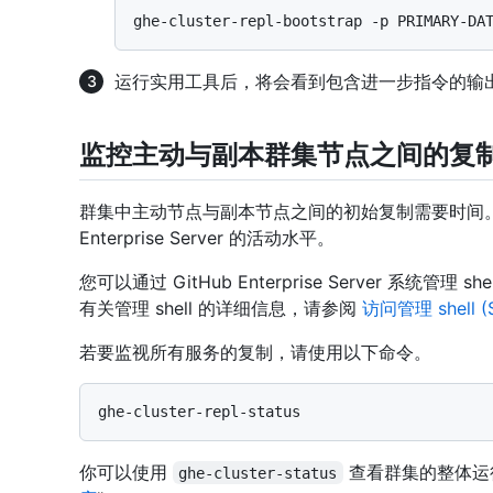
运行实用工具后，将会看到包含进一步指令的输
监控主动与副本群集节点之间的复
群集中主动节点与副本节点之间的初始复制需要时间。 
Enterprise Server 的活动水平。
您可以通过 GitHub Enterprise Server 系
有关管理 shell 的详细信息，请参阅
访问管理 shell (
若要监视所有服务的复制，请使用以下命令。
你可以使用
查看群集的整体运
ghe-cluster-status