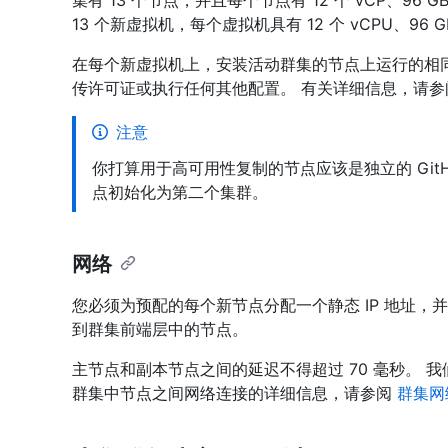
集有 13 个节点，并且每个节点有 12 个 vCP、96 G
13 个新虚拟机，每个虚拟机具有 12 个 vCPU、96 GB
在每个新虚拟机上，安装活动群集的节点上运行的相同版本 Git
传许可证或执行任何其他配置。 有关详细信息，请参
注意
你打算用于高可用性复制的节点应该是独立的 GitHub E
点初始化为第二个集群。
网络
您必须为预配的每个新节点分配一个静态 IP 地址
到群集前端层中的节点。
主节点和副本节点之间的延迟不得超过 70 毫秒。 
群集中节点之间网络连接的详细信息，请参阅
群集网