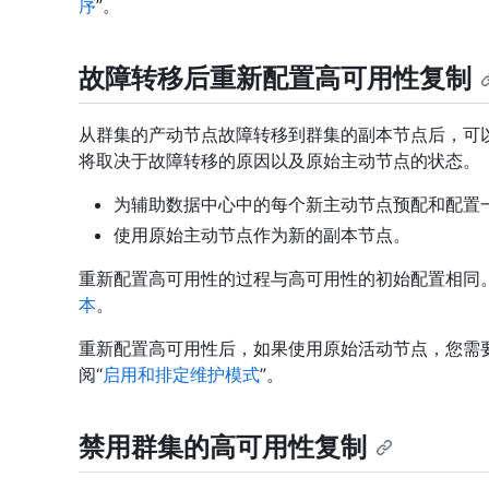
序
”。
故障转移后重新配置高可用性复制
从群集的产动节点故障转移到群集的副本节点后，可
将取决于故障转移的原因以及原始主动节点的状态。
为辅助数据中心中的每个新主动节点预配和配置
使用原始主动节点作为新的副本节点。
重新配置高可用性的过程与高可用性的初始配置相同
本
。
重新配置高可用性后，如果使用原始活动节点，您需
阅“
启用和排定维护模式
”。
禁用群集的高可用性复制