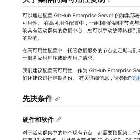
可以通过配置 GitHub Enterprise Serve
可用性。 在高可用性配置中，一组相同的副本节点与
响具有活动群集的数据中心，您可以手动故障转移到
的影响。
在高可用性配置中，托管数据服务的节点会定期与副
于服务应用程序或处理用户请求。
我们建议配置高可用性，作为 GitHub Enterpris
们还建议进行定期备份。 有关详细信息，请参阅“
使
先决条件
硬件和软件
对于活动群集中的每个现有节点，都需要预配第二个