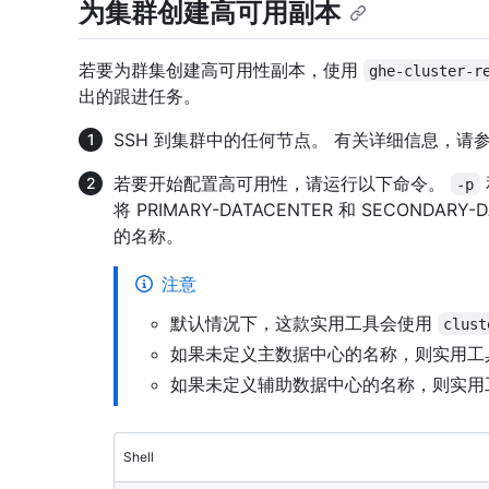
为集群创建高可用副本
若要为群集创建高可用性副本，使用
ghe-cluster-r
出的跟进任务。
SSH 到集群中的任何节点。 有关详细信息，请参
若要开始配置高可用性，请运行以下命令。
-p
将 PRIMARY-DATACENTER 和 SECOND
的名称。
注意
默认情况下，这款实用工具会使用
clust
如果未定义主数据中心的名称，则实用
如果未定义辅助数据中心的名称，则实用
Shell