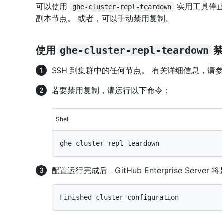
可以使用
实用工具停止复制
ghe-cluster-repl-teardown
副本节点。 或者，可以手动禁用复制。
使用
ghe-cluster-repl-teardown
禁
SSH 到集群中的任何节点。 有关详细信息，请参
若要禁用复制，请运行以下命令：
Shell
配置运行完成后，GitHub Enterprise Serve