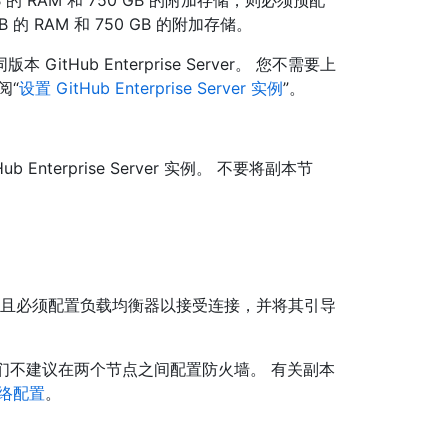
B 的 RAM 和 750 GB 的附加存储，则必须预配
 的 RAM 和 750 GB 的附加存储。
Hub Enterprise Server。 您不需要上
阅“
设置 GitHub Enterprise Server 实例
”。
nterprise Server 实例。 不要将副本节
，并且必须配置负载均衡器以接受连接，并将其引导
我们不建议在两个节点之间配置防火墙。 有关副本
络配置
。