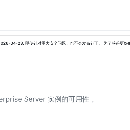
搜索或询问
Copilot
2026-04-23
.
即使针对重大安全问题，也不会发布补丁。 为了获得更好
。
rprise Server 实例的可用性，