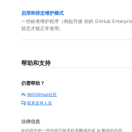
启用和排定维护模式
一些标准维护程序（例如升级 你的 GitHub Enterpr
状态才能正常使用。
帮助和支持
仍需帮助？
询问GitHub社区
联系支持人员
法律信息
此内容中的一些内容可能是机器翻译的或 AI 翻译的内容。