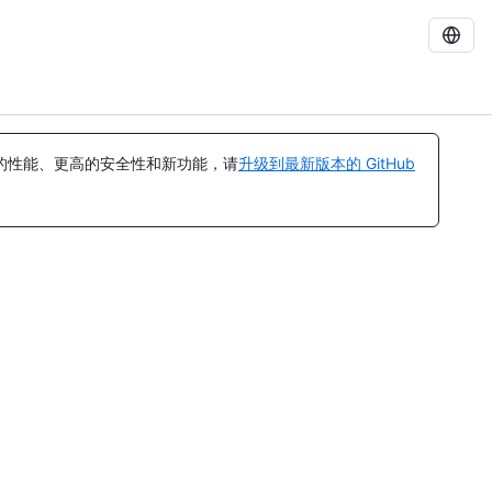
的性能、更高的安全性和新功能，请
升级到最新版本的 GitHub