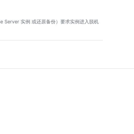
ise Server 实例 或还原备份）要求实例进入脱机