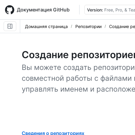
Skip
to
Документация GitHub
Version:
Free, Pro, & T
main
content
Домашняя страница
Репозитории
Создание ре
Создание репозиторие
Вы можете создать репозитори
совместной работы с файлами 
управлять именем и расположе
Сведения о репозиториях