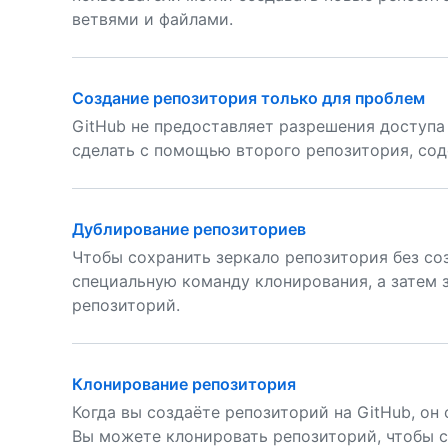
ветвями и файлами.
Создание репозитория только для проблем
GitHub не предоставляет разрешения доступа
сделать с помощью второго репозитория, со
Дублирование репозиториев
Чтобы сохранить зеркало репозитория без со
специальную команду клонирования, а затем 
репозиторий.
Клонирование репозитория
Когда вы создаёте репозиторий на GitHub, он
Вы можете клонировать репозиторий, чтобы 