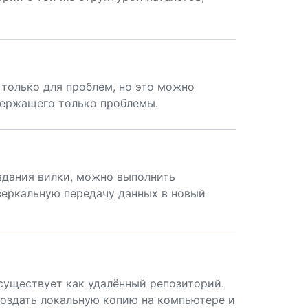
 только для проблем, но это можно
держащего только проблемы.
здания вилки, можно выполнить
зеркальную передачу данных в новый
 существует как удалённый репозиторий.
создать локальную копию на компьютере и