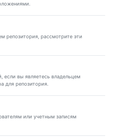
оложениями.
ем репозитория, рассмотрите эти
, если вы являетесь владельцем
а для репозитория.
ователям или учетным записям