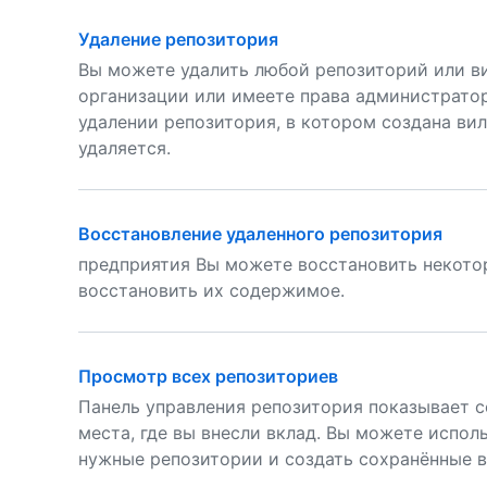
Удаление репозитория
Вы можете удалить любой репозиторий или ви
организации или имеете права администратор
удалении репозитория, в котором создана ви
удаляется.
Восстановление удаленного репозитория
предприятия Вы можете восстановить некото
восстановить их содержимое.
Просмотр всех репозиториев
Панель управления репозитория показывает с
места, где вы внесли вклад. Вы можете испол
нужные репозитории и создать сохранённые 