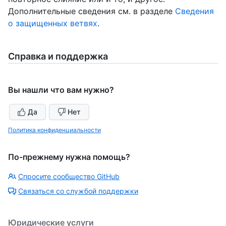
Дополнительные сведения см. в разделе
Сведения
о защищенных ветвях
.
Справка и поддержка
Вы нашли что вам нужно?
Да
Нет
Политика конфиденциальности
По-прежнему нужна помощь?
Спросите сообщество GitHub
Связаться со службой поддержки
Юридические услуги