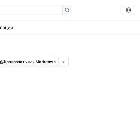
ксации
Копировать как Markdown