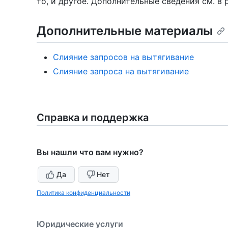
то, и другое. Дополнительные сведения см. в
Дополнительные материалы
Слияние запросов на вытягивание
Слияние запроса на вытягивание
Справка и поддержка
Вы нашли что вам нужно?
Да
Нет
Политика конфиденциальности
Юридические услуги