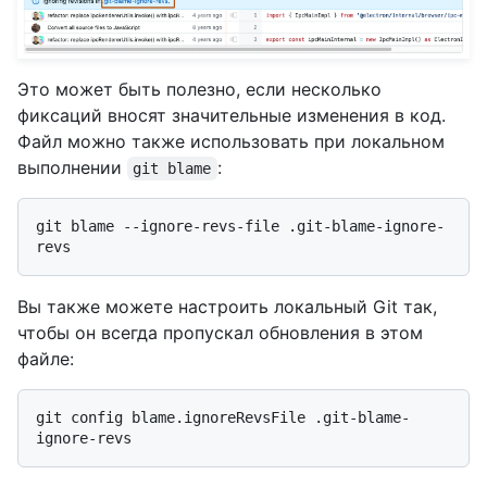
Это может быть полезно, если несколько
фиксаций вносят значительные изменения в код.
Файл можно также использовать при локальном
выполнении
:
git blame
git blame --ignore-revs-file .git-blame-ignore-
Вы также можете настроить локальный Git так,
чтобы он всегда пропускал обновления в этом
файле:
git config blame.ignoreRevsFile .git-blame-