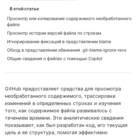
В этой статье
Просмотр или копирование содержимого необработанного
файла
Просмотр истории версий файла по строкам
Игнорирование фиксаций в представлении blame
Обход в представлении обвинения .git-blame-ignore-revs
Общие сведения о файлах с помощью Copilot
GitHub предоставляет средства для просмотра
необработанного содержимого, трассировки
изменений в определенных строках и изучения
того, как содержимое файла развивалось с
течением времени. Эти аналитические сведения
показывают, как был разработан код, его текущая
цель и ее структура, помогая эффективно