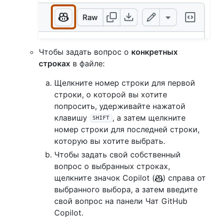
Чтобы задать вопрос о
конкретных
строках
в файле:
Щелкните номер строки для первой
строки, о которой вы хотите
попросить, удерживайте нажатой
клавишу
, а затем щелкните
SHIFT
номер строки для последней строки,
которую вы хотите выбрать.
Чтобы задать свой собственный
вопрос о выбранных строках,
щелкните значок Copilot (
) справа от
выбранного выбора, а затем введите
свой вопрос на панели Чат GitHub
Copilot.