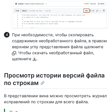
При необходимости, чтобы скопировать
содержимое необработанного файла, в правом
верхнем углу представления файла щелкните
. Чтобы скачать необработанный файл,
щелкните
.
Просмотр истории версий файла
по строкам
В представлении вина можно просмотреть журнал
исправлений по строкам для всего файла.