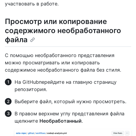
участвовать в работе.
Просмотр или копирование
содержимого необработанного
файла
С помощью необработанного представления
можно просматривать или копировать
содержимое необработанного файла без стиля.
На GitHubперейдите на главную страницу
репозитория.
Выберите файл, который нужно просмотреть.
В правом верхнем углу представления файла
щелкните
Необработанный
.