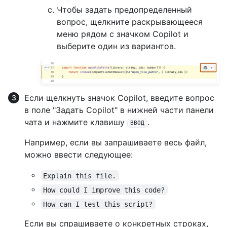
Чтобы задать предопределенный
вопрос, щелкните раскрывающееся
меню рядом с значком Copilot и
выберите один из вариантов.
Если щелкнуть значок Copilot, введите вопрос
в поле "Задать Copilot" в нижней части панели
чата и нажмите клавишу
.
ВВОД
Например, если вы запрашиваете весь файл,
можно ввести следующее:
Explain this file.
How could I improve this code?
How can I test this script?
Если вы спрашиваете о конкретных строках,