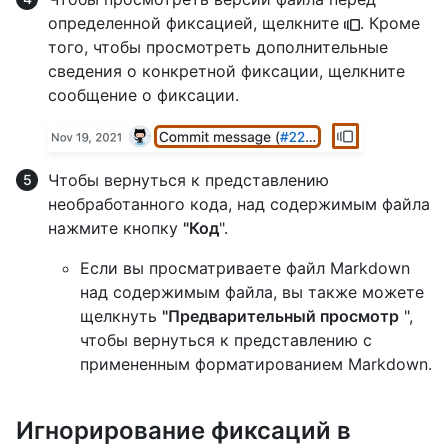
определенной фиксацией, щелкните
. Кроме
того, чтобы просмотреть дополнительные
сведения о конкретной фиксации, щелкните
сообщение о фиксации.
Чтобы вернуться к представлению
необработанного кода, над содержимым файла
нажмите кнопку
"Код
".
Если вы просматриваете файл Markdown
над содержимым файла, вы также можете
щелкнуть
"Предварительный просмотр
",
чтобы вернуться к представлению с
примененным форматированием Markdown.
Игнорирование фиксаций в