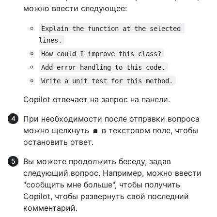
можно ввести следующее:
Explain the function at the selected 
lines.
How could I improve this class?
Add error handling to this code.
Write a unit test for this method.
Copilot отвечает на запрос на панели.
При необходимости после отправки вопроса
можно щелкнуть
в текстовом поле, чтобы
остановить ответ.
Вы можете продолжить беседу, задав
следующий вопрос. Например, можно ввести
"сообщить мне больше", чтобы получить
Copilot, чтобы развернуть свой последний
комментарий.