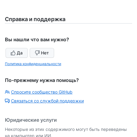
Справка и поддержка
Вы нашли что вам нужно?
Да
Нет
Политика конфиденциальности
По-прежнему нужна помощь?
Спросите сообщество GitHub
Связаться со службой поддержки
Юридические услуги
Некоторые из этих содержимого могут быть переведены
на компьютер или ИИ.