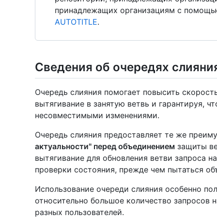
принадлежащих организациям с помощью 
AUTOTITLE
.
Сведения об очередях слияни
Очередь слияния помогает повысить скорость
вытягивание в занятую ветвь и гарантируя, чт
несовместимыми изменениями.
Очередь слияния предоставляет те же преим
актуальности" перед объединением
защиты вет
вытягивание для обновления ветви запроса н
проверки состояния, прежде чем пытаться об
Использование очереди слияния особенно пол
относительно большое количество запросов н
разных пользователей.