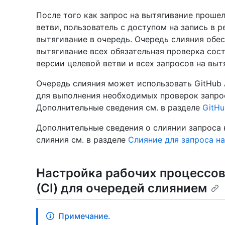
После того как запрос на вытягивание проше
ветви, пользователь с доступом на запись в 
вытягивание в очередь. Очередь слияния обе
вытягивание всех обязательная проверка сос
версии целевой ветви и всех запросов на выт
Очередь слияния может использовать GitHub 
для выполнения необходимых проверок запрос
Дополнительные сведения см. в разделе
GitHu
Дополнительные сведения о слиянии запроса
слияния см. в разделе
Слияние для запроса н
Настройка рабочих процессов
(CI) для очередей слиянием
Примечание.