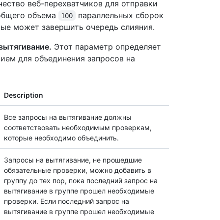
ество веб-перехватчиков для отправки
 общего объема
параллельных сборок
100
орые может завершить очередь слияния.
вытягивание.
Этот параметр определяет
нием для объединения запросов на
Description
Все запросы на вытягивание должны
соответствовать необходимым проверкам,
которые необходимо объединить.
Запросы на вытягивание, не прошедшие
обязательные проверки, можно добавить в
группу до тех пор, пока последний запрос на
вытягивание в группе прошел необходимые
проверки. Если последний запрос на
вытягивание в группе прошел необходимые