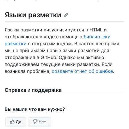
Языки разметки
Языки разметки визуализируются в HTML и
отображаются в коде с помощью
библиотеки
разметки
с открытым кодом. В настоящее время
мы не принимаем новые языки разметки для
отображения в GitHub. Однако мы активно
поддерживаем текущие языки разметки. Если
возникла проблема,
создайте отчет об ошибке
.
Справка и поддержка
Вы нашли что вам нужно?
Да
Нет