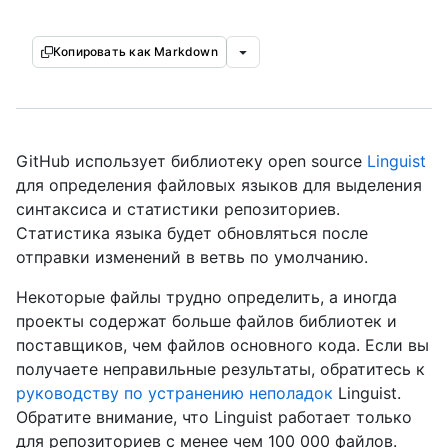
Копировать как Markdown
GitHub использует библиотеку open source
Linguist
для определения файловых языков для выделения
синтаксиса и статистики репозиториев.
Статистика языка будет обновляться после
отправки изменений в ветвь по умолчанию.
Некоторые файлы трудно определить, а иногда
проекты содержат больше файлов библиотек и
поставщиков, чем файлов основного кода. Если вы
получаете неправильные результаты, обратитесь к
руководству по устранению неполадок
Linguist.
Обратите внимание, что Linguist работает только
для репозиториев с менее чем 100 000 файлов.