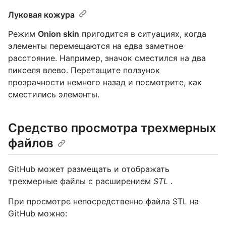
Луковая кожура
Режим
Onion skin
пригодится в ситуациях, когда
элементы перемещаются на едва заметное
расстояние. Например, значок сместился на два
пикселя влево. Перетащите ползунок
прозрачности немного назад и посмотрите, как
сместились элементы.
Средство просмотра трехмерных
файлов
GitHub может размещать и отображать
трехмерные файлы с расширением
STL
.
При просмотре непосредственно файла STL на
GitHub можно: