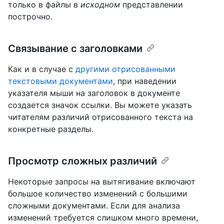
только в файлы в
исходном
представлении
построчно.
Связывание с заголовками
Как и в случае с
другими отрисованными
текстовыми документами
, при наведении
указателя мыши на заголовок в документе
создается значок ссылки. Вы можете указать
читателям различий отрисованного текста на
конкретные разделы.
Просмотр сложных различий
Некоторые запросы на вытягивание включают
большое количество изменений с большими
сложными документами. Если для анализа
изменений требуется слишком много времени,