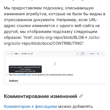
Мы предоставляем подсказку, описывающую
изменения атрибутов, которые не были бы видны в
отрисованном документе. Например, если URL-
адрес ссылки изменяется с одного веб-сайта на
другой, мы отображаем подсказку следующим
образом: "href: /octo-org-repo/blob/BLOB-> /octo-
org/octo-repo/blob/docs/CONTRIBUTING".
Комментирование изменений
Комментарии к фиксациям
можно добавлять