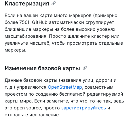
Кластеризация
Если на вашей карте много маркеров (примерно
более 750), GitHub автоматически сгруппирует
ближайшие маркеры на более высоких уровнях
масштабирования. Просто щелкните кластер или
увеличьте масштаб, чтобы просмотреть отдельные
маркеры.
Изменения базовой карты
Данные базовой карты (названия улиц, дороги и
т. д.) управляются
OpenStreetMap
, совместным
проектом по созданию бесплатной редактируемой
карты мира. Если заметите, что что-то не так, ведь
это open source, просто
зарегистрируйтесь
и
отправьте исправление.