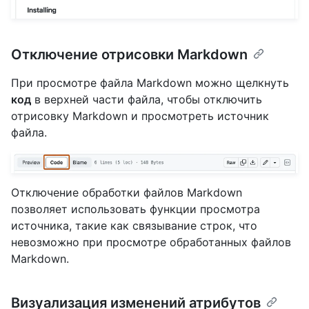
Отключение отрисовки Markdown
При просмотре файла Markdown можно щелкнуть
код
в верхней части файла, чтобы отключить
отрисовку Markdown и просмотреть источник
файла.
Отключение обработки файлов Markdown
позволяет использовать функции просмотра
источника, такие как связывание строк, что
невозможно при просмотре обработанных файлов
Markdown.
Визуализация изменений атрибутов