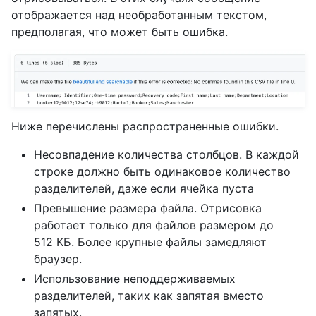
отображается над необработанным текстом,
предполагая, что может быть ошибка.
Ниже перечислены распространенные ошибки.
Несовпадение количества столбцов. В каждой
строке должно быть одинаковое количество
разделителей, даже если ячейка пуста
Превышение размера файла. Отрисовка
работает только для файлов размером до
512 КБ. Более крупные файлы замедляют
браузер.
Использование неподдерживаемых
разделителей, таких как запятая вместо
запятых.