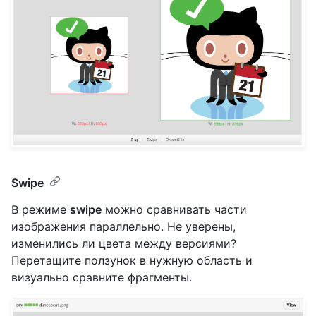
Swipe
В режиме
swipe
можно сравнивать части
изображения параллельно. Не уверены,
изменились ли цвета между версиями?
Перетащите ползунок в нужную область и
визуально сравните фрагменты.