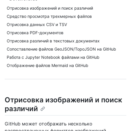
Отрисовка изображений и поиск различий
Средство просмотра трехмерных файлов
Отрисовка данных CSV и TSV
Отрисовка PDF-документов
Отрисовка различий в текстовых документах
Сопоставление файлов GeoJSON/TopoJSON на GitHub
Работа с Jupyter Notebook файлами на GitHub
Отображение файлов Mermaid на GitHub
Отрисовка изображений и поиск
различий
GitHub может отображать несколько
распространенных форматов изображений,