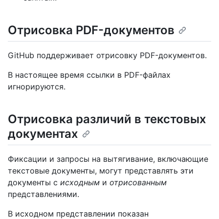
Отрисовка PDF-документов
GitHub поддерживает отрисовку PDF-документов.
В настоящее время ссылки в PDF-файлах
игнорируются.
Отрисовка различий в текстовых
документах
Фиксации и запросы на вытягивание, включающие
текстовые документы, могут представлять эти
документы с
исходным
и
отрисованным
представлениями.
В исходном представлении показан