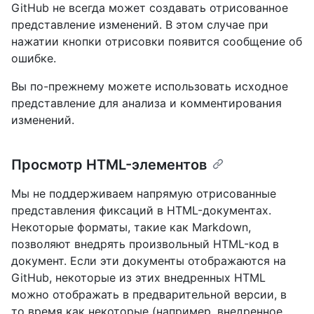
GitHub не всегда может создавать отрисованное
представление изменений. В этом случае при
нажатии кнопки отрисовки появится сообщение об
ошибке.
Вы по-прежнему можете использовать исходное
представление для анализа и комментирования
изменений.
Просмотр HTML-элементов
Мы не поддерживаем напрямую отрисованные
представления фиксаций в HTML-документах.
Некоторые форматы, такие как Markdown,
позволяют внедрять произвольный HTML-код в
документ. Если эти документы отображаются на
GitHub, некоторые из этих внедренных HTML
можно отображать в предварительной версии, в
то время как некоторые (например, внедренное