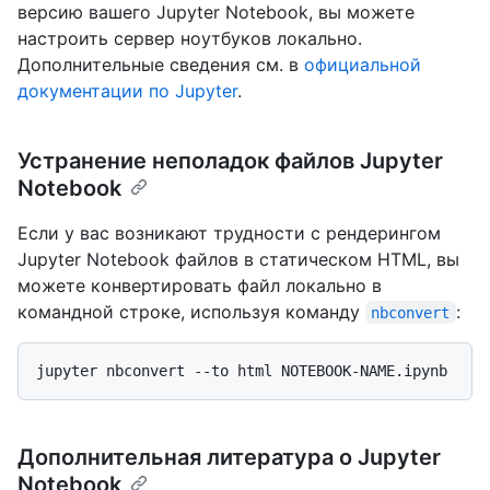
версию вашего Jupyter Notebook, вы можете
настроить сервер ноутбуков локально.
Дополнительные сведения см. в
официальной
документации по Jupyter
.
Устранение неполадок файлов Jupyter
Notebook
Если у вас возникают трудности с рендерингом
Jupyter Notebook файлов в статическом HTML, вы
можете конвертировать файл локально в
командной строке, используя команду
:
nbconvert
Дополнительная литература о Jupyter
Notebook