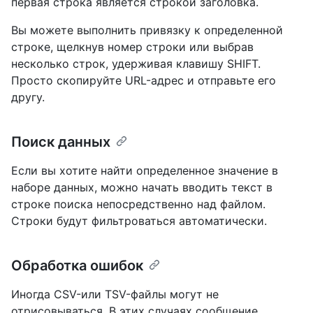
первая строка является строкой заголовка.
Вы можете выполнить привязку к определенной
строке, щелкнув номер строки или выбрав
несколько строк, удерживая клавишу SHIFT.
Просто скопируйте URL-адрес и отправьте его
другу.
Поиск данных
Если вы хотите найти определенное значение в
наборе данных, можно начать вводить текст в
строке поиска непосредственно над файлом.
Строки будут фильтроваться автоматически.
Обработка ошибок
Иногда CSV-или TSV-файлы могут не
отрисовываться. В этих случаях сообщение