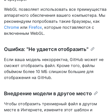
WebGL позволяет использовать все преимущества
аппаратного обеспечения вашего компьютера. Мы
рекомендуем попробовать такие браузеры, как
Chrome
или
Firefox
, которые поставляются с
включенным WebGL.
Ошибка: "Не удается отобразить"
Если ваша модель некорректна, GitHub может не
сможет отобразить файл. Кроме того, файлы
объёмом более 10 МБ слишком большие для
отображения на GitHub.
Внедрение модели в другое место
Чтобы отобразить трехмерный файл в другом
месте в Интернете, измените этот шаблон и