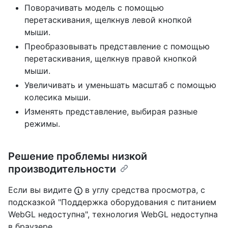
Поворачивать модель с помощью
перетаскивания, щелкнув левой кнопкой
мыши.
Преобразовывать представление с помощью
перетаскивания, щелкнув правой кнопкой
мыши.
Увеличивать и уменьшать масштаб с помощью
колесика мыши.
Изменять представление, выбирая разные
режимы.
Решение проблемы низкой
производительности
Если вы видите
в углу средства просмотра, с
подсказкой "Поддержка оборудования с питанием
WebGL недоступна", технология WebGL недоступна
в браузере.