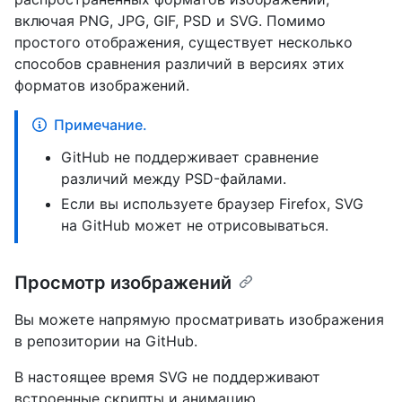
включая PNG, JPG, GIF, PSD и SVG. Помимо
простого отображения, существует несколько
способов сравнения различий в версиях этих
форматов изображений.
Примечание.
GitHub не поддерживает сравнение
различий между PSD-файлами.
Если вы используете браузер Firefox, SVG
на GitHub может не отрисовываться.
Просмотр изображений
Вы можете напрямую просматривать изображения
в репозитории на GitHub.
В настоящее время SVG не поддерживают
встроенные скрипты и анимацию.