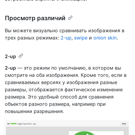
Просмотр различий
Вы можете визуально сравнивать изображения в
трех разных режимах:
2-up
,
swipe
и
onion skin
.
2-up
2-up
— это режим по умолчанию, в котором вы
смотрите на оба изображения. Кроме того, если в
сравниваемых версиях у изображения разные
размеры, отображается фактическое изменение
размера. Это удобный способ для сравнения
объектов разного размера, например при
повышении разрешения.