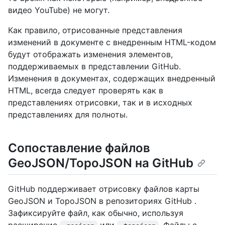
видео YouTube) не могут.
Как правило, отрисованные представления
изменений в документе с внедренным HTML-кодом
будут отображать изменения элементов,
поддерживаемых в представлении GitHub.
Изменения в документах, содержащих внедренный
HTML, всегда следует проверять как в
представлениях отрисовки, так и в исходных
представлениях для полноты.
Сопоставление файлов
GeoJSON/TopoJSON на GitHub
GitHub поддерживает отрисовку файлов карты
GeoJSON и TopoJSON в репозиториях GitHub .
Зафиксируйте файл, как обычно, используя