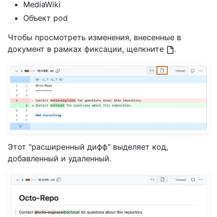
MediaWiki
Объект pod
Чтобы просмотреть изменения, внесенные в
документ в рамках фиксации, щелкните
.
Этот "расширенный дифф" выделяет код,
добавленный и удаленный.