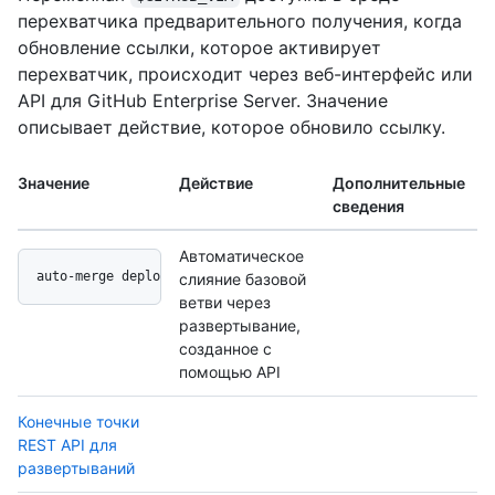
перехватчика предварительного получения, когда
обновление ссылки, которое активирует
перехватчик, происходит через веб-интерфейс или
API для GitHub Enterprise Server. Значение
описывает действие, которое обновило ссылку.
Значение
Действие
Дополнительные
сведения
Автоматическое
auto-merge deployment api
слияние базовой
ветви через
развертывание,
созданное с
помощью API
Конечные точки
REST API для
развертываний