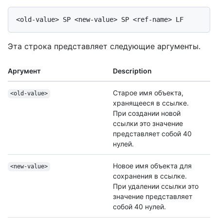
Эта строка представляет следующие аргументы.
Аргумент
Description
Старое имя объекта,
<old-value>
хранящееся в ссылке.
При создании новой
ссылки это значение
представляет собой 40
нулей.
Новое имя объекта для
<new-value>
сохранения в ссылке.
При удалении ссылки это
значение представляет
собой 40 нулей.