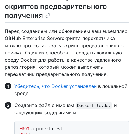
скриптов предварительного
получения
Перед созданием или обновлением ваш экземпляр
GitHub Enterprise Serverскрипта перехватчика
можно протестировать скрипт предварительного
приема. Один из способов — создать локальную
среду Docker для работы в качестве удаленного
репозитория, который может выполнять
перехватчик предварительного получения.
Убедитесь, что Docker установлен
в локальной
среде.
Создайте файл с именем
и
Dockerfile.dev
следующим содержимым:
FROM