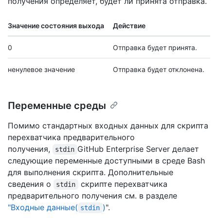
получения определяет, будет ли принята отправка.
Значение состояния выхода
Действие
0
Отправка будет принята.
ненулевое значение
Отправка будет отклонена.
Переменные среды
Помимо стандартных входных данных для скрипта
перехватчика предварительного
получения,
GitHub Enterprise Server делает
stdin
следующие переменные доступными в среде Bash
для выполнения скрипта. Дополнительные
сведения о
скрипте перехватчика
stdin
предварительного получения см. в разделе
"Входные данные(
)
".
stdin