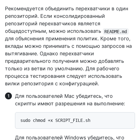
Рекомендуется объединить перехватчики в один
репозиторий. Если консолидированный
репозиторий перехватчиков является
общедоступным, можно использовать
README.md
для объяснения применения политик. Кроме того,
вклады можно принимать с помощью запросов на
вытягивание. Однако перехватчики
предварительного получения можно добавлять
только из ветви по умолчанию. Для рабочего
процесса тестирования следует использовать
вилки репозитория с конфигурацией.
Для пользователей Mac убедитесь, что
скрипты имеют разрешения на выполнение:
Для пользователей Windows убедитесь, что