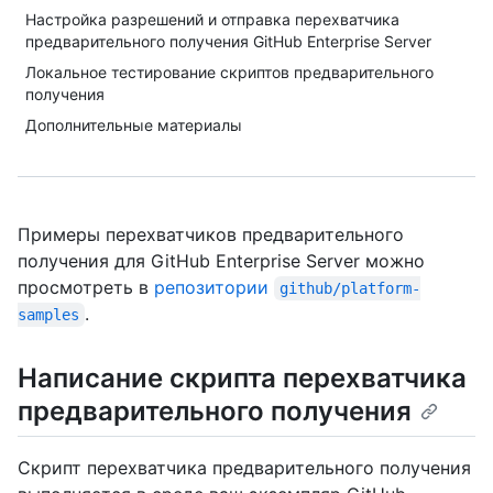
Настройка разрешений и отправка перехватчика
предварительного получения GitHub Enterprise Server
Локальное тестирование скриптов предварительного
получения
Дополнительные материалы
Примеры перехватчиков предварительного
получения для GitHub Enterprise Server можно
просмотреть в
репозитории
github/platform-
.
samples
Написание скрипта перехватчика
предварительного получения
Скрипт перехватчика предварительного получения