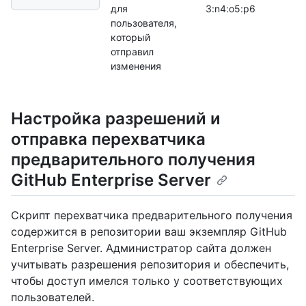
для
3:n4:o5:p6
пользователя,
который
отправил
изменения
Настройка разрешений и
отправка перехватчика
предварительного получения
GitHub Enterprise Server
Скрипт перехватчика предварительного получения
содержится в репозитории ваш экземпляр GitHub
Enterprise Server. Администратор сайта должен
учитывать разрешения репозитория и обеспечить,
чтобы доступ имелся только у соответствующих
пользователей.