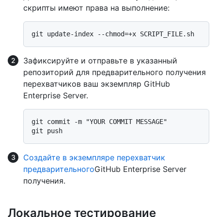
скрипты имеют права на выполнение:
Зафиксируйте и отправьте в указанный
репозиторий для предварительного получения
перехватчиков ваш экземпляр GitHub
Enterprise Server.
git commit -m "YOUR COMMIT MESSAGE"

Создайте в экземпляре перехватчик
предварительного
GitHub Enterprise Server
получения.
Локальное тестирование