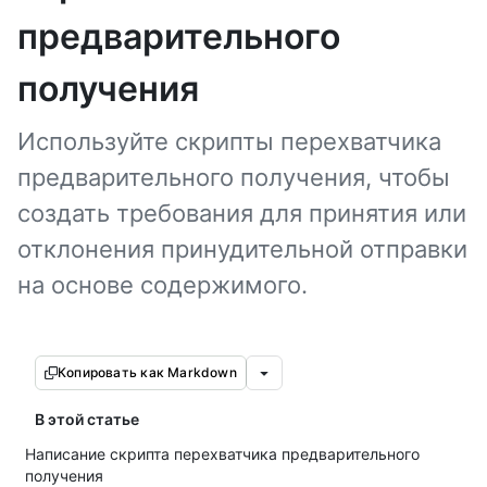
предварительного
получения
Используйте скрипты перехватчика
предварительного получения, чтобы
создать требования для принятия или
отклонения принудительной отправки
на основе содержимого.
Копировать как Markdown
В этой статье
Написание скрипта перехватчика предварительного
получения