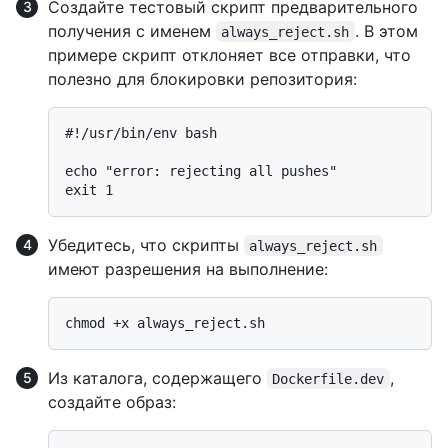
Создайте тестовый скрипт предварительного
получения с именем
. В этом
always_reject.sh
примере скрипт отклоняет все отправки, что
полезно для блокировки репозитория:
#
!/usr/bin/env bash
echo "error: rejecting all pushes"

Убедитесь, что скрипты
always_reject.sh
имеют разрешения на выполнение:
Из каталога, содержащего
,
Dockerfile.dev
создайте образ: