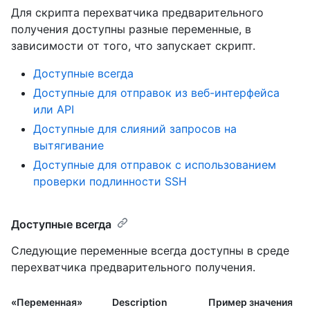
Для скрипта перехватчика предварительного
получения доступны разные переменные, в
зависимости от того, что запускает скрипт.
Доступные всегда
Доступные для отправок из веб-интерфейса
или API
Доступные для слияний запросов на
вытягивание
Доступные для отправок с использованием
проверки подлинности SSH
Доступные всегда
Следующие переменные всегда доступны в среде
перехватчика предварительного получения.
«Переменная»
Description
Пример значения