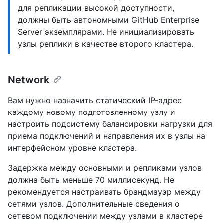
для репликации высокой доступности,
должны быть автономными GitHub Enterprise
Server экземплярами. Не инициализировать
узлы реплики в качестве второго кластера.
Network
Вам нужно назначить статический IP-адрес
каждому новому подготовленному узлу и
настроить подсистему балансировки нагрузки для
приема подключений и направления их в узлы на
интерфейсном уровне кластера.
Задержка между основными и репликами узлов
должна быть меньше 70 миллисекунд. Не
рекомендуется настраивать брандмауэр между
сетями узлов. Дополнительные сведения о
сетевом подключении между узлами в кластере