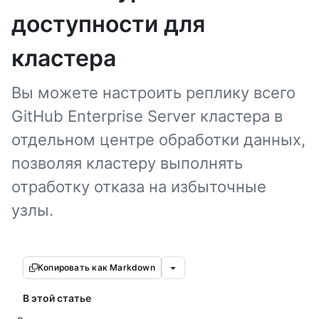
доступности для
кластера
Вы можете настроить реплику всего
GitHub Enterprise Server кластера в
отдельном центре обработки данных,
позволяя кластеру выполнять
отработку отказа на избыточные
узлы.
Копировать как Markdown
В этой статье