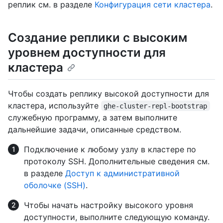
реплик см. в разделе
Конфигурация сети кластера
.
Создание реплики с высоким
уровнем доступности для
кластера
Чтобы создать реплику высокой доступности для
кластера, используйте
ghe-cluster-repl-bootstrap
служебную программу, а затем выполните
дальнейшие задачи, описанные средством.
Подключение к любому узлу в кластере по
протоколу SSH. Дополнительные сведения см.
в разделе
Доступ к административной
оболочке (SSH)
.
Чтобы начать настройку высокого уровня
доступности, выполните следующую команду.