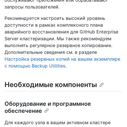
обслуживают приложения или обрабатывают
запросы пользователей.
Рекомендуется настроить высокий уровень
доступности в рамках комплексного плана
аварийного восстановления для GitHub Enterprise
Server кластеризации. Мы также рекомендуем
выполнять регулярное резервное копирование.
Дополнительные сведения см. в разделе
Настройка резервных копий на вашем экземпляре
с помощью Backup Utilities
.
Необходимые компоненты
Оборудование и программное
обеспечение
Для каждого узла в вашем активном кластере