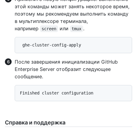
этой команды может занять некоторое время,
поэтому мы рекомендуем выполнить команду
в мультиплексоре терминала,
например
или
.
screen
tmux
После завершения инициализации GitHub
Enterprise Server отобразит следующее
сообщение.
Справка и поддержка