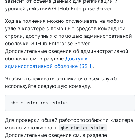
зависит от объема данных для репликации и
уровней действий.GitHub Enterprise Server
Ход выполнения можно отслеживать на любом
узле в кластере с помощью средств командной
строки, доступных с помощью административной
оболочки GitHub Enterprise Server .
Дополнительные сведения об административной
оболочке см. в разделе
Доступ к
административной оболочке (SSH)
.
Чтобы отслеживать репликацию всех служб,
используйте следующую команду.
Для проверки общей работоспособности кластера
можно использовать
.
ghe-cluster-status
Дополнительные сведения см. в разделе