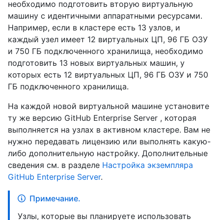
необходимо подготовить вторую виртуальную
машину с идентичными аппаратными ресурсами.
Например, если в кластере есть 13 узлов, и
каждый узел имеет 12 виртуальных ЦП, 96 ГБ ОЗУ
и 750 ГБ подключенного хранилища, необходимо
подготовить 13 новых виртуальных машин, у
которых есть 12 виртуальных ЦП, 96 ГБ ОЗУ и 750
ГБ подключенного хранилища.
На каждой новой виртуальной машине установите
ту же версию GitHub Enterprise Server , которая
выполняется на узлах в активном кластере. Вам не
нужно передавать лицензию или выполнять какую-
либо дополнительную настройку. Дополнительные
сведения см. в разделе
Настройка экземпляра
GitHub Enterprise Server
.
Примечание.
Узлы, которые вы планируете использовать