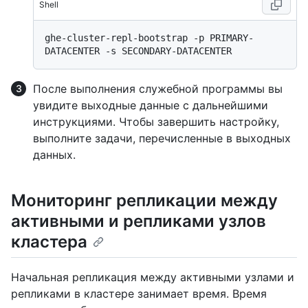
Shell
ghe-cluster-repl-bootstrap -p PRIMARY-
После выполнения служебной программы вы
увидите выходные данные с дальнейшими
инструкциями. Чтобы завершить настройку,
выполните задачи, перечисленные в выходных
данных.
Мониторинг репликации между
активными и репликами узлов
кластера
Начальная репликация между активными узлами и
репликами в кластере занимает время. Время