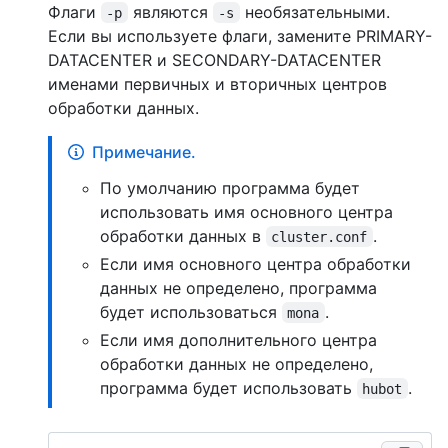
Флаги
являются
необязательными.
-p
-s
Если вы используете флаги, замените PRIMARY-
DATACENTER и SECONDARY-DATACENTER
именами первичных и вторичных центров
обработки данных.
Примечание.
По умолчанию программа будет
использовать имя основного центра
обработки данных в
.
cluster.conf
Если имя основного центра обработки
данных не определено, программа
будет использоваться
.
mona
Если имя дополнительного центра
обработки данных не определено,
программа будет использовать
.
hubot