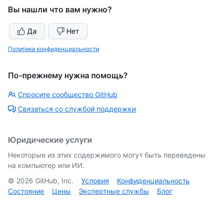
Вы нашли что вам нужно?
Да
Нет
Политика конфиденциальности
По-прежнему нужна помощь?
Спросите сообщество GitHub
Связаться со службой поддержки
Юридические услуги
Некоторые из этих содержимого могут быть переведены
на компьютер или ИИ.
©
2026
GitHub, Inc.
Условия
Конфиденциальность
Состояние
Цены
Экспертные службы
Блог