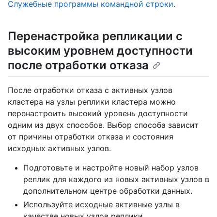
Служебные программы командной строки
.
Перенастройка репликации с
высоким уровнем доступности
после отработки отказа
После отработки отказа с активных узлов
кластера на узлы реплики кластера можно
перенастроить высокий уровень доступности
одним из двух способов. Выбор способа зависит
от причины отработки отказа и состояния
исходных активных узлов.
Подготовьте и настройте новый набор узлов
реплик для каждого из новых активных узлов в
дополнительном центре обработки данных.
Используйте исходные активные узлы в
качестве новых узлов реплики.