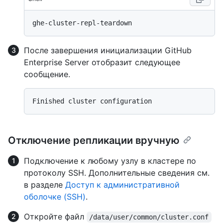
После завершения инициализации GitHub
Enterprise Server отобразит следующее
сообщение.
Отключение репликации вручную
Подключение к любому узлу в кластере по
протоколу SSH. Дополнительные сведения см.
в разделе
Доступ к административной
оболочке (SSH)
.
Откройте файл
/data/user/common/cluster.conf