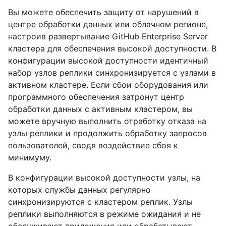
Вы можете обеспечить защиту от нарушений в
центре обработки данных или облачном регионе,
настроив развертывание GitHub Enterprise Server
кластера для обеспечения высокой доступности. В
конфигурации высокой доступности идентичный
набор узлов реплики синхронизируется с узлами в
активном кластере. Если сбои оборудования или
программного обеспечения затронут центр
обработки данных с активным кластером, вы
можете вручную выполнить отработку отказа на
узлы реплики и продолжить обработку запросов
пользователей, сводя воздействие сбоя к
минимуму.
В конфигурации высокой доступности узлы, на
которых службы данных регулярно
синхронизируются с кластером реплик. Узлы
реплики выполняются в режиме ожидания и не