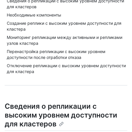
Сведения о репликации с высоким уровнем доступности
для кластеров
Необходимые компоненты
Создание реплики с высоким уровнем доступности для
кластера
Мониторинг репликации между активными и репликами
узлов кластера
Перенастройка репликации с высоким уровнем
доступности после отработки отказа
Отключение репликации с высоким уровнем доступности
для кластера
Сведения о репликации с
высоким уровнем доступности
для кластеров