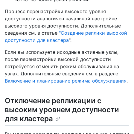
Процесс перенастройки высокого уровня
доступности аналогичен начальной настройке
высокого уровня доступности. Дополнительные
сведения см. в статье
"Создание реплики высокой
доступности для кластера
".
Если вы используете исходные активные узлы,
после перенастройки высокой доступности
потребуется отменить режим обслуживания на
узлах. Дополнительные сведения см. в разделе
Включение и планирование режима обслуживания
.
Отключение репликации с
высоким уровнем доступности
для кластера