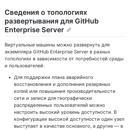
Сведения о топологиях
развертывания для GitHub
Enterprise Server
Виртуальные машины можно развернуть для
экземпляра GitHub Enterprise Server в разных
топологиях в зависимости от потребностей среды
и пользователей.
Для поддержки плана аварийного
восстановления и дополнения резервных
копий или повышения производительности
сети и записи для географически
распределенных пользователей можно
настроить высокий уровень доступности. В
конфигурации высокой доступности один узел
выступает в качестве основного, а другие — в