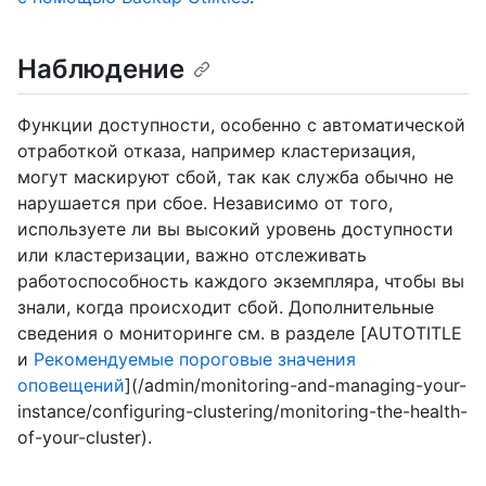
Наблюдение
Функции доступности, особенно с автоматической
отработкой отказа, например кластеризация,
могут маскируют сбой, так как служба обычно не
нарушается при сбое. Независимо от того,
используете ли вы высокий уровень доступности
или кластеризации, важно отслеживать
работоспособность каждого экземпляра, чтобы вы
знали, когда происходит сбой. Дополнительные
сведения о мониторинге см. в разделе [AUTOTITLE
и
Рекомендуемые пороговые значения
оповещений
](/admin/monitoring-and-managing-your-
instance/configuring-clustering/monitoring-the-health-
of-your-cluster).