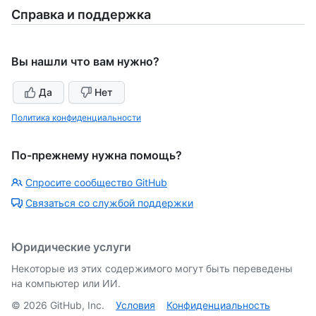
Справка и поддержка
Вы нашли что вам нужно?
Да
Нет
Политика конфиденциальности
По-прежнему нужна помощь?
Спросите сообщество GitHub
Связаться со службой поддержки
Юридические услуги
Некоторые из этих содержимого могут быть переведены
на компьютер или ИИ.
©
2026
GitHub, Inc.
Условия
Конфиденциальность