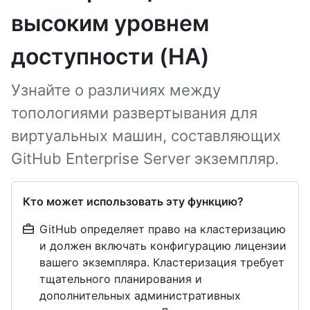
высоким уровнем
доступности (HA)
Узнайте о различиях между
топологиями развертывания для
виртуальных машин, составляющих
GitHub Enterprise Server экземпляр.
Кто может использовать эту функцию?
GitHub определяет право на кластеризацию
и должен включать конфигурацию лицензии
вашего экземпляра. Кластеризация требует
тщательного планирования и
дополнительных административных