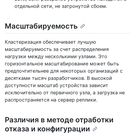
отдельной сети, не затронутой сбоем.
Масштабируемость
Кластеризация обеспечивает лучшую
масштабируемость за счет распределения
нагрузки между несколькими узлами. Это
горизонтальное масштабирование может быть
предпочтительнее для некоторых организаций с
десятками тысяч разработчиков. В высокой
доступности масштаб устройства зависит
исключительно от первичного узла, а загрузка не
распространяется на сервер реплики.
Различия в методе отработки
отказа и конфигурации