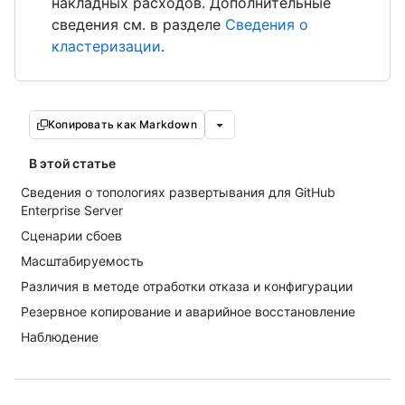
накладных расходов. Дополнительные
сведения см. в разделе
Сведения о
кластеризации
.
Копировать как Markdown
В этой статье
Сведения о топологиях развертывания для GitHub
Enterprise Server
Сценарии сбоев
Масштабируемость
Различия в методе отработки отказа и конфигурации
Резервное копирование и аварийное восстановление
Наблюдение