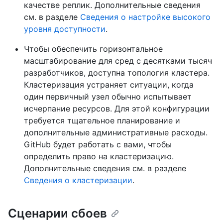
качестве реплик. Дополнительные сведения
см. в разделе
Сведения о настройке высокого
уровня доступности
.
Чтобы обеспечить горизонтальное
масштабирование для сред с десятками тысяч
разработчиков, доступна топология кластера.
Кластеризация устраняет ситуации, когда
один первичный узел обычно испытывает
исчерпание ресурсов. Для этой конфигурации
требуется тщательное планирование и
дополнительные административные расходы.
GitHub будет работать с вами, чтобы
определить право на кластеризацию.
Дополнительные сведения см. в разделе
Сведения о кластеризации
.
Сценарии сбоев