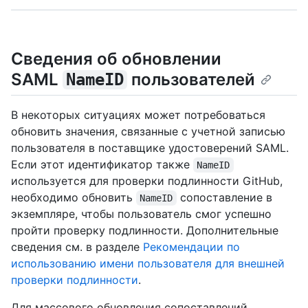
Сведения об обновлении
SAML
пользователей
NameID
В некоторых ситуациях может потребоваться
обновить значения, связанные с учетной записью
пользователя в поставщике удостоверений SAML.
Если этот идентификатор также
NameID
используется для проверки подлинности GitHub,
необходимо обновить
сопоставление в
NameID
экземпляре, чтобы пользователь смог успешно
пройти проверку подлинности. Дополнительные
сведения см. в разделе
Рекомендации по
использованию имени пользователя для внешней
проверки подлинности
.
Для массового обновления сопоставлений