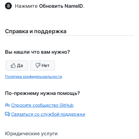
Нажмите
Обновить NameID
.
Справка и поддержка
Вы нашли что вам нужно?
Да
Нет
Политика конфиденциальности
По-прежнему нужна помощь?
Спросите сообщество GitHub
Связаться со службой поддержки
Юридические услуги