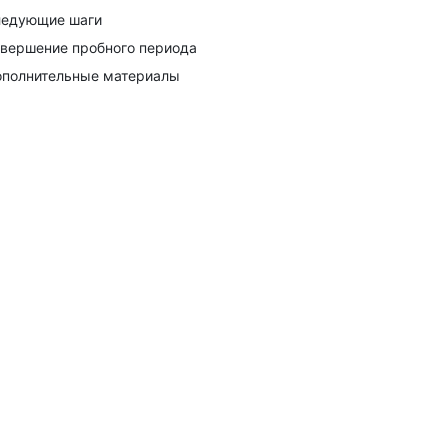
едующие шаги
вершение пробного периода
полнительные материалы