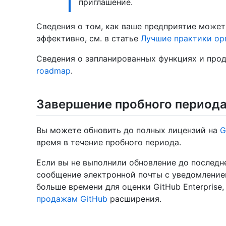
приглашение.
Сведения о том, как ваше предприятие может
эффективно, см. в статье
Лучшие практики ор
Сведения о запланированных функциях и прод
roadmap
.
Завершение пробного период
Вы можете обновить до полных лицензий на
G
время в течение пробного периода.
Если вы не выполнили обновление до последне
сообщение электронной почты с уведомлением
больше времени для оценки GitHub Enterprise
продажам GitHub
расширения.