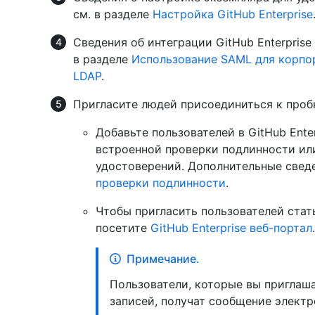
см. в разделе
Настройка GitHub Enterprise
Сведения об интеграции GitHub Enterprise
в разделе
Использование SAML для корпо
LDAP
.
Пригласите людей присоединиться к проб
Добавьте пользователей в GitHub Ente
встроенной проверки подлинности ил
удостоверений. Дополнительные сведе
проверки подлинности
.
Чтобы пригласить пользователей стат
посетите
GitHub Enterprise веб-портал
.
Примечание.
Пользователи, которые вы приглаш
записей, получат сообщение электр