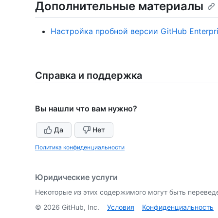
Дополнительные материалы
Настройка пробной версии GitHub Enterpri
Справка и поддержка
Вы нашли что вам нужно?
Да
Нет
Политика конфиденциальности
Юридические услуги
Некоторые из этих содержимого могут быть перевед
©
2026
GitHub, Inc.
Условия
Конфиденциальность