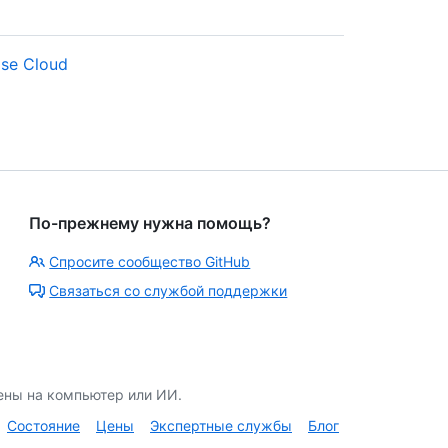
se Cloud
По-прежнему нужна помощь?
Спросите сообщество GitHub
Связаться со службой поддержки
ены на компьютер или ИИ.
Состояние
Цены
Экспертные службы
Блог