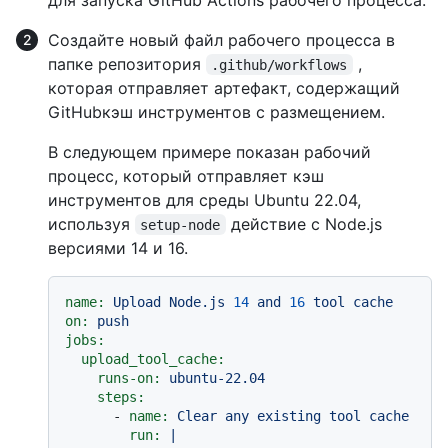
Создайте новый файл рабочего процесса в
папке репозитория
,
.github/workflows
которая отправляет артефакт, содержащий
GitHubкэш инструментов с размещением.
В следующем примере показан рабочий
процесс, который отправляет кэш
инструментов для среды Ubuntu 22.04,
используя
действие с Node.js
setup-node
версиями 14 и 16.
name:
Upload
Node.js
14
and
16
tool
cache
on:
push
jobs:
upload_tool_cache:
runs-on:
ubuntu-22.04
steps:
-
name:
Clear
any
existing
tool
cache
run:
|
