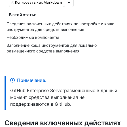
Копировать как Markdown
В этой статье
Сведения включенных действиях по настройке и кэше
инструментов для средств выполнения
Необходимые компоненты
Заполнение кэша инструментов для локально
размещенного средства выполнения
Примечание.
GitHub Enterprise Serverразмещенные в данный
момент средства выполнения не
поддерживаются в GitHub.
Сведения включенных действиях