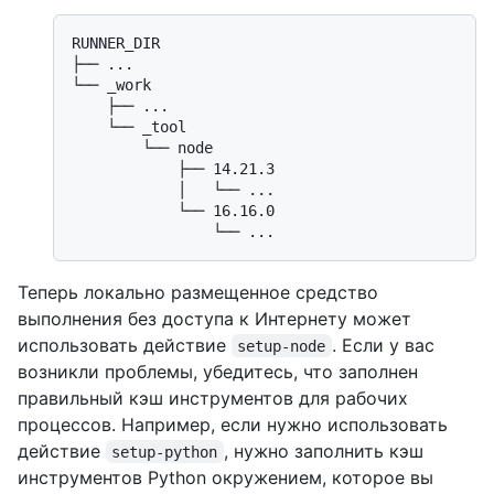
RUNNER_DIR

├── ...

└── _work

    ├── ...

    └── _tool

        └── node

            ├── 14.21.3

            │   └── ...

            └── 16.16.0

Теперь локально размещенное средство
выполнения без доступа к Интернету может
использовать действие
. Если у вас
setup-node
возникли проблемы, убедитесь, что заполнен
правильный кэш инструментов для рабочих
процессов. Например, если нужно использовать
действие
, нужно заполнить кэш
setup-python
инструментов Python окружением, которое вы