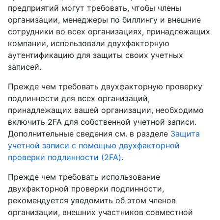
предприятий могут требовать, чтобы члены
организации, менеджеры по биллингу и внешние
сотрудники во всех организациях, принадлежащих
компании, использовали двухфакторную
аутентификацию для защиты своих учетных
записей.
Прежде чем требовать двухфакторную проверку
подлинности для всех организаций,
принадлежащих вашей организации, необходимо
включить 2FA для собственной учетной записи.
Дополнительные сведения см. в разделе
Защита
учетной записи с помощью двухфакторной
проверки подлинности (2FA)
.
Прежде чем требовать использование
двухфакторной проверки подлинности,
рекомендуется уведомить об этом членов
организации, внешних участников совместной