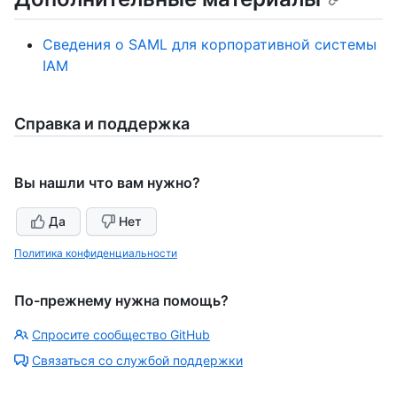
Сведения о SAML для корпоративной системы
IAM
Справка и поддержка
Вы нашли что вам нужно?
Да
Нет
Политика конфиденциальности
По-прежнему нужна помощь?
Спросите сообщество GitHub
Связаться со службой поддержки