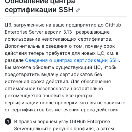
Обновление центра
сертификации SSH
ЦЗ, загруженные на ваше предприятие до GitHub
Enterprise Server версии 3.13 , разрешающие
использование неистекающих сертификатов.
Дополнительные сведения о том, почему срок
действия теперь требуется для новых ЦС, см. в
разделе
Сведения о центрах сертификации SSH
.
Вы можете обновить существующий ЦС, чтобы
предотвратить выдачу сертификатов без
истечения срока действия. Для обеспечения
оптимальной безопасности настоятельно
рекомендуется обновить все центры
сертификации после проверки, что вы не зависите
от сертификатов без истечения срока действия.
В правом верхнем углу GitHub Enterprise
Serverщелкните рисунок профиля, а затем