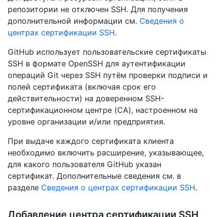
репозитории не отключен SSH. Для получения
дополнительной информации см.
Сведения о
центрах сертификации SSH
.
GitHub использует пользовательские сертификаты
SSH в формате OpenSSH для аутентификации
операций Git через SSH путём проверки подписи и
полей сертификата (включая срок его
действительности) на доверенном SSH-
сертификационном центре (CA), настроенном на
уровне организации и/или предприятия.
При выдаче каждого сертификата клиента
необходимо включить расширение, указывающее,
для какого пользователя GitHub указан
сертификат. Дополнительные сведения см. в
разделе
Сведения о центрах сертификации SSH
.
Добавление центра сертификации SSH