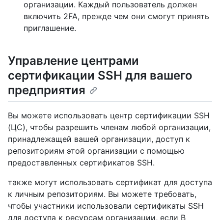
организации. Каждый пользователь должен
включить 2FA, прежде чем они смогут принять
приглашение.
Управление центрами
сертификации SSH для вашего
предприятия
Вы можете использовать центр сертификации SSH
(ЦС), чтобы разрешить членам любой организации,
принадлежащей вашей организации, доступ к
репозиториям этой организации с помощью
предоставленных сертификатов SSH.
также могут использовать сертификат для доступа
к личным репозиториям. Вы можете требовать,
чтобы участники использовали сертификаты SSH
для доступа к ресурсам организации, если В