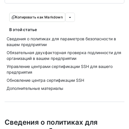
Копировать как Markdown
В этой статье
Сведения о политиках для параметров безопасности в
вашем предприятии
Обязательная двухфакторная проверка подлинности для
организаций в вашем предприятии
Управление центрами сертификации SSH для вашего
предприятия
Обновление центра сертификации SSH
Дополнительные материалы
Сведения о политиках для