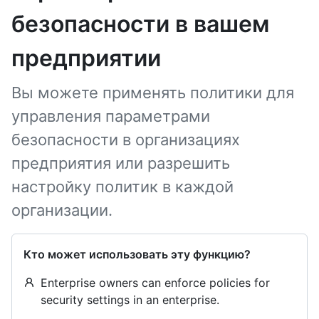
безопасности в вашем
предприятии
Вы можете применять политики для
управления параметрами
безопасности в организациях
предприятия или разрешить
настройку политик в каждой
организации.
Кто может использовать эту функцию?
Enterprise owners can enforce policies for
security settings in an enterprise.