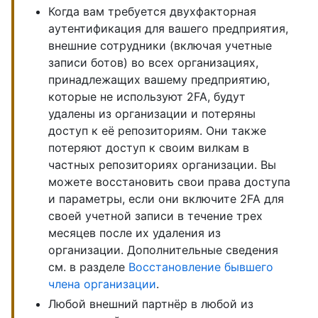
Когда вам требуется двухфакторная
аутентификация для вашего предприятия,
внешние сотрудники (включая учетные
записи ботов) во всех организациях,
принадлежащих вашему предприятию,
которые не используют 2FA, будут
удалены из организации и потеряны
доступ к её репозиториям. Они также
потеряют доступ к своим вилкам в
частных репозиториях организации. Вы
можете восстановить свои права доступа
и параметры, если они включите 2FA для
своей учетной записи в течение трех
месяцев после их удаления из
организации. Дополнительные сведения
см. в разделе
Восстановление бывшего
члена организации
.
Любой внешний партнёр в любой из