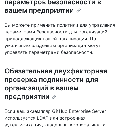
параметров безопасности в
вашем предприятии
Вы можете применить политики для управления
параметрами безопасности для организаций,
принадлежащих вашей организации. По
умолчанию владельцы организации могут
управлять параметрами безопасности.
Обязательная двухфакторная
проверка подлинности для
организаций в вашем
предприятии
Если ваш экземпляр GitHub Enterprise Server
используется LDAP или встроенная
аутентификация, владельцы корпоративных