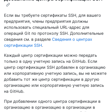
Если вы требуете сертификаты SSH, для вашего
предприятия, члены предприятия должны
использовать специальный URL-адрес для
операций Git по протоколу SSH. Дополнительные
сведения см. в разделе
Сведения о центрах
сертификации SSH
.
Каждый центр сертификации можно передать
только в одну учетную запись на GitHub. Если
центр сертификации SSH добавлен в организацию
или корпоративную учетную запись, вы не можете
добавить тот же центр сертификации в другую
организацию или корпоративную учетную запись
на GitHub.
При добавлении одного центра сертификации в
организацию в организацию в организации в