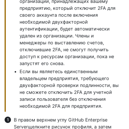
организаций, принадлежащих вашему
предприятию, который отключит 2FA для
своего аккаунта после включения
необходимой двухфакторной
аутентификации, будет автоматически
удален из организации. Члены и
менеджеры по выставлению счетов,
отключившие 2FA, не смогут получить
доступ к ресурсам организации, пока не
запустят его снова.
Если вы являетесь единственным
владельцем предприятия, требующего
двухфакторной проверки подлинности, вы
не сможете отключить 2FA для учетной
записи пользователя без отключения
необходимой 2FA для предприятия.
В правом верхнем углу GitHub Enterprise
Serverщелкните рисунок профиля, а затем