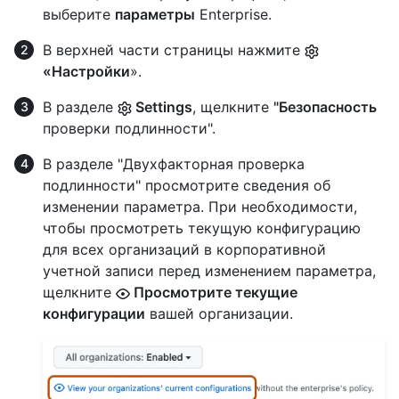
выберите
параметры
Enterprise.
В верхней части страницы нажмите
«Настройки
».
В разделе
Settings
, щелкните
"Безопасность
проверки подлинности".
В разделе "Двухфакторная проверка
подлинности" просмотрите сведения об
изменении параметра. При необходимости,
чтобы просмотреть текущую конфигурацию
для всех организаций в корпоративной
учетной записи перед изменением параметра,
щелкните
Просмотрите текущие
конфигурации
вашей организации.