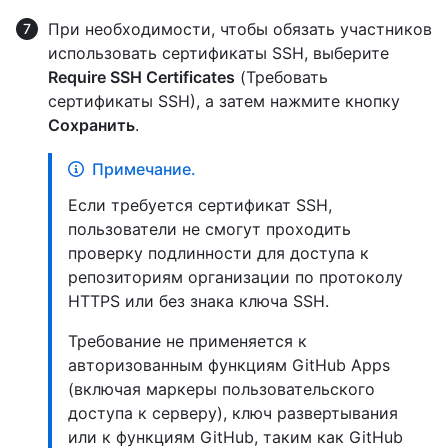
При необходимости, чтобы обязать участников
использовать сертификаты SSH, выберите
Require SSH Certificates
(Требовать
сертификаты SSH), а затем нажмите кнопку
Сохранить
.
Примечание.
Если требуется сертификат SSH,
пользователи не смогут проходить
проверку подлинности для доступа к
репозиториям организации по протоколу
HTTPS или без знака ключа SSH.
Требование не применяется к
авторизованным функциям GitHub Apps
(включая маркеры пользовательского
доступа к серверу), ключ развертывания
или к функциям GitHub, таким как GitHub