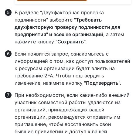
В разделе "Двухфакторная проверка
подлинности" выберите
"Требовать
двухфакторную проверку подлинности для
предприятия" и всех ее организаций
, а затем
нажмите кнопку
"Сохранить
".
Если появится запрос, ознакомьтесь с
информацией о том, как доступ пользователей
к ресурсам организации будет влиять на
требование 2FA. Чтобы подтвердить
изменение, нажмите кнопку
"Подтвердить
".
При необходимости, если какие-либо внешний
участник совместной работы удаляются из
организаций, принадлежащих вашей
организации, рекомендуется отправить им
приглашение, чтобы восстановить свои
бывшие привилегии и доступ к вашей