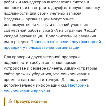
работы и менеджеров выставления счетов и
попросить их настроить двухфакторную проверку
подлинности для своих учетных записей.
Владельцы организации могут узнать,
используются ли члены и внешний участник
совместной работы уже 2FA на странице "Люди"
каждой организации. Дополнительные сведения
см. в разделе
Проверка включения двухфакторной
проверки у пользователей организации
.
Для проверки двухфакторной проверки
подлинности требуется точное время на
устройстве и сервере клиента. Администраторы
сайта должны убедиться, что синхронизация
времени настроена и точную. Для получения
дополнительной информации см.
Настройка
синхронизации времени
.
Предупреждение