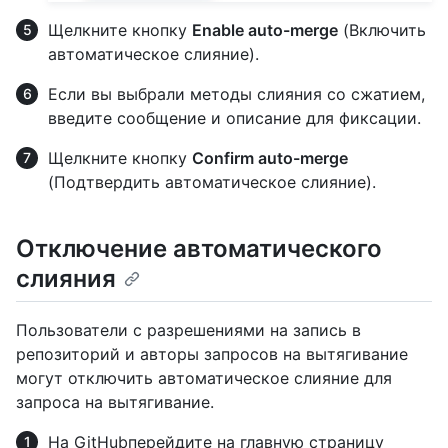
Щелкните кнопку
Enable auto-merge
(Включить
автоматическое слияние).
Если вы выбрали методы слияния со сжатием,
введите сообщение и описание для фиксации.
Щелкните кнопку
Confirm auto-merge
(Подтвердить автоматическое слияние).
Отключение автоматического
слияния
Пользователи с разрешениями на запись в
репозиторий и авторы запросов на вытягивание
могут отключить автоматическое слияние для
запроса на вытягивание.
На GitHubперейдите на главную страницу