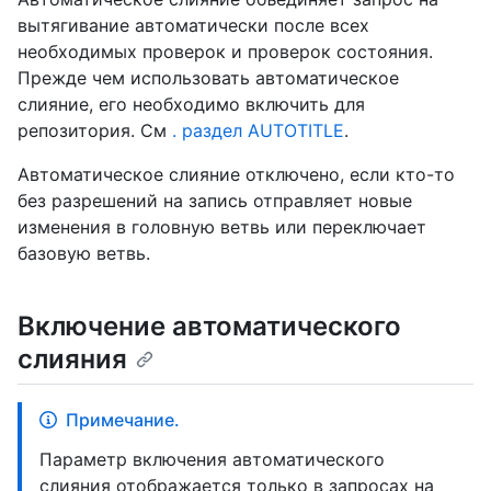
вытягивание автоматически после всех
необходимых проверок и проверок состояния.
Прежде чем использовать автоматическое
слияние, его необходимо включить для
репозитория. См
. раздел AUTOTITLE
.
Автоматическое слияние отключено, если кто-то
без разрешений на запись отправляет новые
изменения в головную ветвь или переключает
базовую ветвь.
Включение автоматического
слияния
Примечание.
Параметр включения автоматического
слияния отображается только в запросах на