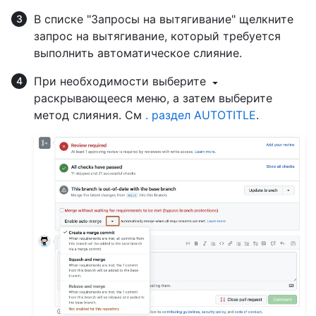
В списке "Запросы на вытягивание" щелкните
запрос на вытягивание, который требуется
выполнить автоматическое слияние.
При необходимости выберите
раскрывающееся меню, а затем выберите
метод слияния. См
. раздел AUTOTITLE
.