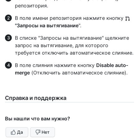
репозитория.
В поле имени репозитория нажмите кнопку
"Запросы на вытягивание
".
В списке "Запросы на вытягивание" щелкните
запрос на вытягивание, для которого
требуется отключить автоматическое слияние.
В поле слияния нажмите кнопку
Disable auto-
merge
(Отключить автоматическое слияние).
Справка и поддержка
Вы нашли что вам нужно?
Да
Нет