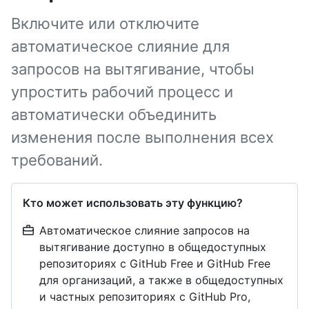
Включите или отключите
автоматическое слияние для
запросов на вытягивание, чтобы
упростить рабочий процесс и
автоматически объединить
изменения после выполнения всех
требований.
Кто может использовать эту функцию?
Автоматическое слияние запросов на
вытягивание доступно в общедоступных
репозиториях с GitHub Free и GitHub Free
для организаций, а также в общедоступных
и частных репозиториях с GitHub Pro,