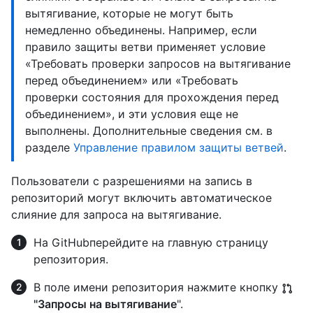
вытягивание, которые не могут быть
немедленно объединены. Например, если
правило защиты ветви применяет условие
«Требовать проверки запросов на вытягивание
перед объединением» или «Требовать
проверки состояния для прохождения перед
объединением», и эти условия еще не
выполнены. Дополнительные сведения см. в
разделе
Управление правилом защиты ветвей
.
Пользователи с разрешениями на запись в
репозиторий могут включить автоматическое
слияние для запроса на вытягивание.
На GitHubперейдите на главную страницу
репозитория.
В поле имени репозитория нажмите кнопку
"Запросы на вытягивание
".