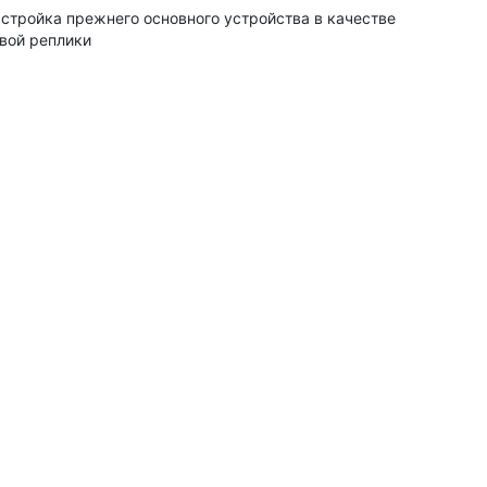
стройка прежнего основного устройства в качестве
вой реплики