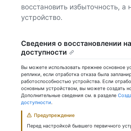
восстановить избыточность, а 
устройство.
Сведения о восстановлении н
доступности
Вы можете использовать прежнее основное ус
реплики, если отработка отказа была запланир
работоспособностью устройства. Если отрабо
основным устройством, вы можете создать н
Дополнительные сведения см. в разделе
Созд
доступности
.
Предупреждение
Перед настройкой бывшего первичного уст