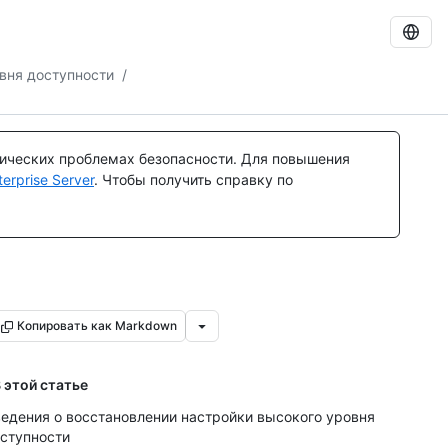
вня доступности
/
тических проблемах безопасности. Для повышения
rprise Server
. Чтобы получить справку по
Копировать как Markdown
 этой статье
едения о восстановлении настройки высокого уровня
ступности