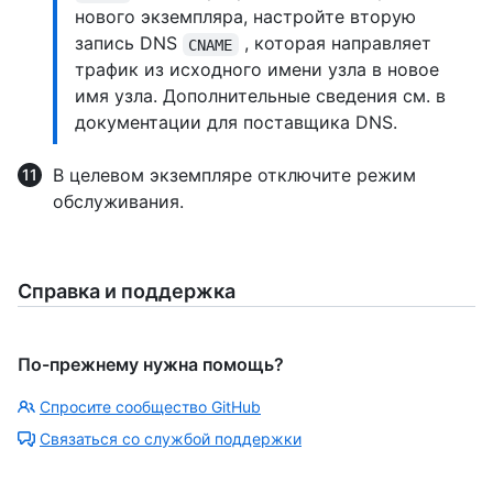
нового экземпляра, настройте вторую
запись DNS
, которая направляет
CNAME
трафик из исходного имени узла в новое
имя узла. Дополнительные сведения см. в
документации для поставщика DNS.
В целевом экземпляре отключите режим
обслуживания.
Справка и поддержка
По-прежнему нужна помощь?
Спросите сообщество GitHub
Связаться со службой поддержки