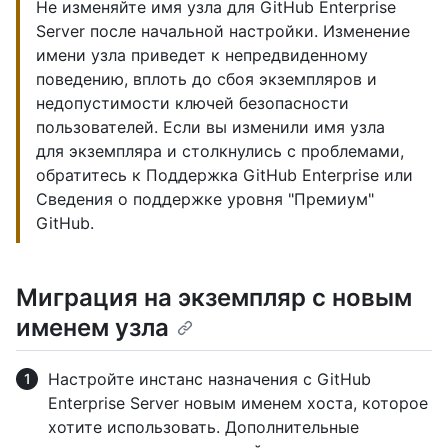
Не изменяйте имя узла для GitHub Enterprise
Server после начальной настройки. Изменение
имени узла приведет к непредвиденному
поведению, вплоть до сбоя экземпляров и
недопустимости ключей безопасности
пользователей. Если вы изменили имя узла
для экземпляра и столкнулись с проблемами,
обратитесь к Поддержка GitHub Enterprise или
Сведения о поддержке уровня "Премиум"
GitHub.
Миграция на экземпляр с новым
именем узла
Настройте инстанс назначения с GitHub
Enterprise Server новым именем хоста, которое
хотите использовать. Дополнительные