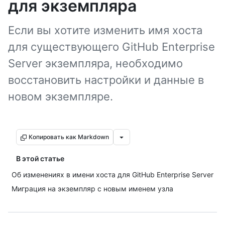
для экземпляра
Если вы хотите изменить имя хоста
для существующего GitHub Enterprise
Server экземпляра, необходимо
восстановить настройки и данные в
новом экземпляре.
Копировать как Markdown
В этой статье
Об изменениях в имени хоста для GitHub Enterprise Server
Миграция на экземпляр с новым именем узла