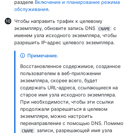
разделе
Включение и планирование режима
обслуживания
.
Чтобы направить трафик к целевому
экземпляру, обновите запись DNS
с
CNAME
именем узла исходного экземпляра, чтобы
разрешить IP-адрес целевого экземпляра.
Примечание.
Восстановленное содержимое, созданное
пользователем в веб-приложении
экземпляра, скорее всего, будет
содержать URL-адреса, ссылающиеся на
старое имя узла исходного экземпляра.
При необходимости, чтобы эти ссылки
продолжали разрешаться в целевом
экземпляре, можно настроить
перенаправление с помощью DNS. Помимо
записи, разрешающей имя узла
CNAME