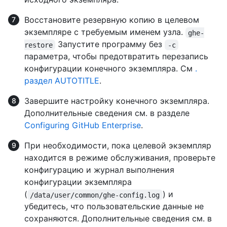
Восстановите резервную копию в целевом
экземпляре с требуемым именем узла.
ghe-
Запустите программу без
restore
-c
параметра, чтобы предотвратить перезапись
конфигурации конечного экземпляра. См
.
раздел AUTOTITLE
.
Завершите настройку конечного экземпляра.
Дополнительные сведения см. в разделе
Configuring GitHub Enterprise
.
При необходимости, пока целевой экземпляр
находится в режиме обслуживания, проверьте
конфигурацию и журнал выполнения
конфигурации экземпляра
(
) и
/data/user/common/ghe-config.log
убедитесь, что пользовательские данные не
сохраняются. Дополнительные сведения см. в