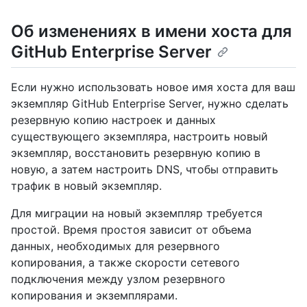
Об изменениях в имени хоста для
GitHub Enterprise Server
Если нужно использовать новое имя хоста для ваш
экземпляр GitHub Enterprise Server, нужно сделать
резервную копию настроек и данных
существующего экземпляра, настроить новый
экземпляр, восстановить резервную копию в
новую, а затем настроить DNS, чтобы отправить
трафик в новый экземпляр.
Для миграции на новый экземпляр требуется
простой. Время простоя зависит от объема
данных, необходимых для резервного
копирования, а также скорости сетевого
подключения между узлом резервного
копирования и экземплярами.