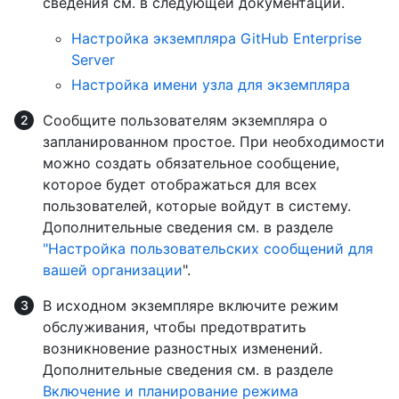
сведения см. в следующей документации.
Настройка экземпляра GitHub Enterprise
Server
Настройка имени узла для экземпляра
Сообщите пользователям экземпляра о
запланированном простое. При необходимости
можно создать обязательное сообщение,
которое будет отображаться для всех
пользователей, которые войдут в систему.
Дополнительные сведения см. в разделе
"Настройка пользовательских сообщений для
вашей организации
".
В исходном экземпляре включите режим
обслуживания, чтобы предотвратить
возникновение разностных изменений.
Дополнительные сведения см. в разделе
Включение и планирование режима