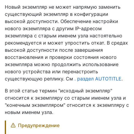
Новый экземпляр не может напрямую заменить
существующий экземпляр в конфигурации
высокой доступности. Обеспечение настройки
нового экземпляра с другим IP-адресом
экземпляра с старым именем узла настоятельно
рекомендуется и может упростить откат. В средах
высокой доступности после завершения
восстановления и проверки состояния нового
экземпляра можно продолжить использование
нового устройства или перенастроить
существующую реплику. См
. раздел AUTOTITLE
.
В этой статье термин "исходный экземпляр"
относится к экземпляру со старым именем узла и
"конечным экземпляром" относится к экземпляру с
новым именем узла.
Предупреждение