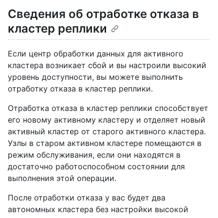
Сведения об отработке отказа в
кластер реплики
Если центр обработки данных для активного
кластера возникает сбой и вы настроили высокий
уровень доступности, вы можете выполнить
отработку отказа в кластер реплики.
Отработка отказа в кластер реплики способствует
его новому активному кластеру и отделяет новый
активный кластер от старого активного кластера.
Узлы в старом активном кластере помещаются в
режим обслуживания, если они находятся в
достаточно работоспособном состоянии для
выполнения этой операции.
После отработки отказа у вас будет два
автономных кластера без настройки высокой