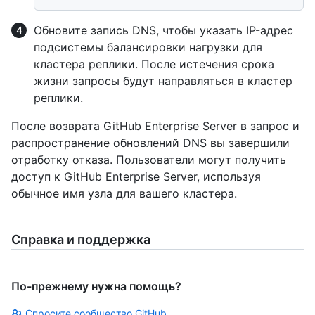
Обновите запись DNS, чтобы указать IP-адрес
подсистемы балансировки нагрузки для
кластера реплики. После истечения срока
жизни запросы будут направляться в кластер
реплики.
После возврата GitHub Enterprise Server в запрос и
распространение обновлений DNS вы завершили
отработку отказа. Пользователи могут получить
доступ к GitHub Enterprise Server, используя
обычное имя узла для вашего кластера.
Справка и поддержка
По-прежнему нужна помощь?
Спросите сообщество GitHub