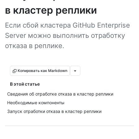
в кластер реплики
Если сбой кластера GitHub Enterprise
Server можно выполнить отработку
отказа в реплике.
Копировать как Markdown
В этой статье
Сведения об отработке отказа в кластер реплики
Необходимые компоненты
Запуск отработки отказа в кластер реплики