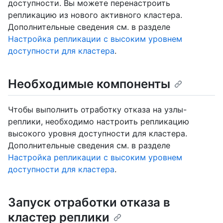
доступности. Вы можете перенастроить
репликацию из нового активного кластера.
Дополнительные сведения см. в разделе
Настройка репликации с высоким уровнем
доступности для кластера
.
Необходимые компоненты
Чтобы выполнить отработку отказа на узлы-
реплики, необходимо настроить репликацию
высокого уровня доступности для кластера.
Дополнительные сведения см. в разделе
Настройка репликации с высоким уровнем
доступности для кластера
.
Запуск отработки отказа в
кластер реплики