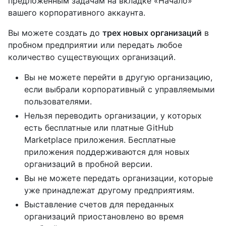
предложенным задачам на вкладке «Начало»
вашего корпоративного аккаунта.
Вы можете создать до
трех новых организаций
в
пробном предприятии или передать любое
количество существующих организаций.
Вы не можете перейти в другую организацию,
если выбрали корпоративный с управляемыми
пользователями.
Нельзя переводить организации, у которых
есть бесплатные или платные GitHub
Marketplace приложения. Бесплатные
приложения поддерживаются для новых
организаций в пробной версии.
Вы не можете передать организации, которые
уже принадлежат другому предприятиям.
Выставление счетов для переданных
организаций приостановлено во время