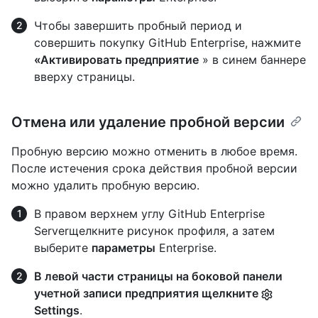
Чтобы завершить пробный период и
совершить покупку GitHub Enterprise, нажмите
«Активировать предприятие
» в синем баннере
вверху страницы.
Отмена или удаление пробной версии
Пробную версию можно отменить в любое время.
После истечения срока действия пробной версии
можно удалить пробную версию.
В правом верхнем углу GitHub Enterprise
Serverщелкните рисунок профиля, а затем
выберите
параметры
Enterprise.
В левой части страницы на боковой панели
учетной записи предприятия щелкните
Settings
.