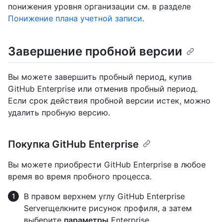
понижения уровня организации см. в разделе
Понижение плана учетной записи
.
Завершение пробной версии
Вы можете завершить пробный период, купив
GitHub Enterprise или отменив пробный период.
Если срок действия пробной версии истек, можно
удалить пробную версию.
Покупка GitHub Enterprise
Вы можете приобрести GitHub Enterprise в любое
время во время пробного процесса.
В правом верхнем углу GitHub Enterprise
Serverщелкните рисунок профиля, а затем
выберите
параметры
Enterprise.