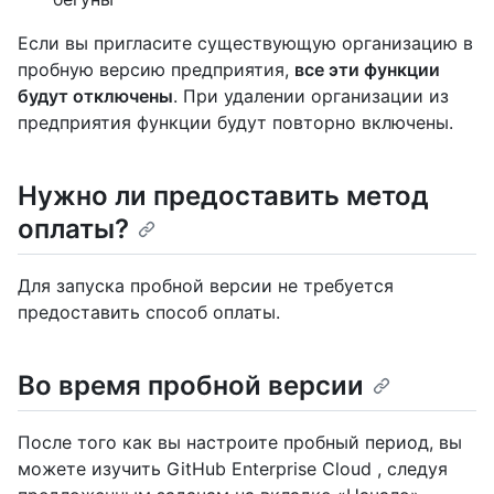
Если вы пригласите существующую организацию в
пробную версию предприятия,
все эти функции
будут отключены
. При удалении организации из
предприятия функции будут повторно включены.
Нужно ли предоставить метод
оплаты?
Для запуска пробной версии не требуется
предоставить способ оплаты.
Во время пробной версии
После того как вы настроите пробный период, вы
можете изучить GitHub Enterprise Cloud , следуя