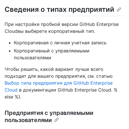
Сведения о типах предприятий
При настройке пробной версии GitHub Enterprise
Cloudвы выберете корпоративный тип.
Корпоративная с личная учетная запись
Корпоративный с управляемыми
пользователями
Чтобы решить, какой вариант лучше всего
подходит для вашего предприятия, см. статью
Выбор типа предприятия для GitHub Enterprise
Cloud
в документации GitHub Enterprise Cloud. %
else %}.
Предприятия с управляемыми
пользователями