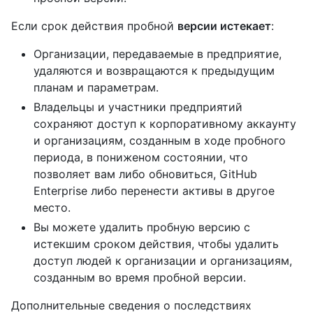
Если срок действия пробной
версии истекает
:
Организации, передаваемые в предприятие,
удаляются и возвращаются к предыдущим
планам и параметрам.
Владельцы и участники предприятий
сохраняют доступ к корпоративному аккаунту
и организациям, созданным в ходе пробного
периода, в пониженом состоянии, что
позволяет вам либо обновиться, GitHub
Enterprise либо перенести активы в другое
место.
Вы можете удалить пробную версию с
истекшим сроком действия, чтобы удалить
доступ людей к организации и организациям,
созданным во время пробной версии.
Дополнительные сведения о последствиях