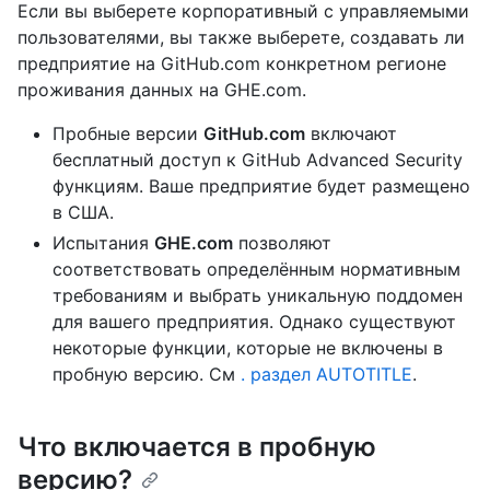
Если вы выберете корпоративный с управляемыми
пользователями, вы также выберете, создавать ли
предприятие на GitHub.com конкретном регионе
проживания данных на GHE.com.
Пробные версии
GitHub.com
включают
бесплатный доступ к GitHub Advanced Security
функциям. Ваше предприятие будет размещено
в США.
Испытания
GHE.com
позволяют
соответствовать определённым нормативным
требованиям и выбрать уникальную поддомен
для вашего предприятия. Однако существуют
некоторые функции, которые не включены в
пробную версию. См
. раздел AUTOTITLE
.
Что включается в пробную
версию?