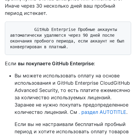
Иначе через 30 несколько дней ваш пробный
период истекает.
          GitHub Enterprise Пробные аккаунты 
автоматически удаляются через 90 дней после 
окончания пробного периода, если аккаунт не был 
Если
вы покупаете GitHub Enterprise
:
Вы можете использовать оплату на основе
использования и GitHub Enterprise CloudGitHub
Advanced Security, то есть платите ежемесячно
за количество используемых лицензий.
Заранее не нужно покупать предопределенное
количество лицензий. См
. раздел AUTOTITLE
.
Если вы не настраивали бесплатный пробный
период и хотите использовать оплату товаров