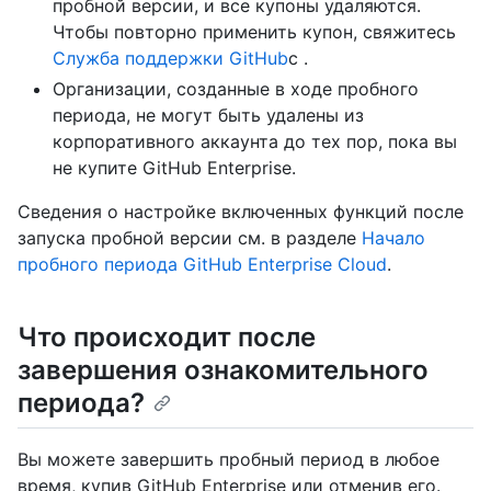
пробной версии, и все купоны удаляются.
Чтобы повторно применить купон, свяжитесь
Служба поддержки GitHub
с .
Организации, созданные в ходе пробного
периода, не могут быть удалены из
корпоративного аккаунта до тех пор, пока вы
не купите GitHub Enterprise.
Сведения о настройке включенных функций после
запуска пробной версии см. в разделе
Начало
пробного периода GitHub Enterprise Cloud
.
Что происходит после
завершения ознакомительного
периода?
Вы можете завершить пробный период в любое
время, купив GitHub Enterprise или отменив его.