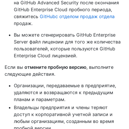
на GitHub Advanced Security после окончания
GitHub Enterprise Cloud пробного периода,
свяжитесь
GitHubс отделом продаж отдела
продаж.
Вы можете сгенерировать GitHub Enterprise
Server файл лицензии для того же количества
пользователей, которые пользуются GitHub
Enterprise Cloud лицензией.
Если вы
отмените пробную версию
, выполните
следующие действия.
Организации, передаваемые в предприятие,
удаляются и возвращаются к предыдущим
планам и параметрам.
Владельцы предприятия и члены теряют
доступ к корпоративной учетной записи и
любым организациям, созданным во время
пробной версии.