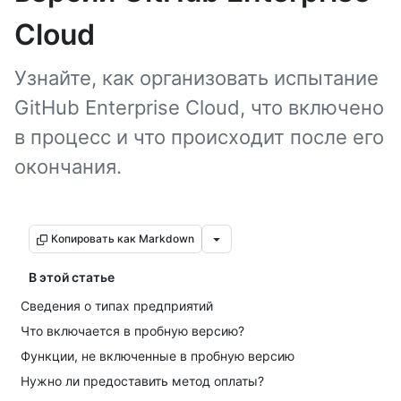
Cloud
Узнайте, как организовать испытание
GitHub Enterprise Cloud, что включено
в процесс и что происходит после его
окончания.
Копировать как Markdown
В этой статье
Сведения о типах предприятий
Что включается в пробную версию?
Функции, не включенные в пробную версию
Нужно ли предоставить метод оплаты?