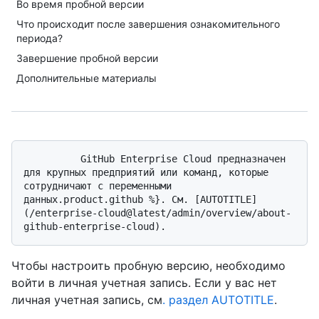
Во время пробной версии
Что происходит после завершения ознакомительного
периода?
Завершение пробной версии
Дополнительные материалы
          GitHub Enterprise Cloud предназначен 
для крупных предприятий или команд, которые 
сотрудничают с переменными 
данных.product.github %}. См. [AUTOTITLE]
(/enterprise-cloud@latest/admin/overview/about-
Чтобы настроить пробную версию, необходимо
войти в личная учетная запись. Если у вас нет
личная учетная запись, см
. раздел AUTOTITLE
.