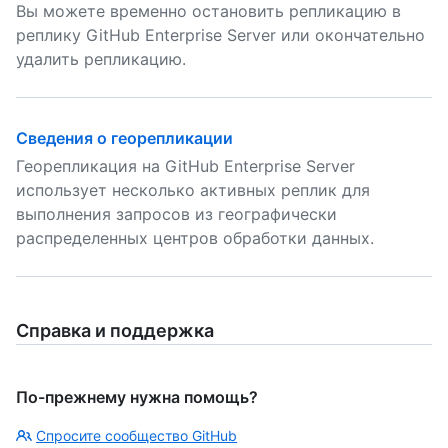
Вы можете временно остановить репликацию в
реплику GitHub Enterprise Server или окончательно
удалить репликацию.
Сведения о георепликации
Георепликация на GitHub Enterprise Server
использует несколько активных реплик для
выполнения запросов из географически
распределенных центров обработки данных.
Справка и поддержка
По-прежнему нужна помощь?
Спросите сообщество GitHub