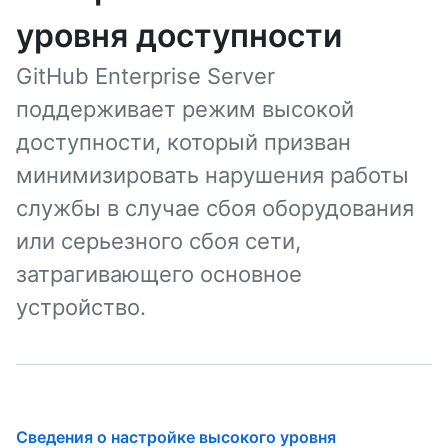
уровня доступности
GitHub Enterprise Server
поддерживает режим высокой
доступности, который призван
минимизировать нарушения работы
службы в случае сбоя оборудования
или серьезного сбоя сети,
затрагивающего основное
устройство.
Сведения о настройке высокого уровня