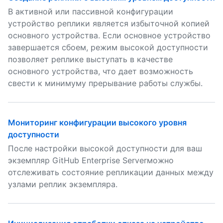
В активной или пассивной конфигурации
устройство реплики является избыточной копией
основного устройства. Если основное устройство
завершается сбоем, режим высокой доступности
позволяет реплике выступать в качестве
основного устройства, что дает возможность
свести к минимуму прерывание работы службы.
Мониторинг конфигурации высокого уровня
доступности
После настройки высокой доступности для ваш
экземпляр GitHub Enterprise Serverможно
отслеживать состояние репликации данных между
узлами реплик экземпляра.