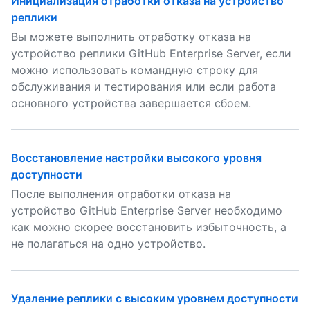
Инициализация отработки отказа на устройство
реплики
Вы можете выполнить отработку отказа на
устройство реплики GitHub Enterprise Server, если
можно использовать командную строку для
обслуживания и тестирования или если работа
основного устройства завершается сбоем.
Восстановление настройки высокого уровня
доступности
После выполнения отработки отказа на
устройство GitHub Enterprise Server необходимо
как можно скорее восстановить избыточность, а
не полагаться на одно устройство.
Удаление реплики с высоким уровнем доступности