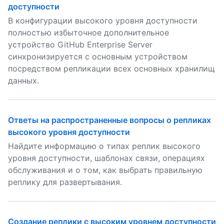
доступности
В конфигурации высокого уровня доступности
полностью избыточное дополнительное
устройство GitHub Enterprise Server
синхронизируется с основным устройством
посредством репликации всех основных хранилищ
данных.
Ответы на распространенные вопросы о репликах
высокого уровня доступности
Найдите информацию о типах реплик высокого
уровня доступности, шаблонах связи, операциях
обслуживания и о том, как выбрать правильную
реплику для развертывания.
Создание реплики с высоким уровнем доступности