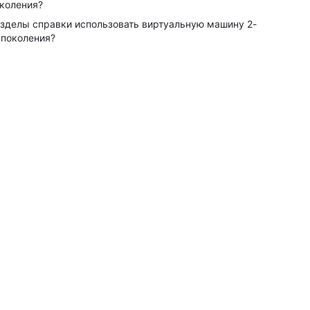
коления?
зделы справки использовать виртуальную машину 2-
 поколения?