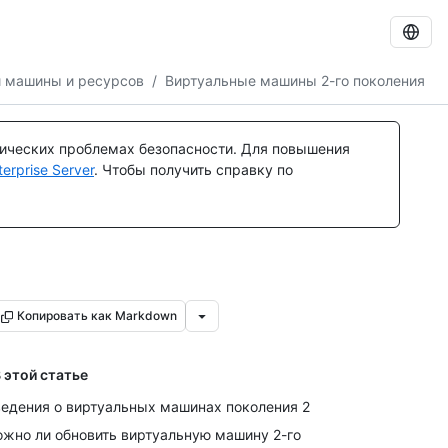
й машины и ресурсов
/
Виртуальные машины 2-го поколения
тических проблемах безопасности. Для повышения
rprise Server
. Чтобы получить справку по
Копировать как Markdown
 этой статье
едения о виртуальных машинах поколения 2
жно ли обновить виртуальную машину 2-го