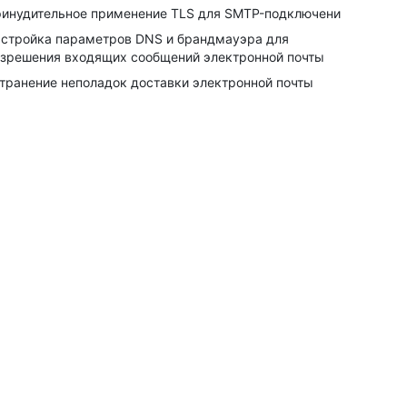
инудительное применение TLS для SMTP-подключений
стройка параметров DNS и брандмауэра для
зрешения входящих сообщений электронной почты
транение неполадок доставки электронной почты