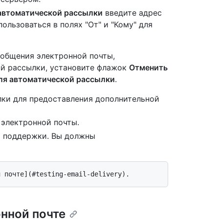
 автоматической рассылки
введите адрес
ользоваться в полях "От" и "Кому" для
ообщения электронной почты,
ой рассылки, установите флажок
Отменить
ля автоматической рассылки
.
ки для предоставления дополнительной
электронной почты.
т поддержки. Вы должны
нной почте