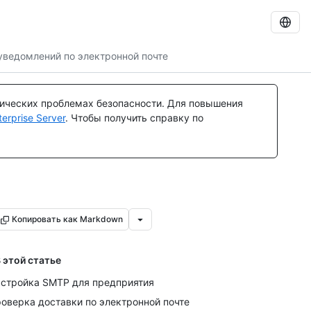
уведомлений по электронной почте
тических проблемах безопасности. Для повышения
rprise Server
. Чтобы получить справку по
Копировать как Markdown
 этой статье
стройка SMTP для предприятия
оверка доставки по электронной почте