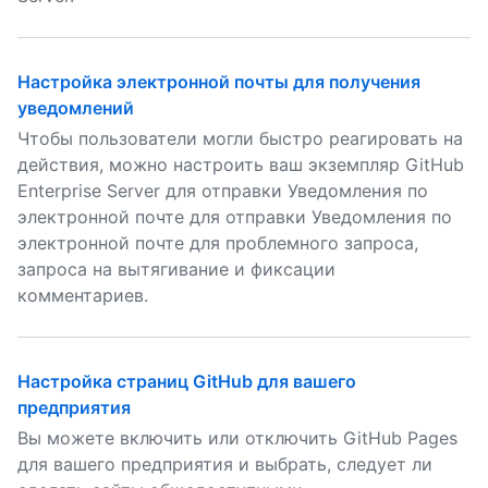
Настройка электронной почты для получения
уведомлений
Чтобы пользователи могли быстро реагировать на
действия, можно настроить ваш экземпляр GitHub
Enterprise Server для отправки Уведомления по
электронной почте для отправки Уведомления по
электронной почте для проблемного запроса,
запроса на вытягивание и фиксации
комментариев.
Настройка страниц GitHub для вашего
предприятия
Вы можете включить или отключить GitHub Pages
для вашего предприятия и выбрать, следует ли