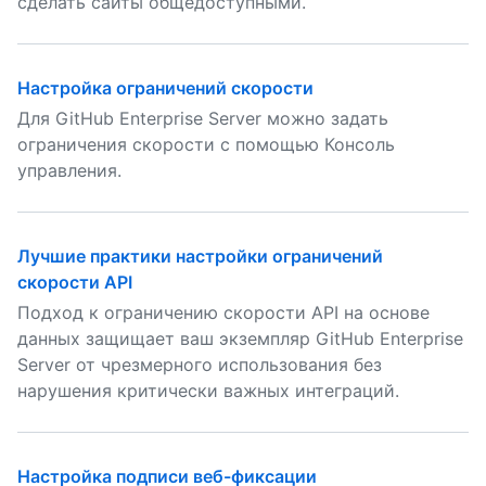
сделать сайты общедоступными.
Настройка ограничений скорости
Для GitHub Enterprise Server можно задать
ограничения скорости с помощью Консоль
управления.
Лучшие практики настройки ограничений
скорости API
Подход к ограничению скорости API на основе
данных защищает ваш экземпляр GitHub Enterprise
Server от чрезмерного использования без
нарушения критически важных интеграций.
Настройка подписи веб-фиксации