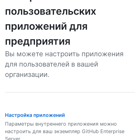
пользовательских
приложений для
предприятия
Вы можете настроить приложения
для пользователей в вашей
организации.
Настройка приложений
Параметры внутреннего приложения можно
настроить для ваш экземпляр GitHub Enterprise
Server.