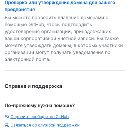
Проверка или утверждение домена для вашего
предприятия
Вы можете проверить владение доменами с
помощью GitHub, чтобы подтвердить
удостоверения организаций, принадлежащих
вашей корпоративной учетной записи. Вы также
можете утверждать домены, в которых участники
организации могут получать уведомления по
электронной почте.
Справка и поддержка
По-прежнему нужна помощь?
Спросите сообщество GitHub
Связаться со службой поддержки