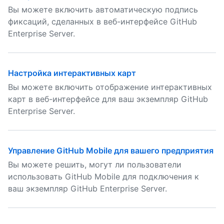
Вы можете включить автоматическую подпись
фиксаций, сделанных в веб-интерфейсе GitHub
Enterprise Server.
Настройка интерактивных карт
Вы можете включить отображение интерактивных
карт в веб-интерфейсе для ваш экземпляр GitHub
Enterprise Server.
Управление GitHub Mobile для вашего предприятия
Вы можете решить, могут ли пользователи
использовать GitHub Mobile для подключения к
ваш экземпляр GitHub Enterprise Server.