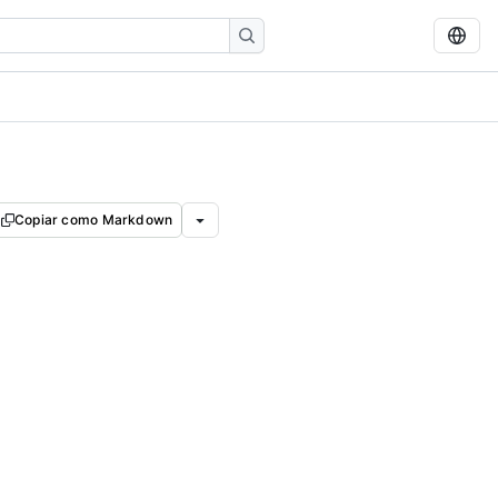
Copiar como Markdown