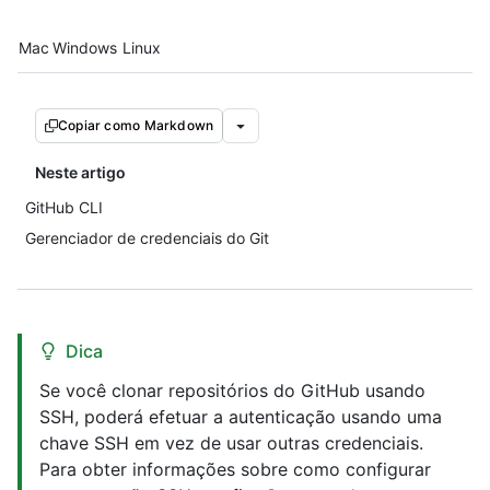
Platform navigation
Mac
Windows
Linux
Copiar como Markdown
Neste artigo
GitHub CLI
Gerenciador de credenciais do Git
Dica
Se você clonar repositórios do GitHub usando
SSH, poderá efetuar a autenticação usando uma
chave SSH em vez de usar outras credenciais.
Para obter informações sobre como configurar