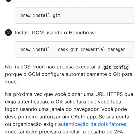
Instale GCM usando o Homebrew:
No macOS, você não precisa executar a
git config
porque o GCM configura automaticamente o Git para
você.
Na próxima vez que você clonar uma URL HTTPS que
exija autenticação, o Git solicitará que você faça
logon usando uma janela do navegador. Você pode
deve primeiro autorizar um OAuth app. Se sua conta
ou organização exigir
autenticação de dois fatores
,
você também precisará concluir o desafio de 2FA.