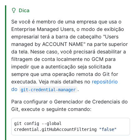
Dica
Se você é membro de uma empresa que usa o
Enterprise Managed Users, o modo de exibição
empresarial terá a barra de cabeçalho "Users
managed by ACCOUNT NAME" na parte superior
da tela. Nesse caso, você precisará desabilitar a
filtragem de conta localmente no GCM para
impedir que a autenticação seja solicitada
sempre que uma operação remota do Git for
executada. Veja mais detalhes no
repositório
do
.
git-credential-manager
Para configurar o Gerenciador de Credenciais do
Git, execute o seguinte comando:
git config --global 
credential.gitHubAccountFiltering 
"false"