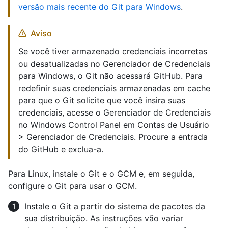
versão mais recente do Git para Windows
.
Aviso
Se você tiver armazenado credenciais incorretas
ou desatualizadas no Gerenciador de Credenciais
para Windows, o Git não acessará GitHub. Para
redefinir suas credenciais armazenadas em cache
para que o Git solicite que você insira suas
credenciais, acesse o Gerenciador de Credenciais
no Windows Control Panel em Contas de Usuário
> Gerenciador de Credenciais. Procure a entrada
do GitHub e exclua-a.
Para Linux, instale o Git e o GCM e, em seguida,
configure o Git para usar o GCM.
Instale o Git a partir do sistema de pacotes da
sua distribuição. As instruções vão variar