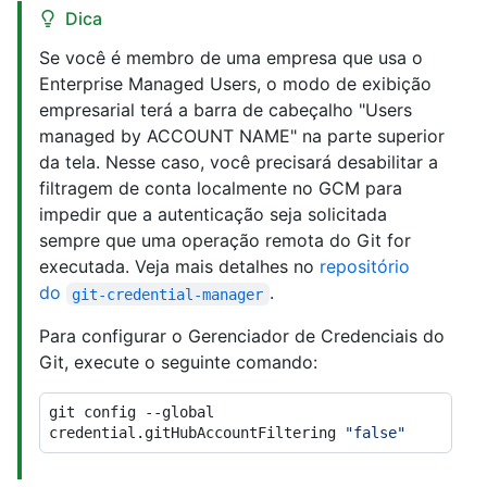
Dica
Se você é membro de uma empresa que usa o
Enterprise Managed Users, o modo de exibição
empresarial terá a barra de cabeçalho "Users
managed by ACCOUNT NAME" na parte superior
da tela. Nesse caso, você precisará desabilitar a
filtragem de conta localmente no GCM para
impedir que a autenticação seja solicitada
sempre que uma operação remota do Git for
executada. Veja mais detalhes no
repositório
do
.
git-credential-manager
Para configurar o Gerenciador de Credenciais do
Git, execute o seguinte comando:
git config --global 
credential.gitHubAccountFiltering 
"false"