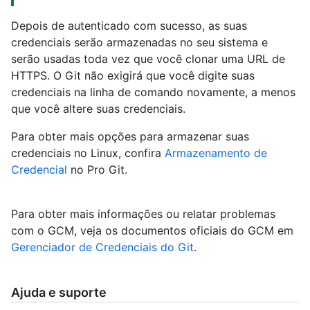
Depois de autenticado com sucesso, as suas
credenciais serão armazenadas no seu sistema e
serão usadas toda vez que você clonar uma URL de
HTTPS. O Git não exigirá que você digite suas
credenciais na linha de comando novamente, a menos
que você altere suas credenciais.
Para obter mais opções para armazenar suas
credenciais no Linux, confira
Armazenamento de
Credencial
no Pro Git.
Para obter mais informações ou relatar problemas
com o GCM, veja os documentos oficiais do GCM em
Gerenciador de Credenciais do Git
.
Ajuda e suporte