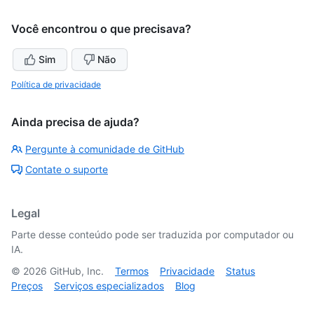
Você encontrou o que precisava?
Sim
Não
Política de privacidade
Ainda precisa de ajuda?
Pergunte à comunidade de GitHub
Contate o suporte
Legal
Parte desse conteúdo pode ser traduzida por computador ou
IA.
©
2026
GitHub, Inc.
Termos
Privacidade
Status
Preços
Serviços especializados
Blog