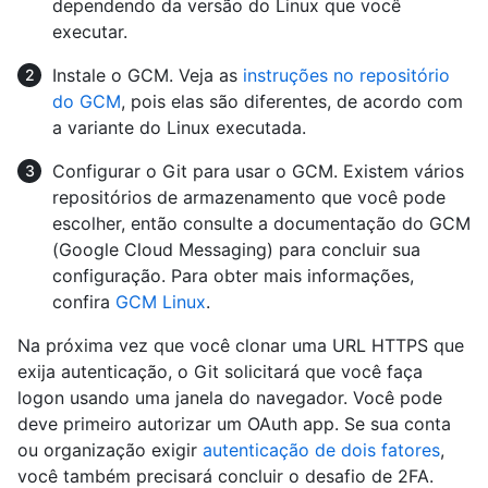
dependendo da versão do Linux que você
executar.
Instale o GCM. Veja as
instruções no repositório
do GCM
, pois elas são diferentes, de acordo com
a variante do Linux executada.
Configurar o Git para usar o GCM. Existem vários
repositórios de armazenamento que você pode
escolher, então consulte a documentação do GCM
(Google Cloud Messaging) para concluir sua
configuração. Para obter mais informações,
confira
GCM Linux
.
Na próxima vez que você clonar uma URL HTTPS que
exija autenticação, o Git solicitará que você faça
logon usando uma janela do navegador. Você pode
deve primeiro autorizar um OAuth app. Se sua conta
ou organização exigir
autenticação de dois fatores
,
você também precisará concluir o desafio de 2FA.