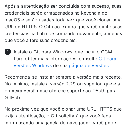
Após a autenticação ser concluída com sucesso, suas
credenciais serão armazenadas no keychain do
macOS e serão usadas toda vez que você clonar uma
URL de HTTPS. O Git não exigirá que você digite suas
credenciais na linha de comando novamente, a menos
que você altere suas credenciais.
Instale o Git para Windows, que inclui o GCM.
Para obter mais informações, consulte
Git para
versões Windows
de sua
página de versões
.
Recomenda-se instalar sempre a versão mais recente.
No mínimo, instale a versão 2.29 ou superior, que é a
primeira versão que oferece suporte ao OAuth para
GitHub.
Na próxima vez que você clonar uma URL HTTPS que
exija autenticação, o Git solicitará que você faça
logon usando uma janela do navegador. Você pode