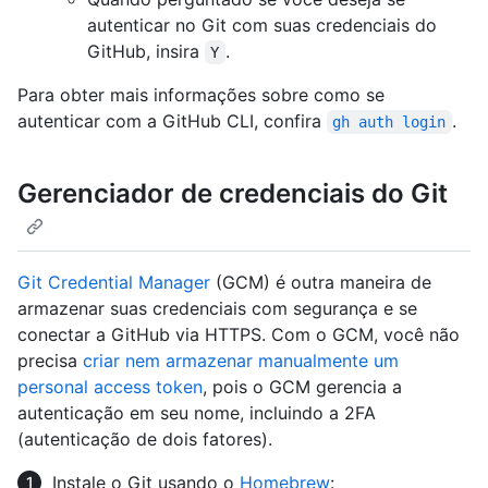
autenticar no Git com suas credenciais do
GitHub, insira
.
Y
Para obter mais informações sobre como se
autenticar com a GitHub CLI, confira
.
gh auth login
Gerenciador de credenciais do Git
Git Credential Manager
(GCM) é outra maneira de
armazenar suas credenciais com segurança e se
conectar a GitHub via HTTPS. Com o GCM, você não
precisa
criar nem armazenar manualmente um
personal access token
, pois o GCM gerencia a
autenticação em seu nome, incluindo a 2FA
(autenticação de dois fatores).
Instale o Git usando o
Homebrew
: