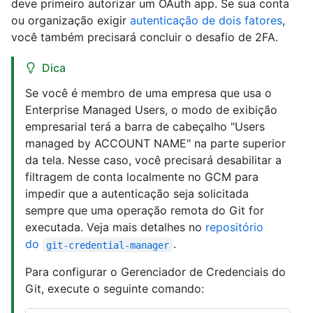
deve primeiro autorizar um OAuth app. Se sua conta
ou organização exigir
autenticação de dois fatores
,
você também precisará concluir o desafio de 2FA.
Dica
Se você é membro de uma empresa que usa o
Enterprise Managed Users, o modo de exibição
empresarial terá a barra de cabeçalho "Users
managed by ACCOUNT NAME" na parte superior
da tela. Nesse caso, você precisará desabilitar a
filtragem de conta localmente no GCM para
impedir que a autenticação seja solicitada
sempre que uma operação remota do Git for
executada. Veja mais detalhes no
repositório
do
.
git-credential-manager
Para configurar o Gerenciador de Credenciais do
Git, execute o seguinte comando: