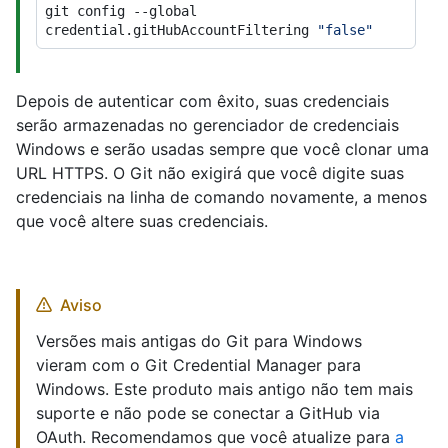
git config --global 
credential.gitHubAccountFiltering 
"false"
Depois de autenticar com êxito, suas credenciais
serão armazenadas no gerenciador de credenciais
Windows e serão usadas sempre que você clonar uma
URL HTTPS. O Git não exigirá que você digite suas
credenciais na linha de comando novamente, a menos
que você altere suas credenciais.
Aviso
Versões mais antigas do Git para Windows
vieram com o Git Credential Manager para
Windows. Este produto mais antigo não tem mais
suporte e não pode se conectar a GitHub via
OAuth. Recomendamos que você atualize para
a