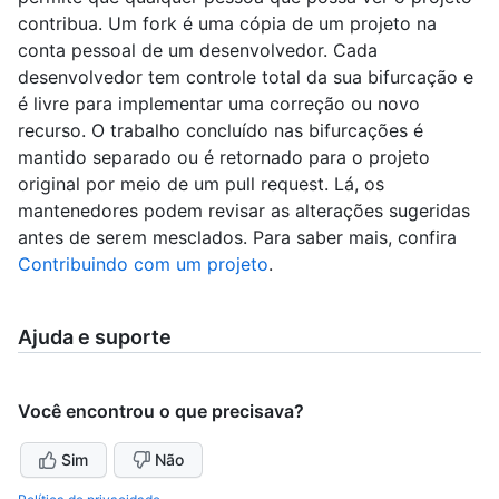
contribua. Um fork é uma cópia de um projeto na
conta pessoal de um desenvolvedor. Cada
desenvolvedor tem controle total da sua bifurcação e
é livre para implementar uma correção ou novo
recurso. O trabalho concluído nas bifurcações é
mantido separado ou é retornado para o projeto
original por meio de um pull request. Lá, os
mantenedores podem revisar as alterações sugeridas
antes de serem mesclados. Para saber mais, confira
Contribuindo com um projeto
.
Ajuda e suporte
Você encontrou o que precisava?
Sim
Não