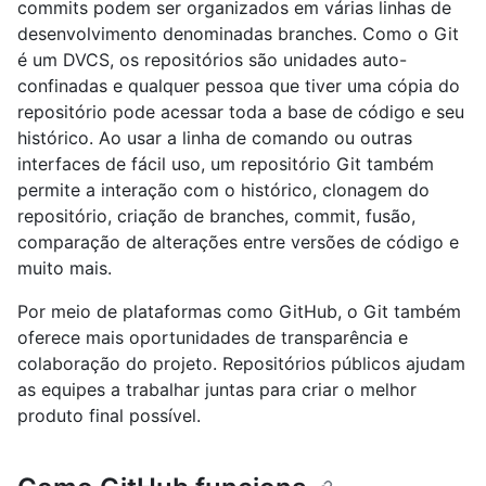
commits podem ser organizados em várias linhas de
desenvolvimento denominadas branches. Como o Git
é um DVCS, os repositórios são unidades auto-
confinadas e qualquer pessoa que tiver uma cópia do
repositório pode acessar toda a base de código e seu
histórico. Ao usar a linha de comando ou outras
interfaces de fácil uso, um repositório Git também
permite a interação com o histórico, clonagem do
repositório, criação de branches, commit, fusão,
comparação de alterações entre versões de código e
muito mais.
Por meio de plataformas como GitHub, o Git também
oferece mais oportunidades de transparência e
colaboração do projeto. Repositórios públicos ajudam
as equipes a trabalhar juntas para criar o melhor
produto final possível.