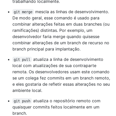
trabalhando localmente.
mescla as linhas de desenvolvimento.
git merge
De modo geral, esse comando é usado para
combinar alterações feitas em duas branches (ou
ramificações) distintas. Por exemplo, um
desenvolvedor faria merge quando quisesse
combinar alterações de um branch de recurso no
branch principal para implantação.
atualiza a linha de desenvolvimento
git pull
local com atualizações de sua contraparte
remota. Os desenvolvedores usam este comando
se um colega fez commits em um branch remoto,
e eles gostaria de refletir essas alterações no seu
ambiente local.
atualiza o repositório remoto com
git push
quaisquer commits feitos localmente em um
branch.