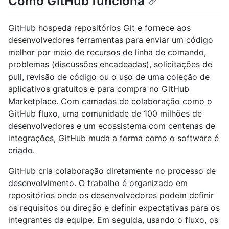
Como GitHub funciona
GitHub hospeda repositórios Git e fornece aos
desenvolvedores ferramentas para enviar um código
melhor por meio de recursos de linha de comando,
problemas (discussões encadeadas), solicitações de
pull, revisão de código ou o uso de uma coleção de
aplicativos gratuitos e para compra no GitHub
Marketplace. Com camadas de colaboração como o
GitHub fluxo, uma comunidade de 100 milhões de
desenvolvedores e um ecossistema com centenas de
integrações, GitHub muda a forma como o software é
criado.
GitHub cria colaboração diretamente no processo de
desenvolvimento. O trabalho é organizado em
repositórios onde os desenvolvedores podem definir
os requisitos ou direção e definir expectativas para os
integrantes da equipe. Em seguida, usando o fluxo, os