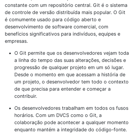
constante com um repositório central. Git é o sistema
de controle de versão distribuída mais popular. O Git
é comumente usado para código aberto e
desenvolvimento de software comercial, com
benefícios significativos para indivíduos, equipes e
empresas.
O Git permite que os desenvolvedores vejam toda
a linha do tempo das suas alterações, decisões e
progressão de qualquer projeto em um só lugar.
Desde o momento em que acessam a história de
um projeto, o desenvolvedor tem todo o contexto
de que precisa para entender e começar a
contribuir.
Os desenvolvedores trabalham em todos os fusos
horários. Com um DVCS como o Git, a
colaboração pode acontecer a qualquer momento
enquanto mantém a integridade do código-fonte.