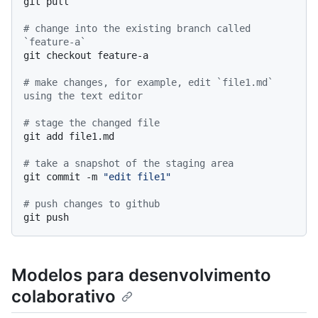
git pull

# change into the existing branch called 
`feature-a`
git checkout feature-a

# make changes, for example, edit `file1.md` 
using the text editor
# stage the changed file
git add file1.md

# take a snapshot of the staging area
git commit -m 
"edit file1"
# push changes to github
Modelos para desenvolvimento
colaborativo