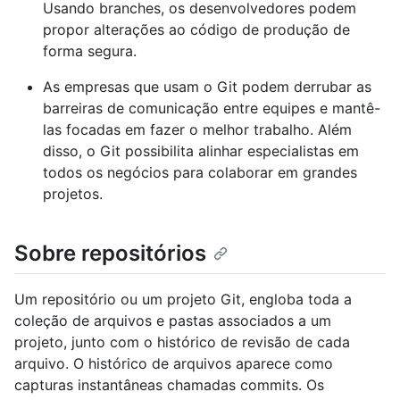
Usando branches, os desenvolvedores podem
propor alterações ao código de produção de
forma segura.
As empresas que usam o Git podem derrubar as
barreiras de comunicação entre equipes e mantê-
las focadas em fazer o melhor trabalho. Além
disso, o Git possibilita alinhar especialistas em
todos os negócios para colaborar em grandes
projetos.
Sobre repositórios
Um repositório ou um projeto Git, engloba toda a
coleção de arquivos e pastas associados a um
projeto, junto com o histórico de revisão de cada
arquivo. O histórico de arquivos aparece como
capturas instantâneas chamadas commits. Os