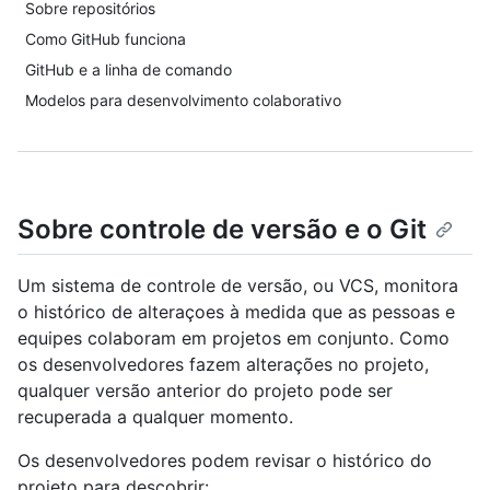
Sobre repositórios
Como GitHub funciona
GitHub e a linha de comando
Modelos para desenvolvimento colaborativo
Sobre controle de versão e o Git
Um sistema de controle de versão, ou VCS, monitora
o histórico de alteraçoes à medida que as pessoas e
equipes colaboram em projetos em conjunto. Como
os desenvolvedores fazem alterações no projeto,
qualquer versão anterior do projeto pode ser
recuperada a qualquer momento.
Os desenvolvedores podem revisar o histórico do
projeto para descobrir: