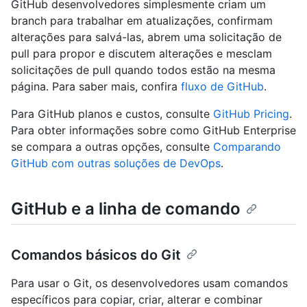
GitHub desenvolvedores simplesmente criam um
branch para trabalhar em atualizações, confirmam
alterações para salvá-las, abrem uma solicitação de
pull para propor e discutem alterações e mesclam
solicitações de pull quando todos estão na mesma
página. Para saber mais, confira
fluxo de GitHub
.
Para GitHub planos e custos, consulte
GitHub Pricing
.
Para obter informações sobre como GitHub Enterprise
se compara a outras opções, consulte
Comparando
GitHub com outras soluções de DevOps
.
GitHub e a linha de comando
Comandos básicos do Git
Para usar o Git, os desenvolvedores usam comandos
específicos para copiar, criar, alterar e combinar