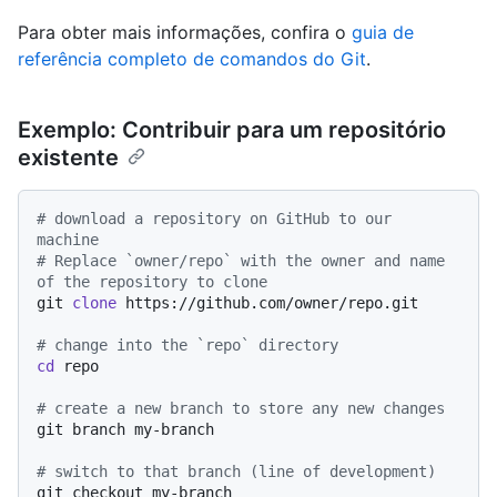
Para obter mais informações, confira o
guia de
referência completo de comandos do Git
.
Exemplo: Contribuir para um repositório
existente
# download a repository on GitHub to our 
machine
# Replace `owner/repo` with the owner and name 
of the repository to clone
git 
clone
 https://github.com/owner/repo.git

# change into the `repo` directory
cd
 repo

# create a new branch to store any new changes
git branch my-branch

# switch to that branch (line of development)
git checkout my-branch
