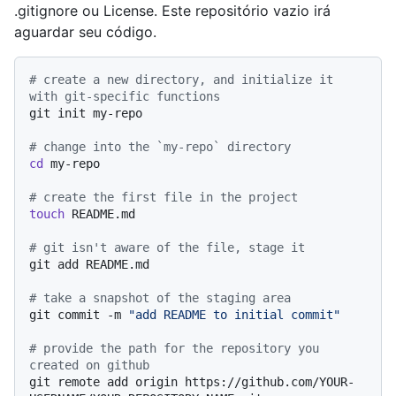
.gitignore ou License. Este repositório vazio irá
aguardar seu código.
# create a new directory, and initialize it 
with git-specific functions
git init my-repo

# change into the `my-repo` directory
cd
 my-repo

# create the first file in the project
touch
 README.md

# git isn't aware of the file, stage it
git add README.md

# take a snapshot of the staging area
git commit -m 
"add README to initial commit"
# provide the path for the repository you 
created on github
git remote add origin https://github.com/YOUR-