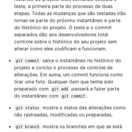
teste, a primeira parte do processo de duas
etapas. Todas as mudanças que são testadas irão
tornar-se parte do próximo instantâneo e parte
do histórico do projeto. O teste e o commit
separados dão aos desenvolvedores total
controle sobre o histórico do seu projeto sem
alterar como eles codificam e funcionam.
salva o instantâneo no histórico do
git commit
projeto e conclui o processo de controle de
alterações. Em suma, um commit funciona como
tirar uma foto. Qualquer item que tenha sido
preparado com
passará a fazer parte
git add
do instantâneo com
.
git commit
mostra o status das alterações como
git status
não rastreadas, modificadas ou preparadas.
mostra os branches em que se está
git branch