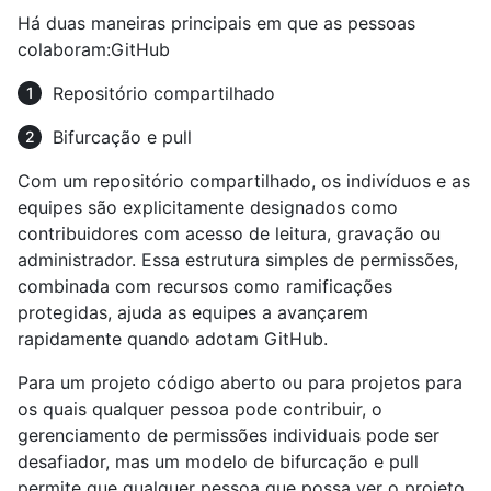
Há duas maneiras principais em que as pessoas
colaboram:GitHub
Repositório compartilhado
Bifurcação e pull
Com um repositório compartilhado, os indivíduos e as
equipes são explicitamente designados como
contribuidores com acesso de leitura, gravação ou
administrador. Essa estrutura simples de permissões,
combinada com recursos como ramificações
protegidas, ajuda as equipes a avançarem
rapidamente quando adotam GitHub.
Para um projeto código aberto ou para projetos para
os quais qualquer pessoa pode contribuir, o
gerenciamento de permissões individuais pode ser
desafiador, mas um modelo de bifurcação e pull
permite que qualquer pessoa que possa ver o projeto