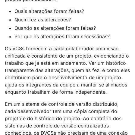
Quais alterações foram feitas?
Quem fez as alterações?
Quando as alterações foram feitas?
Por que as alterações foram necessárias?
Os VCSs fornecem a cada colaborador uma visão
unificada e consistente de um projeto, evidenciando o
trabalho que já está em andamento. Ver um histórico
transparente das alterações, quem as fez, e como eles
contribuem para o desenvolvimento de um projeto
ajuda os integrantes da equipe a manter-se alinhados
enquanto trabalham de forma independente.
Em um sistema de controle de versão distribuído,
cada desenvolvedor tem uma cópia completa do
projeto e do histórico do projeto. Ao contrário dos
sistemas de controle de versão centralizados
conhecidos, os DVCSs não precisam de uma conexão