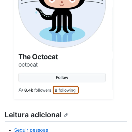
Leitura adicional
Seguir pessoas