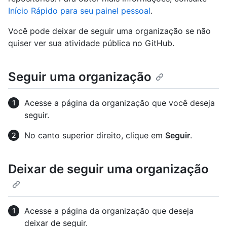
Início Rápido para seu painel pessoal
.
Você pode deixar de seguir uma organização se não
quiser ver sua atividade pública no GitHub.
Seguir uma organização
Acesse a página da organização que você deseja
seguir.
No canto superior direito, clique em
Seguir
.
Deixar de seguir uma organização
Acesse a página da organização que deseja
deixar de seguir.