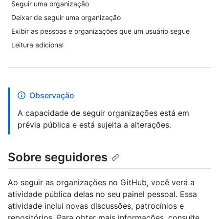
Seguir uma organização
Deixar de seguir uma organização
Exibir as pessoas e organizações que um usuário segue
Leitura adicional
Observação
A capacidade de seguir organizações está em
prévia pública e está sujeita a alterações.
Sobre seguidores
Ao seguir as organizações no GitHub, você verá a
atividade pública delas no seu painel pessoal. Essa
atividade inclui novas discussões, patrocínios e
repositórios. Para obter mais informações, consulte