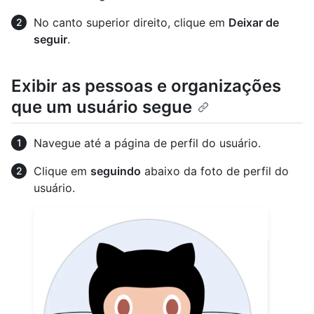
No canto superior direito, clique em
Deixar de
seguir
.
Exibir as pessoas e organizações
que um usuário segue
Navegue até a página de perfil do usuário.
Clique em
seguindo
abaixo da foto de perfil do
usuário.