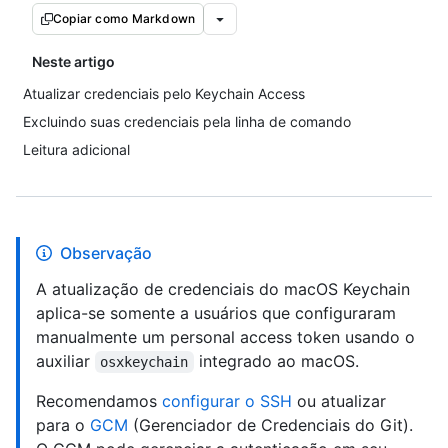
Copiar como Markdown
Neste artigo
Atualizar credenciais pelo Keychain Access
Excluindo suas credenciais pela linha de comando
Leitura adicional
Observação
A atualização de credenciais do macOS Keychain
aplica-se somente a usuários que configuraram
manualmente um personal access token usando o
auxiliar
integrado ao macOS.
osxkeychain
Recomendamos
configurar o SSH
ou atualizar
para o
GCM
(Gerenciador de Credenciais do Git).