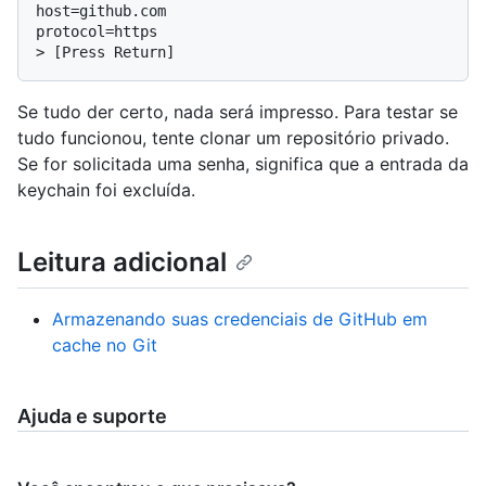
host=github.com

> 
[Press Return]
Se tudo der certo, nada será impresso. Para testar se
tudo funcionou, tente clonar um repositório privado.
Se for solicitada uma senha, significa que a entrada da
keychain foi excluída.
Leitura adicional
Armazenando suas credenciais de GitHub em
cache no Git
Ajuda e suporte