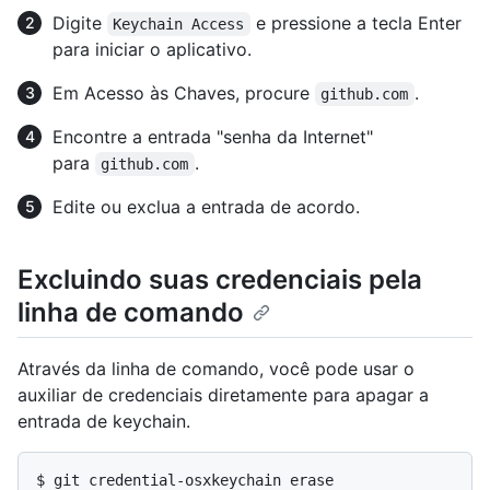
Digite
e pressione a tecla Enter
Keychain Access
para iniciar o aplicativo.
Em Acesso às Chaves, procure
.
github.com
Encontre a entrada "senha da Internet"
para
.
github.com
Edite ou exclua a entrada de acordo.
Excluindo suas credenciais pela
linha de comando
Através da linha de comando, você pode usar o
auxiliar de credenciais diretamente para apagar a
entrada de keychain.
$ 
git credential-osxkeychain erase