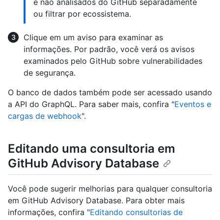
e não analisados do GitHub separadamente
ou filtrar por ecossistema.
Clique em um aviso para examinar as
informações. Por padrão, você verá os avisos
examinados pelo GitHub sobre vulnerabilidades
de segurança.
O banco de dados também pode ser acessado usando
a API do GraphQL. Para saber mais, confira "
Eventos e
cargas de webhook
".
Editando uma consultoria em
GitHub Advisory Database
Você pode sugerir melhorias para qualquer consultoria
em GitHub Advisory Database. Para obter mais
informações, confira "
Editando consultorias de