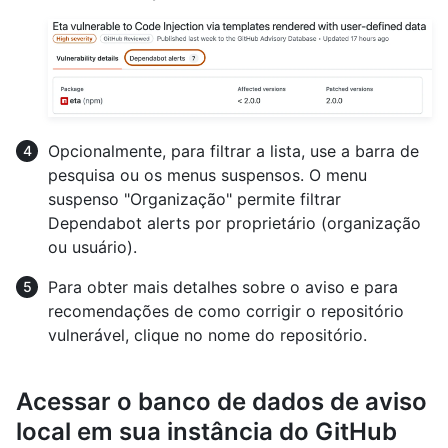
Opcionalmente, para filtrar a lista, use a barra de
pesquisa ou os menus suspensos. O menu
suspenso "Organização" permite filtrar
Dependabot alerts por proprietário (organização
ou usuário).
Para obter mais detalhes sobre o aviso e para
recomendações de como corrigir o repositório
vulnerável, clique no nome do repositório.
Acessar o banco de dados de aviso
local em sua instância do GitHub