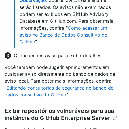
Observação:
apenas avisos examinados
serão listados. Os avisos não examinados
podem ser exibidos em GitHub Advisory
Database em GitHub.com. Para obter mais
informações, confira "
Como acessar um
aviso no Banco de Dados Consultivo do
GitHub
".
Clique em um aviso para exibir detalhes.
Você também pode sugerir aprimoramentos em
qualquer aviso diretamente do banco de dados de
aviso local. Para obter mais informações, confira
"
Editando consultorias de segurança no banco de
dados consultivo do GitHub
".
Exibir repositórios vulneráveis para sua
instância do GitHub Enterprise Server