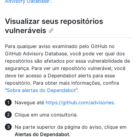
Advisory Database
".
Visualizar seus repositórios
vulneráveis
Para qualquer aviso examinado pelo GitHub no
GitHub Advisory Database, você pode ver qual dos
repositórios são afetados por essa vulnerabilidade de
segurança. Para ver um repositório vulnerável, você
deve ter acesso a Dependabot alerts para esse
repositório. Para obter mais informações, confira
"
Sobre alertas do Dependabot
".
Navegue até
https://github.com/advisories
.
Clique em uma consultoria.
Na parte superior da página do aviso, clique em
Alertas do Dependabot
.