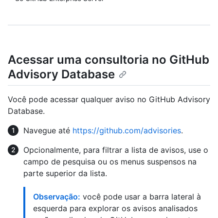
Acessar uma consultoria no GitHub
Advisory Database
Você pode acessar qualquer aviso no GitHub Advisory
Database.
Navegue até
https://github.com/advisories
.
Opcionalmente, para filtrar a lista de avisos, use o
campo de pesquisa ou os menus suspensos na
parte superior da lista.
Observação:
você pode usar a barra lateral à
esquerda para explorar os avisos analisados