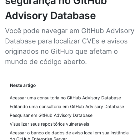
segurança no GitHub
Advisory Database
Você pode navegar em GitHub Advisory
Database para localizar CVEs e avisos
originados no GitHub que afetam o
mundo de código aberto.
Neste artigo
Acessar uma consultoria no GitHub Advisory Database
Editando uma consultoria em GitHub Advisory Database
Pesquisar em GitHub Advisory Database
Visualizar seus repositórios vulneráveis
Acessar o banco de dados de aviso local em sua instância
do GitHub Enterprise Server