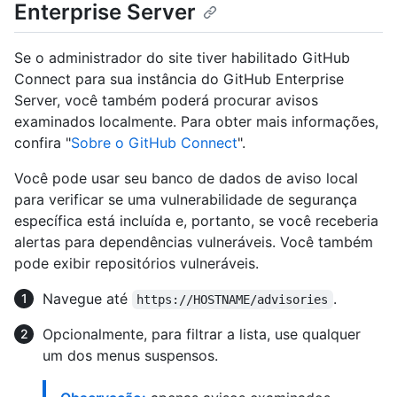
Enterprise Server
Se o administrador do site tiver habilitado GitHub
Connect para sua instância do GitHub Enterprise
Server, você também poderá procurar avisos
examinados localmente. Para obter mais informações,
confira "
Sobre o GitHub Connect
".
Você pode usar seu banco de dados de aviso local
para verificar se uma vulnerabilidade de segurança
específica está incluída e, portanto, se você receberia
alertas para dependências vulneráveis. Você também
pode exibir repositórios vulneráveis.
Navegue até
.
https://HOSTNAME/advisories
Opcionalmente, para filtrar a lista, use qualquer
um dos menus suspensos.