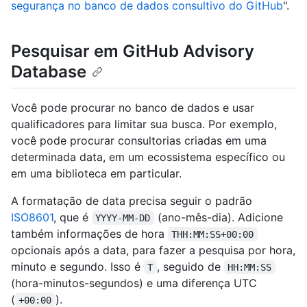
segurança no banco de dados consultivo do GitHub
".
Pesquisar em GitHub Advisory
Database
Você pode procurar no banco de dados e usar
qualificadores para limitar sua busca. Por exemplo,
você pode procurar consultorias criadas em uma
determinada data, em um ecossistema específico ou
em uma biblioteca em particular.
A formatação de data precisa seguir o padrão
ISO8601
, que é
(ano-mês-dia). Adicione
YYYY-MM-DD
também informações de hora
THH:MM:SS+00:00
opcionais após a data, para fazer a pesquisa por hora,
minuto e segundo. Isso é
, seguido de
T
HH:MM:SS
(hora-minutos-segundos) e uma diferença UTC
(
).
+00:00