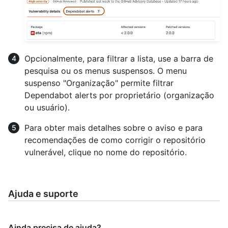
Opcionalmente, para filtrar a lista, use a barra de
pesquisa ou os menus suspensos. O menu
suspenso "Organização" permite filtrar
Dependabot alerts por proprietário (organização
ou usuário).
Para obter mais detalhes sobre o aviso e para
recomendações de como corrigir o repositório
vulnerável, clique no nome do repositório.
Ajuda e suporte
Ainda precisa de ajuda?