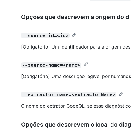
Opções que descrevem a origem do di
--source-id=<id>
[Obrigatório] Um identificador para a origem des
--source-name=<name>
[Obrigatório] Uma descrição legível por humanos
--extractor-name=<extractorName>
O nome do extrator CodeQL, se esse diagnóstico
Opções que descrevem o local do diag