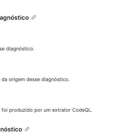
agnóstico
se diagnóstico.
 da origem desse diagnóstico.
 foi produzido por um extrator CodeQL.
nóstico