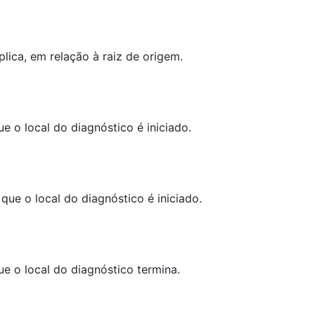
lica, em relação à raiz de origem.
e o local do diagnóstico é iniciado.
ue o local do diagnóstico é iniciado.
e o local do diagnóstico termina.