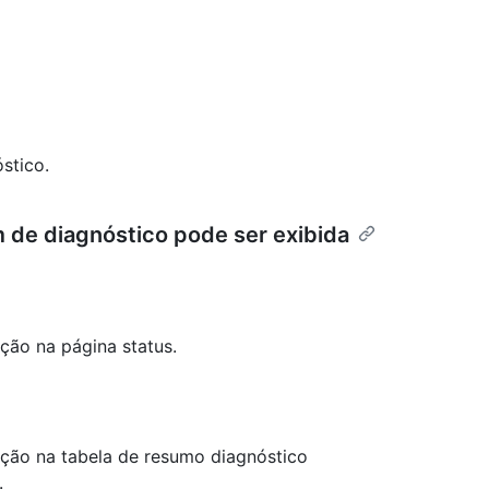
stico.
de diagnóstico pode ser exibida
ção na página status.
ição na tabela de resumo diagnóstico
.