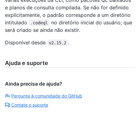
e planos de consulta compilada. Se não for definido
explicitamente, o padrão corresponde a um diretório
intitulado
no diretório inicial do usuário; que
.codeql
será criado se ainda não existir.
Disponível desde
.
v2.15.2
Ajuda e suporte
Ainda precisa de ajuda?
Pergunte à comunidade do GitHub
Contate o suporte