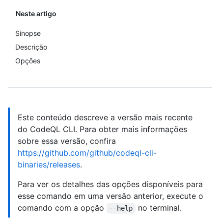
Neste artigo
Sinopse
Descrição
Opções
Este conteúdo descreve a versão mais recente
do CodeQL CLI. Para obter mais informações
sobre essa versão, confira
https://github.com/github/codeql-cli-
binaries/releases
.
Para ver os detalhes das opções disponíveis para
esse comando em uma versão anterior, execute o
comando com a opção
no terminal.
--help