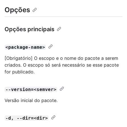
Opções
Opções principais
<package-name>
[Obrigatório] O escopo e o nome do pacote a serem
criados. O escopo só será necessário se esse pacote
for publicado.
--version=<semver>
Versão inicial do pacote.
-d, --dir=<dir>