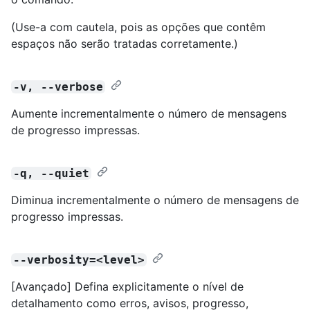
(Use-a com cautela, pois as opções que contêm
espaços não serão tratadas corretamente.)
-v, --verbose
Aumente incrementalmente o número de mensagens
de progresso impressas.
-q, --quiet
Diminua incrementalmente o número de mensagens de
progresso impressas.
--verbosity=<level>
[Avançado] Defina explicitamente o nível de
detalhamento como erros, avisos, progresso,