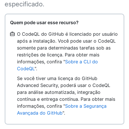
especificado.
Quem pode usar esse recurso?
O CodeQL do GitHub é licenciado por usuário
após a instalação. Você pode usar o CodeQL
somente para determinadas tarefas sob as
restrições de licença. Para obter mais
informações, confira "
Sobre a CLI do
CodeQL
".
Se você tiver uma licença do GitHub
Advanced Security, poderá usar o CodeQL
para análise automatizada, integração
contínua e entrega contínua. Para obter mais
informações, confira "
Sobre a Segurança
Avançada do GitHub
".