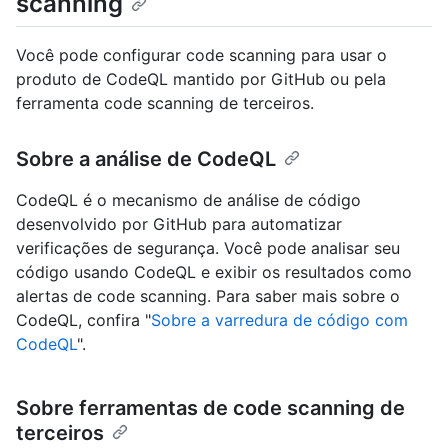
scanning
Você pode configurar code scanning para usar o
produto de CodeQL mantido por GitHub ou pela
ferramenta code scanning de terceiros.
Sobre a análise de CodeQL
CodeQL é o mecanismo de análise de código
desenvolvido por GitHub para automatizar
verificações de segurança. Você pode analisar seu
código usando CodeQL e exibir os resultados como
alertas de code scanning. Para saber mais sobre o
CodeQL, confira "
Sobre a varredura de código com
CodeQL
".
Sobre ferramentas de code scanning de
terceiros