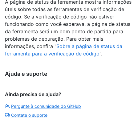
A página de status da ferramenta mostra informações
úteis sobre todas as ferramentas de verificação de
código. Se a verificação de código não estiver
funcionando como você esperava, a página de status
da ferramenta será um bom ponto de partida para
problemas de depuração. Para obter mais
informações, confira "
Sobre a página de status da
ferramenta para a verificação de código
".
Ajuda e suporte
Ainda precisa de ajuda?
Pergunte à comunidade do GitHub
Contate o suporte