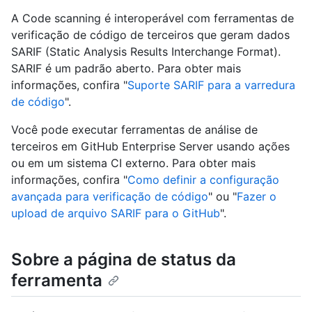
A Code scanning é interoperável com ferramentas de
verificação de código de terceiros que geram dados
SARIF (Static Analysis Results Interchange Format).
SARIF é um padrão aberto. Para obter mais
informações, confira "
Suporte SARIF para a varredura
de código
".
Você pode executar ferramentas de análise de
terceiros em GitHub Enterprise Server usando ações
ou em um sistema CI externo. Para obter mais
informações, confira "
Como definir a configuração
avançada para verificação de código
" ou "
Fazer o
upload de arquivo SARIF para o GitHub
".
Sobre a página de status da
ferramenta