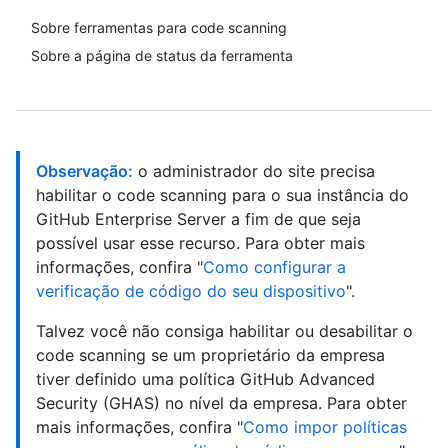
Sobre ferramentas para code scanning
Sobre a página de status da ferramenta
Observação:
o administrador do site precisa
habilitar o code scanning para o sua instância do
GitHub Enterprise Server a fim de que seja
possível usar esse recurso. Para obter mais
informações, confira "
Como configurar a
verificação de código do seu dispositivo
".
Talvez você não consiga habilitar ou desabilitar o
code scanning se um proprietário da empresa
tiver definido uma política GitHub Advanced
Security (GHAS) no nível da empresa. Para obter
mais informações, confira "
Como impor políticas