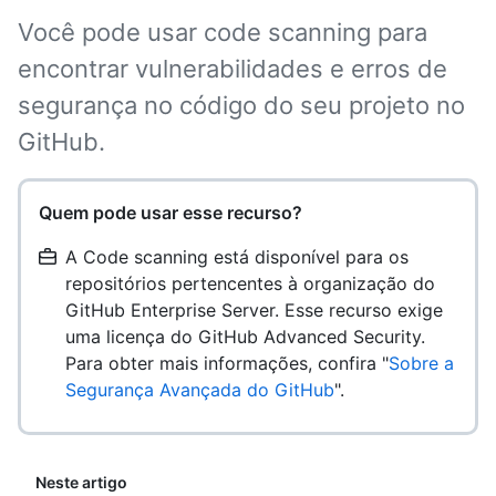
Você pode usar code scanning para
encontrar vulnerabilidades e erros de
segurança no código do seu projeto no
GitHub.
Quem pode usar esse recurso?
A Code scanning está disponível para os
repositórios pertencentes à organização do
GitHub Enterprise Server. Esse recurso exige
uma licença do GitHub Advanced Security.
Para obter mais informações, confira "
Sobre a
Segurança Avançada do GitHub
".
Neste artigo