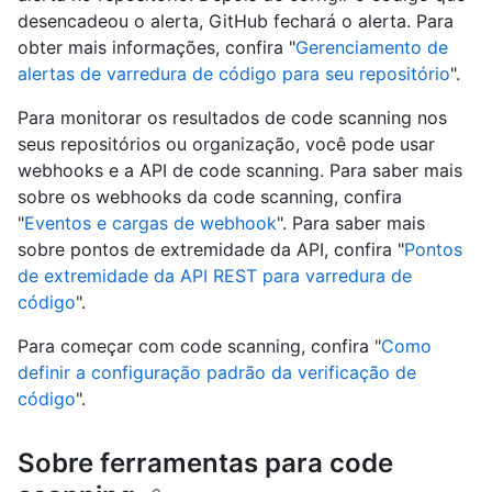
desencadeou o alerta, GitHub fechará o alerta. Para
obter mais informações, confira "
Gerenciamento de
alertas de varredura de código para seu repositório
".
Para monitorar os resultados de code scanning nos
seus repositórios ou organização, você pode usar
webhooks e a API de code scanning. Para saber mais
sobre os webhooks da code scanning, confira
"
Eventos e cargas de webhook
". Para saber mais
sobre pontos de extremidade da API, confira "
Pontos
de extremidade da API REST para varredura de
código
".
Para começar com code scanning, confira "
Como
definir a configuração padrão da verificação de
código
".
Sobre ferramentas para code