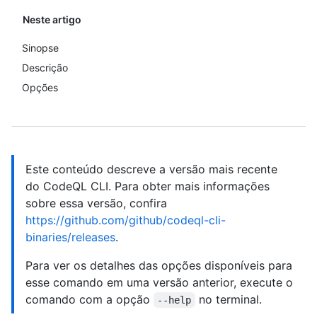
Neste artigo
Sinopse
Descrição
Opções
Este conteúdo descreve a versão mais recente
do CodeQL CLI. Para obter mais informações
sobre essa versão, confira
https://github.com/github/codeql-cli-
binaries/releases
.
Para ver os detalhes das opções disponíveis para
esse comando em uma versão anterior, execute o
comando com a opção
no terminal.
--help