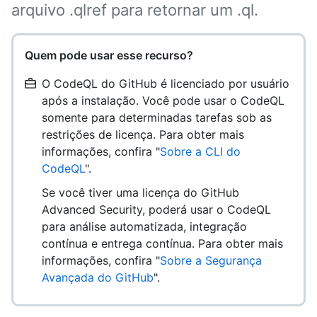
arquivo .qlref para retornar um .ql.
Quem pode usar esse recurso?
O CodeQL do GitHub é licenciado por usuário
após a instalação. Você pode usar o CodeQL
somente para determinadas tarefas sob as
restrições de licença. Para obter mais
informações, confira "
Sobre a CLI do
CodeQL
".
Se você tiver uma licença do GitHub
Advanced Security, poderá usar o CodeQL
para análise automatizada, integração
contínua e entrega contínua. Para obter mais
informações, confira "
Sobre a Segurança
Avançada do GitHub
".