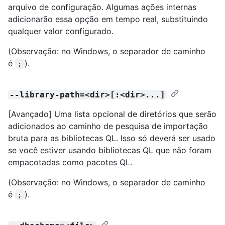
arquivo de configuração. Algumas ações internas
adicionarão essa opção em tempo real, substituindo
qualquer valor configurado.
(Observação: no Windows, o separador de caminho
é
).
;
--library-path=<dir>[:<dir>...]
[Avançado] Uma lista opcional de diretórios que serão
adicionados ao caminho de pesquisa de importação
bruta para as bibliotecas QL. Isso só deverá ser usado
se você estiver usando bibliotecas QL que não foram
empacotadas como pacotes QL.
(Observação: no Windows, o separador de caminho
é
).
;