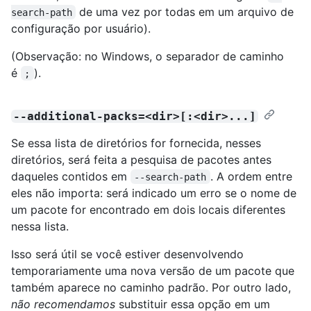
de uma vez por todas em um arquivo de
search-path
configuração por usuário).
(Observação: no Windows, o separador de caminho
é
).
;
--additional-packs=<dir>[:<dir>...]
Se essa lista de diretórios for fornecida, nesses
diretórios, será feita a pesquisa de pacotes antes
daqueles contidos em
. A ordem entre
--search-path
eles não importa: será indicado um erro se o nome de
um pacote for encontrado em dois locais diferentes
nessa lista.
Isso será útil se você estiver desenvolvendo
temporariamente uma nova versão de um pacote que
também aparece no caminho padrão. Por outro lado,
não recomendamos
substituir essa opção em um