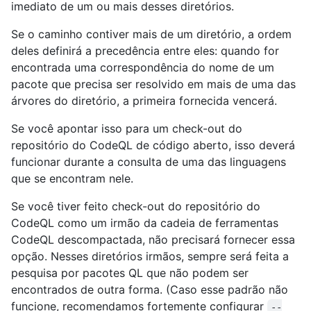
imediato de um ou mais desses diretórios.
Se o caminho contiver mais de um diretório, a ordem
deles definirá a precedência entre eles: quando for
encontrada uma correspondência do nome de um
pacote que precisa ser resolvido em mais de uma das
árvores do diretório, a primeira fornecida vencerá.
Se você apontar isso para um check-out do
repositório do CodeQL de código aberto, isso deverá
funcionar durante a consulta de uma das linguagens
que se encontram nele.
Se você tiver feito check-out do repositório do
CodeQL como um irmão da cadeia de ferramentas
CodeQL descompactada, não precisará fornecer essa
opção. Nesses diretórios irmãos, sempre será feita a
pesquisa por pacotes QL que não podem ser
encontrados de outra forma. (Caso esse padrão não
funcione, recomendamos fortemente configurar
--