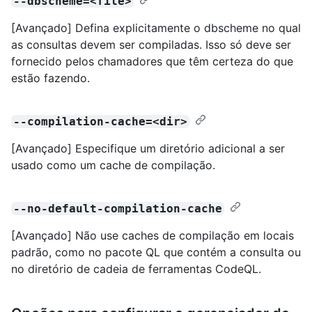
--dbscheme=<file>
[Avançado] Defina explicitamente o dbscheme no qual
as consultas devem ser compiladas. Isso só deve ser
fornecido pelos chamadores que têm certeza do que
estão fazendo.
--compilation-cache=<dir>
[Avançado] Especifique um diretório adicional a ser
usado como um cache de compilação.
--no-default-compilation-cache
[Avançado] Não use caches de compilação em locais
padrão, como no pacote QL que contém a consulta ou
no diretório de cadeia de ferramentas CodeQL.