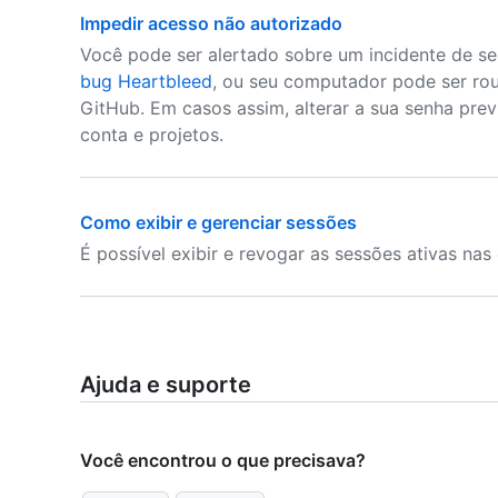
Impedir acesso não autorizado
Você pode ser alertado sobre um incidente de s
bug Heartbleed
, ou seu computador pode ser ro
GitHub. Em casos assim, alterar a sua senha pre
conta e projetos.
Como exibir e gerenciar sessões
É possível exibir e revogar as sessões ativas nas
Ajuda e suporte
Você encontrou o que precisava?