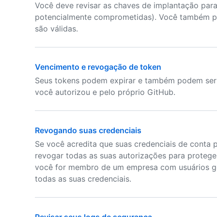
Você deve revisar as chaves de implantação para 
potencialmente comprometidas). Você também p
são válidas.
Vencimento e revogação de token
Seus tokens podem expirar e também podem ser 
você autorizou e pelo próprio GitHub.
Revogando suas credenciais
Se você acredita que suas credenciais de conta
revogar todas as suas autorizações para protege
você for membro de um empresa com usuários ge
todas as suas credenciais.