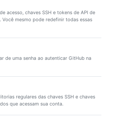
 de acesso, chaves SSH e tokens de API de
. Você mesmo pode redefinir todas essas
ar de uma senha ao autenticar GitHub na
ditorias regulares das chaves SSH e chaves
ados que acessam sua conta.