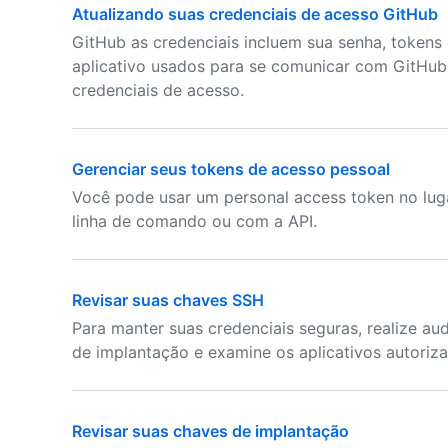
Atualizando suas credenciais de acesso GitHub
GitHub as credenciais incluem sua senha, tokens
aplicativo usados para se comunicar com GitHub
credenciais de acesso.
Gerenciar seus tokens de acesso pessoal
Você pode usar um personal access token no lug
linha de comando ou com a API.
Revisar suas chaves SSH
Para manter suas credenciais seguras, realize au
de implantação e examine os aplicativos autoriz
Revisar suas chaves de implantação