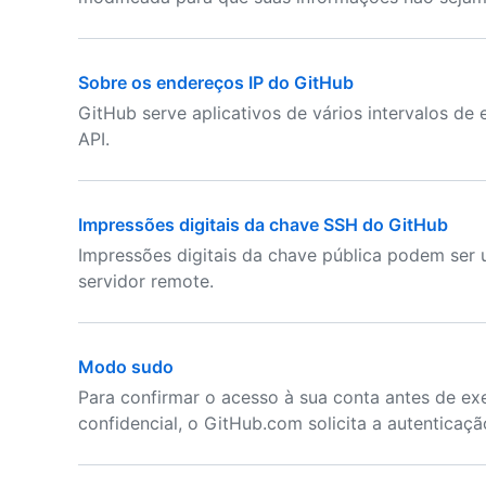
Sobre os endereços IP do GitHub
GitHub serve aplicativos de vários intervalos de
API.
Impressões digitais da chave SSH do GitHub
Impressões digitais da chave pública podem ser
servidor remote.
Modo sudo
Para confirmar o acesso à sua conta antes de e
confidencial, o GitHub.com solicita a autenticaçã