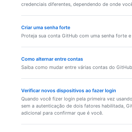
credenciais diferentes, dependendo de onde você
Criar uma senha forte
Proteja sua conta GitHub com uma senha forte e
Como alternar entre contas
Saiba como mudar entre várias contas do GitHub
Verificar novos dispositivos ao fazer login
Quando você fizer login pela primeira vez usand
sem a autenticação de dois fatores habilitada, G
adicional para confirmar que é você.