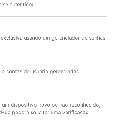
 se autenticou.
 exclusiva usando um gerenciador de senhas.
 e contas de usuário gerenciadas.
o um dispositivo novo ou não reconhecido,
itHub poderá solicitar uma verificação