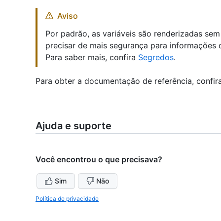
Aviso
Por padrão, as variáveis são renderizadas sem
precisar de mais segurança para informações 
Para saber mais, confira
Segredos
.
Para obter a documentação de referência, confir
Ajuda e suporte
Você encontrou o que precisava?
Sim
Não
Política de privacidade