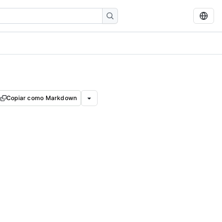
Copiar como Markdown