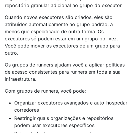
repositório granular adicional ao grupo do executor.
Quando novos executores são criados, eles são
atribuídos automaticamente ao grupo padrão, a
menos que especificado de outra forma. Os
executores só podem estar em um grupo por vez.
Você pode mover os executores de um grupo para
outro.
Os grupos de runners ajudam você a aplicar políticas
de acesso consistentes para runners em toda a sua
infraestrutura.
Com grupos de runners, você pode:
Organizar executores avançados e auto-hospedar
corredores
Restringir quais organizações e repositórios
podem usar executores específicos