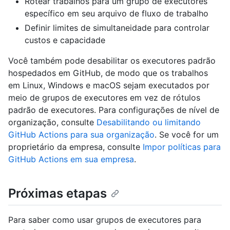
Rotear trabalhos para um grupo de executores
específico em seu arquivo de fluxo de trabalho
Definir limites de simultaneidade para controlar
custos e capacidade
Você também pode desabilitar os executores padrão
hospedados em GitHub, de modo que os trabalhos
em Linux, Windows e macOS sejam executados por
meio de grupos de executores em vez de rótulos
padrão de executores. Para configurações de nível de
organização, consulte
Desabilitando ou limitando
GitHub Actions para sua organização
. Se você for um
proprietário da empresa, consulte
Impor políticas para
GitHub Actions em sua empresa
.
Próximas etapas
Para saber como usar grupos de executores para