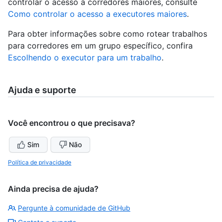
controlar o acesso a corredores maiores, consulte
Como controlar o acesso a executores maiores
.
Para obter informações sobre como rotear trabalhos
para corredores em um grupo específico, confira
Escolhendo o executor para um trabalho
.
Ajuda e suporte
Você encontrou o que precisava?
Sim
Não
Política de privacidade
Ainda precisa de ajuda?
Pergunte à comunidade de GitHub