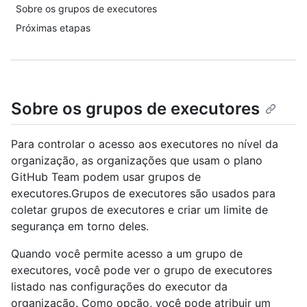
Sobre os grupos de executores
Próximas etapas
Sobre os grupos de executores
Para controlar o acesso aos executores no nível da
organização, as organizações que usam o plano
GitHub Team podem usar grupos de
executores.Grupos de executores são usados para
coletar grupos de executores e criar um limite de
segurança em torno deles.
Quando você permite acesso a um grupo de
executores, você pode ver o grupo de executores
listado nas configurações do executor da
organização. Como opção, você pode atribuir um