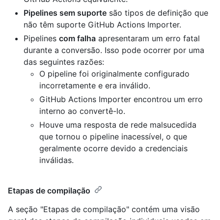
Pipelines sem suporte
são tipos de definição que
não têm suporte GitHub Actions Importer.
Pipelines
com falha
apresentaram um erro fatal
durante a conversão. Isso pode ocorrer por uma
das seguintes razões:
O pipeline foi originalmente configurado
incorretamente e era inválido.
GitHub Actions Importer encontrou um erro
interno ao convertê-lo.
Houve uma resposta de rede malsucedida
que tornou o pipeline inacessível, o que
geralmente ocorre devido a credenciais
inválidas.
Etapas de compilação
A seção "Etapas de compilação" contém uma visão