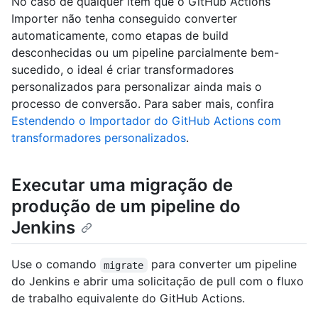
No caso de qualquer item que o GitHub Actions
Importer não tenha conseguido converter
automaticamente, como etapas de build
desconhecidas ou um pipeline parcialmente bem-
sucedido, o ideal é criar transformadores
personalizados para personalizar ainda mais o
processo de conversão. Para saber mais, confira
Estendendo o Importador do GitHub Actions com
transformadores personalizados
.
Executar uma migração de
produção de um pipeline do
Jenkins
Use o comando
para converter um pipeline
migrate
do Jenkins e abrir uma solicitação de pull com o fluxo
de trabalho equivalente do GitHub Actions.