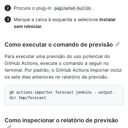
Procure o plug-in
.
paginated-builds
Marque a caixa à esquerda e selecione
Instalar
sem reiniciar
.
Como executar o comando de previsão
Para executar uma previsão do uso potencial do
GitHub Actions, execute o comando a seguir no
terminal. Por padrão, o GitHub Actions Importer inclui
os sete dias anteriores no relatório de previsão.
gh actions-importer forecast jenkins --output-
Como inspecionar o relatório de previsão