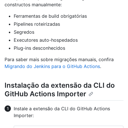
constructos manualmente:
Ferramentas de build obrigatórias
Pipelines roteirizadas
Segredos
Executores auto-hospedados
Plug-ins desconhecidos
Para saber mais sobre migrações manuais, confira
Migrando do Jenkins para o GitHub Actions
.
Instalação da extensão da CLI do
GitHub Actions Importer
Instale a extensão da CLI do GitHub Actions
Importer: