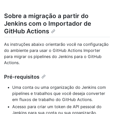
Sobre a migração a partir do
Jenkins com o Importador de
GitHub Actions
As instruções abaixo orientarão você na configuração
do ambiente para usar o GitHub Actions Importer
para migrar os pipelines do Jenkins para o GitHub
Actions.
Pré-requisitos
Uma conta ou uma organização do Jenkins com
pipelines e trabalhos que você deseja converter
em fluxos de trabalho do GitHub Actions.
Acesso para criar um token de API pessoal do
Jenkins para sua conta ou sua organização.