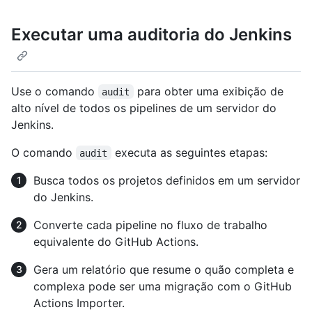
Executar uma auditoria do Jenkins
Use o comando
para obter uma exibição de
audit
alto nível de todos os pipelines de um servidor do
Jenkins.
O comando
executa as seguintes etapas:
audit
Busca todos os projetos definidos em um servidor
do Jenkins.
Converte cada pipeline no fluxo de trabalho
equivalente do GitHub Actions.
Gera um relatório que resume o quão completa e
complexa pode ser uma migração com o GitHub
Actions Importer.