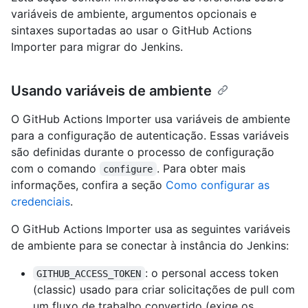
variáveis de ambiente, argumentos opcionais e
sintaxes suportadas ao usar o GitHub Actions
Importer para migrar do Jenkins.
Usando variáveis de ambiente
O GitHub Actions Importer usa variáveis de ambiente
para a configuração de autenticação. Essas variáveis
são definidas durante o processo de configuração
com o comando
. Para obter mais
configure
informações, confira a seção
Como configurar as
credenciais
.
O GitHub Actions Importer usa as seguintes variáveis
de ambiente para se conectar à instância do Jenkins:
: o personal access token
GITHUB_ACCESS_TOKEN
(classic) usado para criar solicitações de pull com
um fluxo de trabalho convertido (exige os