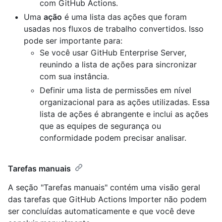
com GitHub Actions.
Uma
ação
é uma lista das ações que foram
usadas nos fluxos de trabalho convertidos. Isso
pode ser importante para:
Se você usar GitHub Enterprise Server,
reunindo a lista de ações para sincronizar
com sua instância.
Definir uma lista de permissões em nível
organizacional para as ações utilizadas. Essa
lista de ações é abrangente e inclui as ações
que as equipes de segurança ou
conformidade podem precisar analisar.
Tarefas manuais
A seção "Tarefas manuais" contém uma visão geral
das tarefas que GitHub Actions Importer não podem
ser concluídas automaticamente e que você deve