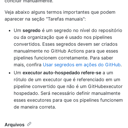
concluir manualmente.
Veja abaixo alguns termos importantes que podem
aparecer na seção "Tarefas manuais":
Um
segredo
é um segredo no nível do repositório
ou da organização que é usado nos pipelines
convertidos. Esses segredos devem ser criados
manualmente no GitHub Actions para que esses
pipelines funcionem corretamente. Para saber
mais, confira
Usar segredos em ações do GitHub
.
Um
executor auto-hospedado refere-se
a um
rótulo de um executor que é referenciado em um
pipeline convertido que não é um GitHubexecutor
hospedado. Será necessário definir manualmente
esses executores para que os pipelines funcionem
de maneira correta.
Arquivos