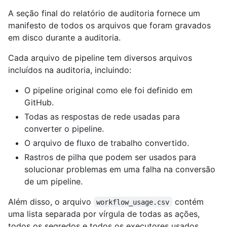
A seção final do relatório de auditoria fornece um
manifesto de todos os arquivos que foram gravados
em disco durante a auditoria.
Cada arquivo de pipeline tem diversos arquivos
incluídos na auditoria, incluindo:
O pipeline original como ele foi definido em
GitHub.
Todas as respostas de rede usadas para
converter o pipeline.
O arquivo de fluxo de trabalho convertido.
Rastros de pilha que podem ser usados para
solucionar problemas em uma falha na conversão
de um pipeline.
Além disso, o arquivo
contém
workflow_usage.csv
uma lista separada por vírgula de todas as ações,
todos os segredos e todos os executores usados