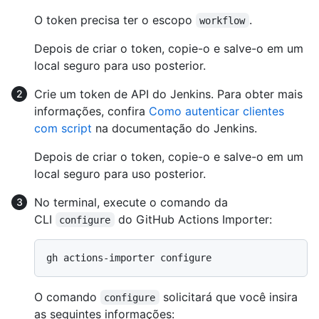
O token precisa ter o escopo
.
workflow
Depois de criar o token, copie-o e salve-o em um
local seguro para uso posterior.
Crie um token de API do Jenkins. Para obter mais
informações, confira
Como autenticar clientes
com script
na documentação do Jenkins.
Depois de criar o token, copie-o e salve-o em um
local seguro para uso posterior.
No terminal, execute o comando da
CLI
do GitHub Actions Importer:
configure
O comando
solicitará que você insira
configure
as seguintes informações: