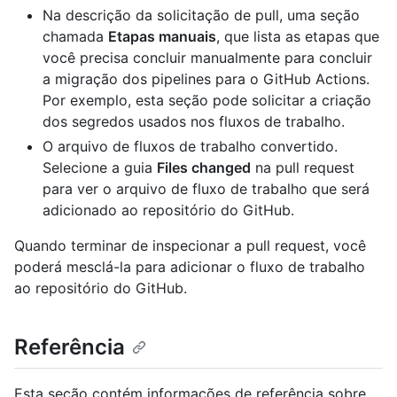
Na descrição da solicitação de pull, uma seção
chamada
Etapas manuais
, que lista as etapas que
você precisa concluir manualmente para concluir
a migração dos pipelines para o GitHub Actions.
Por exemplo, esta seção pode solicitar a criação
dos segredos usados nos fluxos de trabalho.
O arquivo de fluxos de trabalho convertido.
Selecione a guia
Files changed
na pull request
para ver o arquivo de fluxo de trabalho que será
adicionado ao repositório do GitHub.
Quando terminar de inspecionar a pull request, você
poderá mesclá-la para adicionar o fluxo de trabalho
ao repositório do GitHub.
Referência
Esta seção contém informações de referência sobre