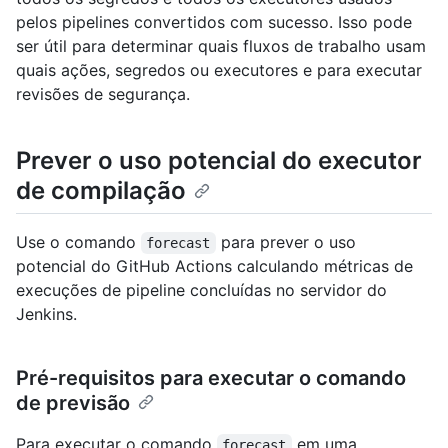
pelos pipelines convertidos com sucesso. Isso pode
ser útil para determinar quais fluxos de trabalho usam
quais ações, segredos ou executores e para executar
revisões de segurança.
Prever o uso potencial do executor
de compilação
Use o comando
para prever o uso
forecast
potencial do GitHub Actions calculando métricas de
execuções de pipeline concluídas no servidor do
Jenkins.
Pré-requisitos para executar o comando
de previsão
Para executar o comando
em uma
forecast