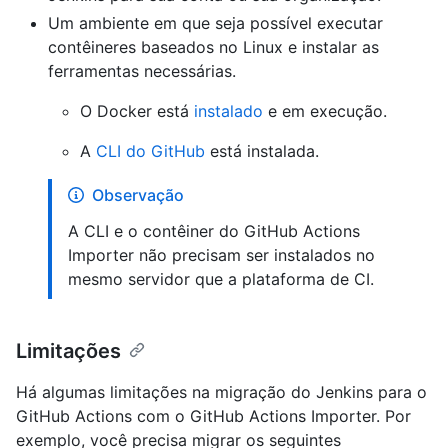
Um ambiente em que seja possível executar
contêineres baseados no Linux e instalar as
ferramentas necessárias.
O Docker está
instalado
e em execução.
A
CLI do GitHub
está instalada.
Observação
A CLI e o contêiner do GitHub Actions
Importer não precisam ser instalados no
mesmo servidor que a plataforma de CI.
Limitações
Há algumas limitações na migração do Jenkins para o
GitHub Actions com o GitHub Actions Importer. Por
exemplo, você precisa migrar os seguintes