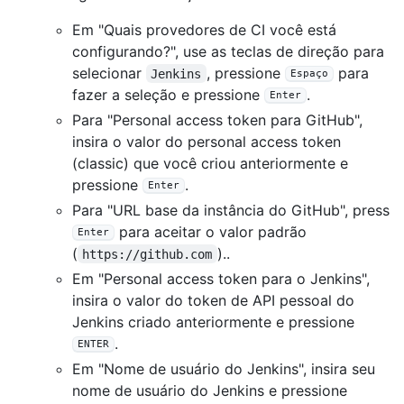
Em "Quais provedores de CI você está
configurando?", use as teclas de direção para
selecionar
, pressione
para
Jenkins
Espaço
fazer a seleção e pressione
.
Enter
Para "Personal access token para GitHub",
insira o valor do personal access token
(classic) que você criou anteriormente e
pressione
.
Enter
Para "URL base da instância do GitHub", press
para aceitar o valor padrão
Enter
(
)..
https://github.com
Em "Personal access token para o Jenkins",
insira o valor do token de API pessoal do
Jenkins criado anteriormente e pressione
.
ENTER
Em "Nome de usuário do Jenkins", insira seu
nome de usuário do Jenkins e pressione