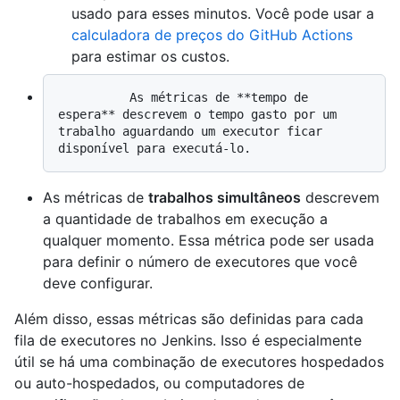
usado para esses minutos. Você pode usar a
calculadora de preços do GitHub Actions
para estimar os custos.
          As métricas de **tempo de 
espera** descrevem o tempo gasto por um 
trabalho aguardando um executor ficar 
As métricas de
trabalhos simultâneos
descrevem
a quantidade de trabalhos em execução a
qualquer momento. Essa métrica pode ser usada
para definir o número de executores que você
deve configurar.
Além disso, essas métricas são definidas para cada
fila de executores no Jenkins. Isso é especialmente
útil se há uma combinação de executores hospedados
ou auto-hospedados, ou computadores de