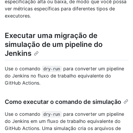
especificação alta ou baixa, de modo que você possa
ver métricas específicas para diferentes tipos de
executores.
Executar uma migração de
simulação de um pipeline do
Jenkins
Use o comando
para converter um pipeline
dry-run
do Jenkins no fluxo de trabalho equivalente do
GitHub Actions.
Como executar o comando de simulação
Use o comando
para converter um pipeline
dry-run
do Jenkins em um fluxo de trabalho equivalente do
GitHub Actions. Uma simulação cria os arquivos de