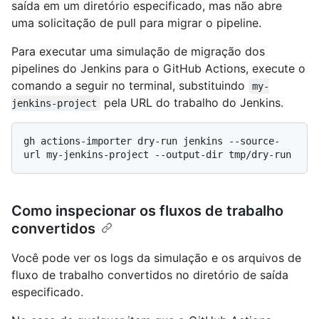
saída em um diretório especificado, mas não abre
uma solicitação de pull para migrar o pipeline.
Para executar uma simulação de migração dos
pipelines do Jenkins para o GitHub Actions, execute o
comando a seguir no terminal, substituindo
my-
pela URL do trabalho do Jenkins.
jenkins-project
gh actions-importer dry-run jenkins --source-
Como inspecionar os fluxos de trabalho
convertidos
Você pode ver os logs da simulação e os arquivos de
fluxo de trabalho convertidos no diretório de saída
especificado.