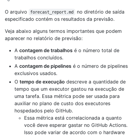
O arquivo
no diretório de saída
forecast_report.md
especificado contém os resultados da previsão.
Veja abaixo alguns termos importantes que podem
aparecer no relatório de previsão:
A
contagem de trabalhos
é o número total de
trabalhos concluídos.
A
contagem de pipelines
é o número de pipelines
exclusivos usados.
O
tempo de execução
descreve a quantidade de
tempo que um executor gastou na execução de
uma tarefa. Essa métrica pode ser usada para
auxiliar no plano de custo dos executores
hospedados pelo GitHub.
Essa métrica está correlacionada a quanto
você deve esperar gastar no GitHub Actions.
Isso pode variar de acordo com o hardware