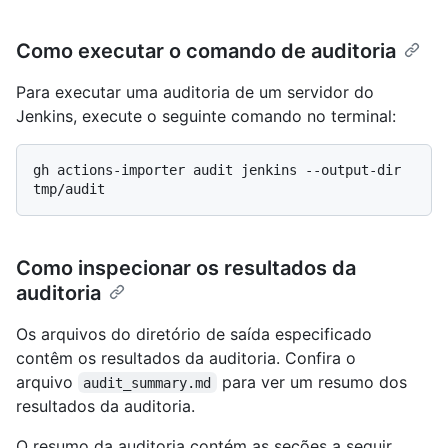
Como executar o comando de auditoria
Para executar uma auditoria de um servidor do
Jenkins, execute o seguinte comando no terminal:
gh actions-importer audit jenkins --output-dir 
Como inspecionar os resultados da
auditoria
Os arquivos do diretório de saída especificado
contêm os resultados da auditoria. Confira o
arquivo
para ver um resumo dos
audit_summary.md
resultados da auditoria.
O resumo da auditoria contém as seções a seguir.