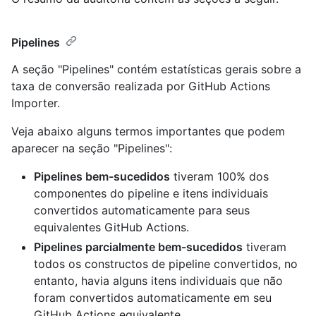
Pipelines
A seção "Pipelines" contém estatísticas gerais sobre a
taxa de conversão realizada por GitHub Actions
Importer.
Veja abaixo alguns termos importantes que podem
aparecer na seção "Pipelines":
Pipelines bem-sucedidos
tiveram 100% dos
componentes do pipeline e itens individuais
convertidos automaticamente para seus
equivalentes GitHub Actions.
Pipelines parcialmente bem-sucedidos
tiveram
todos os constructos de pipeline convertidos, no
entanto, havia alguns itens individuais que não
foram convertidos automaticamente em seu
GitHub Actions equivalente.