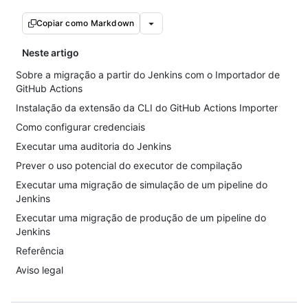
Copiar como Markdown
Neste artigo
Sobre a migração a partir do Jenkins com o Importador de
GitHub Actions
Instalação da extensão da CLI do GitHub Actions Importer
Como configurar credenciais
Executar uma auditoria do Jenkins
Prever o uso potencial do executor de compilação
Executar uma migração de simulação de um pipeline do
Jenkins
Executar uma migração de produção de um pipeline do
Jenkins
Referência
Aviso legal