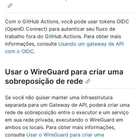
Com o GitHub Actions, você pode usar tokens OIDC
(OpenID Connect) para autenticar seu fluxo de
trabalho fora do GitHub Actions. Para obter mais
informações, consulte
Usando um gateway de API
com o OIDC
.
Usar o WireGuard para criar uma
sobreposição de rede
Se você não quiser manter uma infraestrutura
separada para um Gateway de API, poderá criar uma
rede de sobreposição entre o executor e um serviço
em sua rede privada, executando o WireGuard em
ambos os locais. Para obter mais informações,
consulte
Usar o WireGuard para criar uma