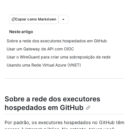
Copiar como Markdown
Neste artigo
Sobre a rede dos executores hospedados em GitHub
Usar um Gateway de API com OIDC
Usar o WireGuard para criar uma sobreposição de rede
Usando uma Rede Virtual Azure (VNET)
Sobre a rede dos executores
hospedados em GitHub
Por padrão, os executores hospedados no GitHub têm