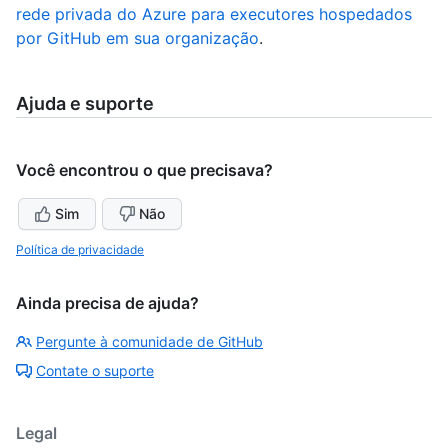
rede privada do Azure para executores hospedados
por GitHub em sua organização
.
Ajuda e suporte
Você encontrou o que precisava?
Sim
Não
Política de privacidade
Ainda precisa de ajuda?
Pergunte à comunidade de GitHub
Contate o suporte
Legal