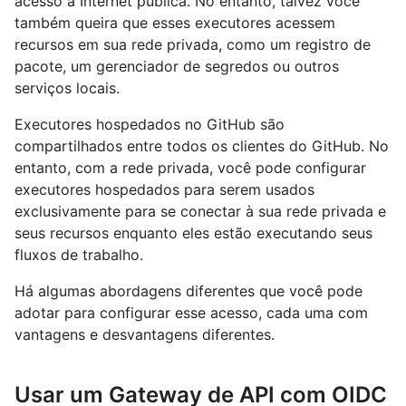
acesso à Internet pública. No entanto, talvez você
também queira que esses executores acessem
recursos em sua rede privada, como um registro de
pacote, um gerenciador de segredos ou outros
serviços locais.
Executores hospedados no GitHub são
compartilhados entre todos os clientes do GitHub. No
entanto, com a rede privada, você pode configurar
executores hospedados para serem usados
exclusivamente para se conectar à sua rede privada e
seus recursos enquanto eles estão executando seus
fluxos de trabalho.
Há algumas abordagens diferentes que você pode
adotar para configurar esse acesso, cada uma com
vantagens e desvantagens diferentes.
Usar um Gateway de API com OIDC