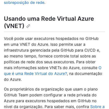
sobreposição de rede
.
Usando uma Rede Virtual Azure
(VNET)
Você pode usar executores hospedados no GitHub
em uma VNET do Azure. Isso permite usar a
infraestrutura gerenciada pela GitHub para CI/CD e,
ao mesmo tempo, fornece controle total sobre as
políticas de rede dos seus executores. Para obter
mais informações sobre VNETs do Azure, consulte
O
que é uma Rede Virtual do Azure?
, na documentação
do Azure.
Os proprietários da organização que usam o plano
GitHub Team podem configurar a rede privada do
Azure para executores hospedados em GitHub no
nível da organização. Para saber mais, confira
Sobre a